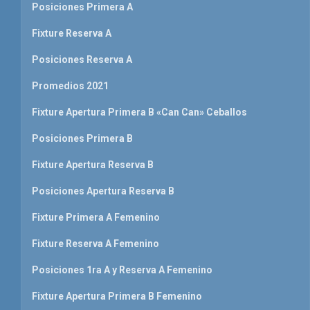
Posiciones Primera A
Fixture Reserva A
Posiciones Reserva A
Promedios 2021
Fixture Apertura Primera B «Can Can» Ceballos
Posiciones Primera B
Fixture Apertura Reserva B
Posiciones Apertura Reserva B
Fixture Primera A Femenino
Fixture Reserva A Femenino
Posiciones 1ra A y Reserva A Femenino
Fixture Apertura Primera B Femenino