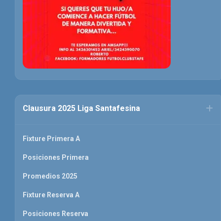
Clausura 2025 Liga Santafesina
Fixture Primera A
Posiciones Primera
Promedios 2025
Fixture Reserva A
Posiciones Reserva