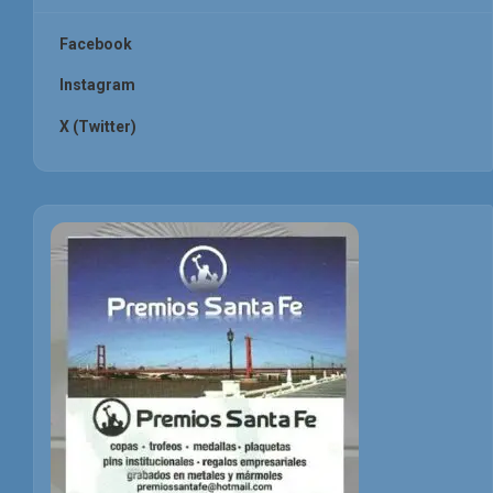
Facebook
Instagram
X (Twitter)