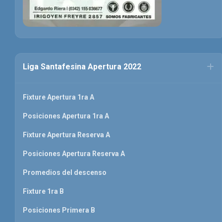
Liga Santafesina Apertura 2022
Fixture Apertura 1ra A
Posiciones Apertura 1ra A
Fixture Apertura Reserva A
Posiciones Apertura Reserva A
Promedios del descenso
Fixture 1ra B
Posiciones Primera B