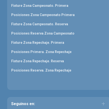
Fixture Zona Campeonato. Primera
Posiciones Zona Campeonato Primera
Fixture Zona Campeonato. Reserva
Posiciones Reserva Zona Campeonato
Fixture Zona Repechaje. Primera
Posiciones Primera. Zona Repechaje
Fixture Zona Repechaje. Reserva
Posiciones Reserva. Zona Repechaje
Seguinos en: