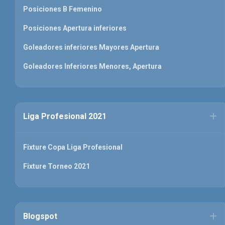
Posiciones B Femenino
Posiciones Apertura inferiores
Goleadores inferiores Mayores Apertura
Goleadores Inferiores Menores, Apertura
Liga Profesional 2021
Fixture Copa Liga Profesional
Fixture Torneo 2021
Blogspot