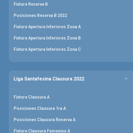
Fixture Reserva B
Posiciones Reserva B 2022
Fixture Apertura Inferiores Zona A
Fixture Apertura Inferiores Zona B
Fixture Apertura Inferiores Zona C
Liga Santafesina Clausura 2022
Fixture Clausura A
Posiciones Clausura 1ra A
Posiciones Clausura Reserva A
Fixture Clausura Femenino A