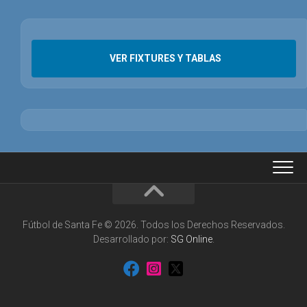
VER FIXTURES Y TABLAS
Fútbol de Santa Fe © 2026. Todos los Derechos Reservados.
Desarrollado por:
SG Online
.