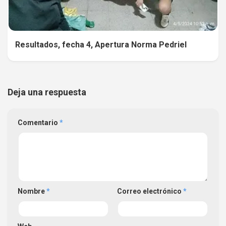
Resultados, fecha 4, Apertura Norma Pedriel
Deja una respuesta
Comentario
*
Nombre
*
Correo electrónico
*