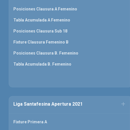
Posiciones Clausura A Femenino
Tabla Acumulada A Femenino
Posiciones Clausura Sub 18
Fixture Clausura Femenino B
Posiciones Clausura B. Femenino
Tabla Acumulada B. Femenino
Liga Santafesina Apertura 2021
Fixture Primera A