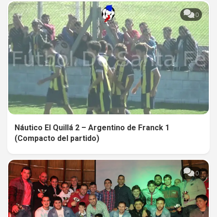
0
Náutico El Quillá 2 – Argentino de Franck 1
(Compacto del partido)
0