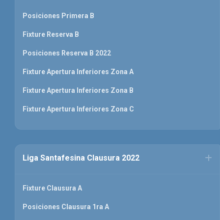
Posiciones Primera B
Fixture Reserva B
Posiciones Reserva B 2022
Fixture Apertura Inferiores Zona A
Fixture Apertura Inferiores Zona B
Fixture Apertura Inferiores Zona C
Liga Santafesina Clausura 2022
Fixture Clausura A
Posiciones Clausura 1ra A