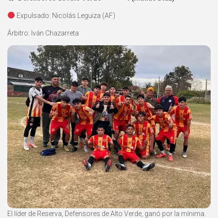
Expulsado: Nicolás Leguiza (AF)
Árbitro: Iván Chazarreta
El líder de Reserva, Defensores de Alto Verde, ganó por la mínima.