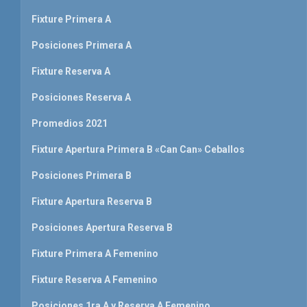
Fixture Primera A
Posiciones Primera A
Fixture Reserva A
Posiciones Reserva A
Promedios 2021
Fixture Apertura Primera B «Can Can» Ceballos
Posiciones Primera B
Fixture Apertura Reserva B
Posiciones Apertura Reserva B
Fixture Primera A Femenino
Fixture Reserva A Femenino
Posiciones 1ra A y Reserva A Femenino