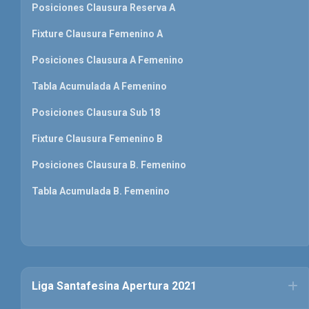
Posiciones Clausura Reserva A
Fixture Clausura Femenino A
Posiciones Clausura A Femenino
Tabla Acumulada A Femenino
Posiciones Clausura Sub 18
Fixture Clausura Femenino B
Posiciones Clausura B. Femenino
Tabla Acumulada B. Femenino
Liga Santafesina Apertura 2021