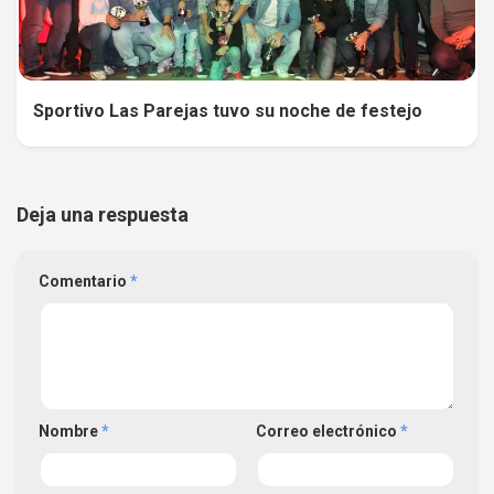
Sportivo Las Parejas tuvo su noche de festejo
Deja una respuesta
Comentario
*
Nombre
*
Correo electrónico
*