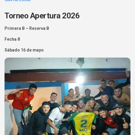
SANTAFESINA
Torneo Apertura 2026
Primera B – Reserva B
Fecha 8
Sábado 16 de mayo