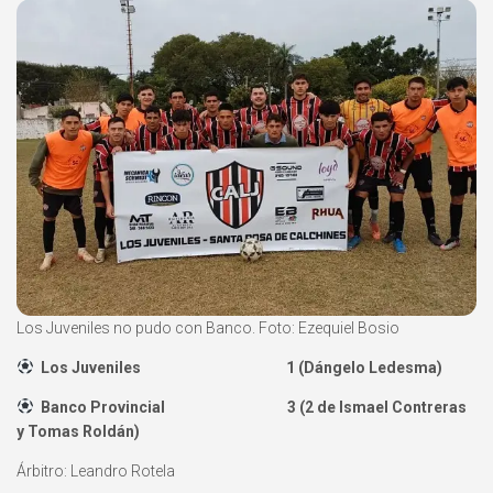
Los Juveniles no pudo con Banco. Foto: Ezequiel Bosio
Los Juveniles 1 (Dángelo Ledesma)
Banco Provincial 3 (2 de Ismael Contreras
y Tomas Roldán)
Árbitro: Leandro Rotela