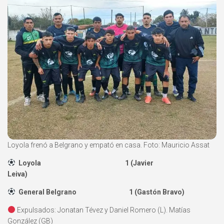
Loyola frenó a Belgrano y empató en casa. Foto: Mauricio Assat
Loyola 1 (Javier
Leiva)
General Belgrano 1 (Gastón Bravo)
Expulsados: Jonatan Tévez y Daniel Romero (L). Matías
González (GB)