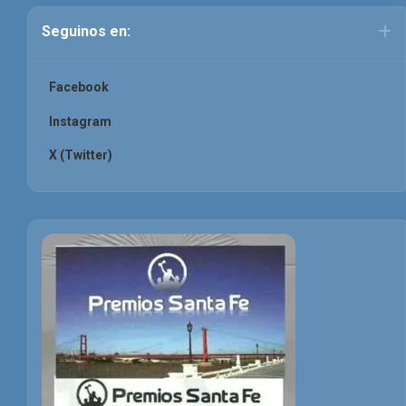
Seguinos en:
Facebook
Instagram
X (Twitter)