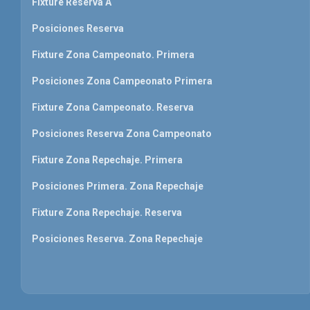
Fixture Reserva A
Posiciones Reserva
Fixture Zona Campeonato. Primera
Posiciones Zona Campeonato Primera
Fixture Zona Campeonato. Reserva
Posiciones Reserva Zona Campeonato
Fixture Zona Repechaje. Primera
Posiciones Primera. Zona Repechaje
Fixture Zona Repechaje. Reserva
Posiciones Reserva. Zona Repechaje