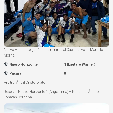
Nuevo Horizonte ganó por la mínima al Cacique. Foto: Marcelo
Molina
Nuevo Horizonte 1 (Lautaro Warner)
Pucará 0
Árbitro: Ángel Cristoforato
Reserva: Nuevo Horizonte 1 (Ángel Lima) – Pucará 0. Árbitro:
Jonatan Córdoba