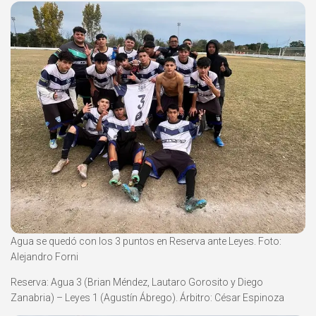
Agua se quedó con los 3 puntos en Reserva ante Leyes. Foto:
Alejandro Forni
Reserva: Agua 3 (Brian Méndez, Lautaro Gorosito y Diego
Zanabria) – Leyes 1 (Agustín Ábrego). Árbitro: César Espinoza