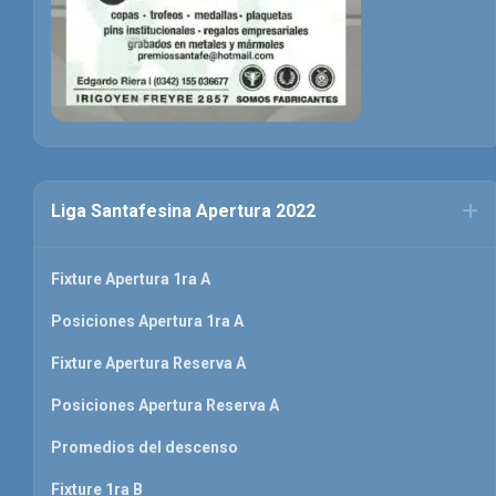
Liga Santafesina Apertura 2022
Fixture Apertura 1ra A
Posiciones Apertura 1ra A
Fixture Apertura Reserva A
Posiciones Apertura Reserva A
Promedios del descenso
Fixture 1ra B