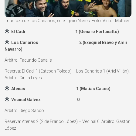
Triunfazo de Los Canarios, en el Iginio Nieres. Foto: Víctor Mathier
El Cadi 1 (Genaro Fortunatto)
Los Canarios 2 (Exequiel Bravo y Amir
Navarro)
Árbitro: Facundo Canalis
Reserva: El Cadi 1 (Esteban Toledo) – Los Canarios 1 (Ariel Villán).
Árbitro: Cintia Leyes
Atenas 1 (Matías Casco)
Vecinal Gálvez 0
Árbitro: Diego Sacco
Reserva: Atenas 2 (2 de Franco López) – Vecinal 0. Árbitro: Gastón
López