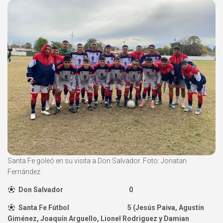
Santa Fe goleó en su visita a Don Salvador. Foto: Jonatan
Fernández
Don Salvador 0
Santa Fe Fútbol 5
(Jesús Paiva, Agustín
Giménez, Joaquín Arguello, Lionel Rodriguez y Damian