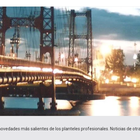
 novedades más salientes de los planteles profesionales. Noticias de ot