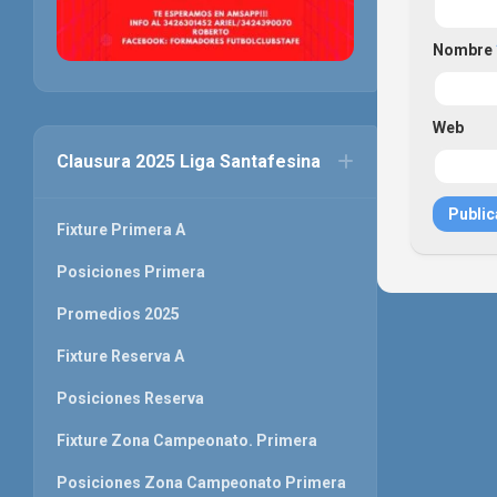
Nombre
Web
Clausura 2025 Liga Santafesina
Fixture Primera A
Posiciones Primera
Promedios 2025
Fixture Reserva A
Posiciones Reserva
Fixture Zona Campeonato. Primera
Posiciones Zona Campeonato Primera