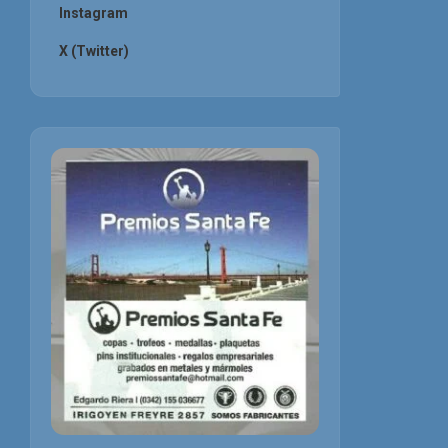
Instagram
X (Twitter)