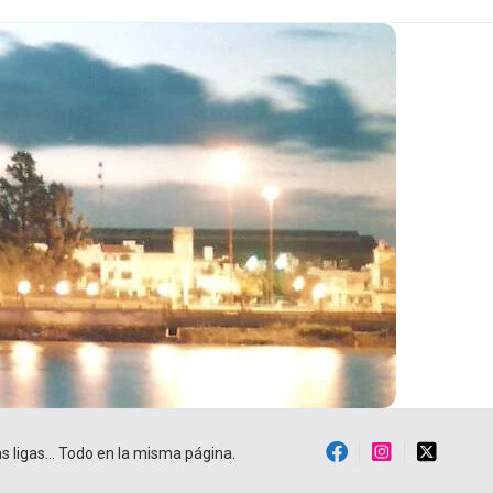
ras ligas… Todo en la misma página.