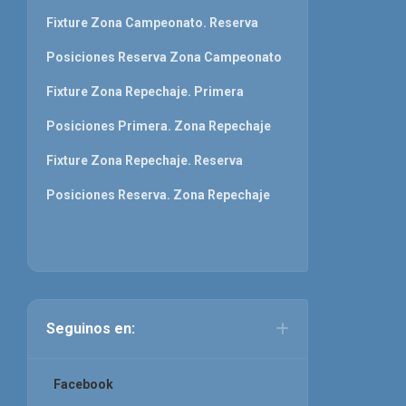
Fixture Zona Campeonato. Reserva
Posiciones Reserva Zona Campeonato
Fixture Zona Repechaje. Primera
Posiciones Primera. Zona Repechaje
Fixture Zona Repechaje. Reserva
Posiciones Reserva. Zona Repechaje
Seguinos en:
Facebook