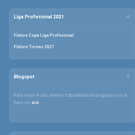
Liga Profesional 2021
Fixture Copa Liga Profesional
Fixture Torneo 2021
Blogspot
Para visitar el sitio anterior futboldesantafe.blogspot.com.ar
hace clic
acá
.