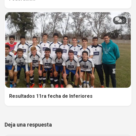
0
Resultados 11ra fecha de Inferiores
Deja una respuesta