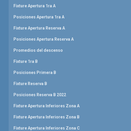
Fixture Apertura 1ra A
Posiciones Apertura 1ra A
Fixture Apertura Reserva A
Posiciones Apertura Reserva A
Promedios del descenso
Fixture 1ra B
Posiciones Primera B
Fixture Reserva B
Posiciones Reserva B 2022
Fixture Apertura Inferiores Zona A
Fixture Apertura Inferiores Zona B
Fixture Apertura Inferiores Zona C