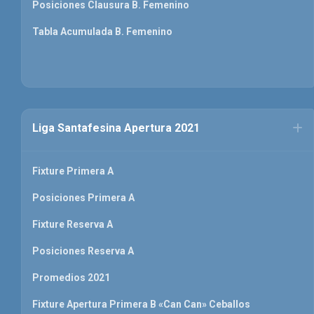
Posiciones Clausura B. Femenino
Tabla Acumulada B. Femenino
Liga Santafesina Apertura 2021
Fixture Primera A
Posiciones Primera A
Fixture Reserva A
Posiciones Reserva A
Promedios 2021
Fixture Apertura Primera B «Can Can» Ceballos