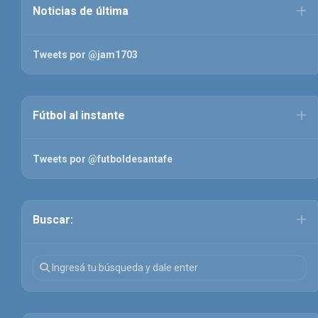
Noticias de última
Tweets por @jam1703
Fútbol al instante
Tweets por @futboldesantafe
Buscar: