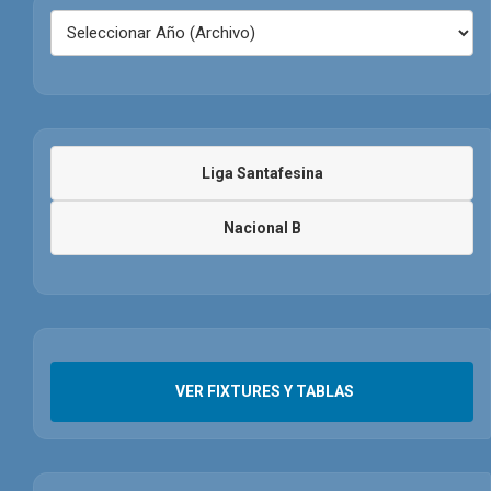
Liga Santafesina
Nacional B
VER FIXTURES Y TABLAS