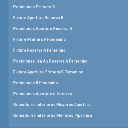
Posiciones Primera B
Fixture Apertura Reserva B
Posiciones Apertura Reserva B
Fixture Primera A Femenino
Fixture Reserva A Femenino
Posiciones 1ra A y Reserva A Femenino
Fixture Apertura Primera B Femenino
Posiciones B Femenino
Posiciones Apertura inferiores
Goleadores inferiores Mayores Apertura
Goleadores Inferiores Menores, Apertura