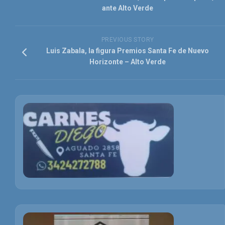
ante Alto Verde
PREVIOUS STORY
Luis Zabala, la figura Premios Santa Fe de Nuevo
Horizonte – Alto Verde