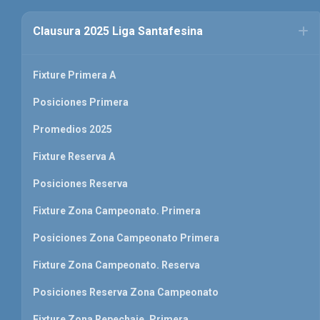
Clausura 2025 Liga Santafesina
Fixture Primera A
Posiciones Primera
Promedios 2025
Fixture Reserva A
Posiciones Reserva
Fixture Zona Campeonato. Primera
Posiciones Zona Campeonato Primera
Fixture Zona Campeonato. Reserva
Posiciones Reserva Zona Campeonato
Fixture Zona Repechaje. Primera