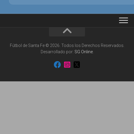
Fútbol de Santa Fe © 2026. Todos los Derechos Reservados.
Desarrollado por:
SG Online
.