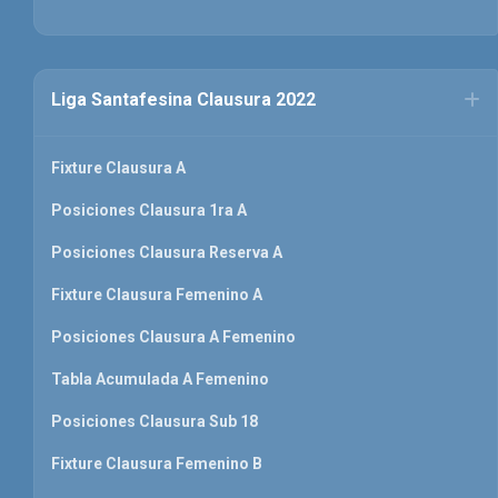
Liga Santafesina Clausura 2022
Fixture Clausura A
Posiciones Clausura 1ra A
Posiciones Clausura Reserva A
Fixture Clausura Femenino A
Posiciones Clausura A Femenino
Tabla Acumulada A Femenino
Posiciones Clausura Sub 18
Fixture Clausura Femenino B