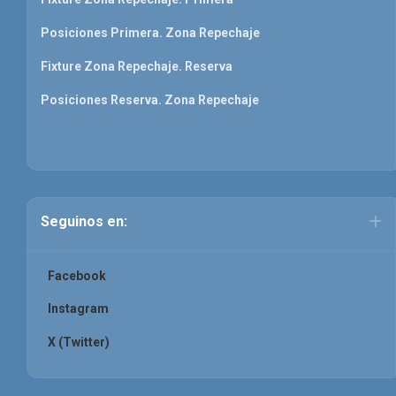
Posiciones Primera. Zona Repechaje
Fixture Zona Repechaje. Reserva
Posiciones Reserva. Zona Repechaje
Seguinos en:
Facebook
Instagram
X (Twitter)