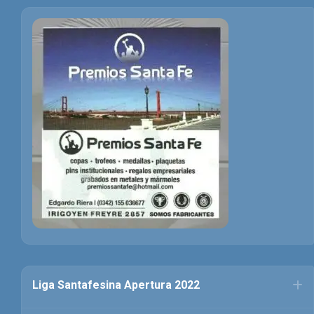
Liga Santafesina Apertura 2022