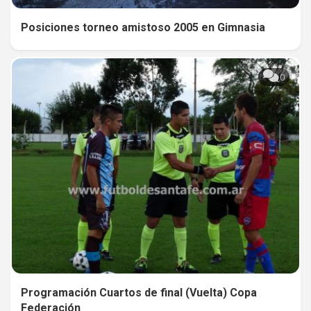
Posiciones torneo amistoso 2005 en Gimnasia
0
Programación Cuartos de final (Vuelta) Copa
Federación