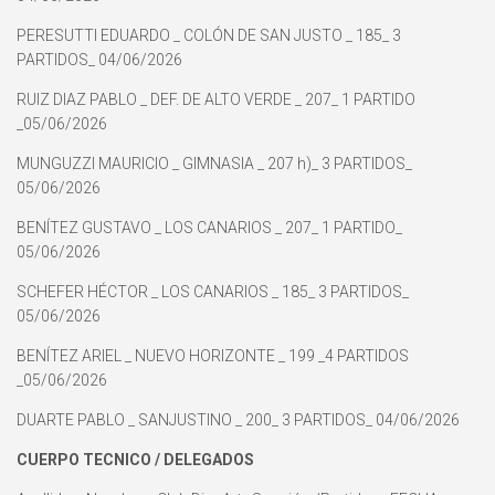
PERESUTTI EDUARDO _ COLÓN DE SAN JUSTO _ 185_ 3
PARTIDOS_ 04/06/2026
RUIZ DIAZ PABLO _ DEF. DE ALTO VERDE _ 207_ 1 PARTIDO
_05/06/2026
MUNGUZZI MAURICIO _ GIMNASIA _ 207 h)_ 3 PARTIDOS_
05/06/2026
BENÍTEZ GUSTAVO _ LOS CANARIOS _ 207_ 1 PARTIDO_
05/06/2026
SCHEFER HÉCTOR _ LOS CANARIOS _ 185_ 3 PARTIDOS_
05/06/2026
BENÍTEZ ARIEL _ NUEVO HORIZONTE _ 199 _4 PARTIDOS
_05/06/2026
DUARTE PABLO _ SANJUSTINO _ 200_ 3 PARTIDOS_ 04/06/2026
CUERPO TECNICO / DELEGADOS