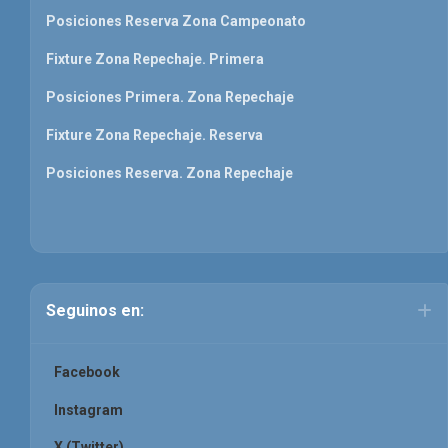
Posiciones Reserva Zona Campeonato
Fixture Zona Repechaje. Primera
Posiciones Primera. Zona Repechaje
Fixture Zona Repechaje. Reserva
Posiciones Reserva. Zona Repechaje
Seguinos en:
Facebook
Instagram
X (Twitter)