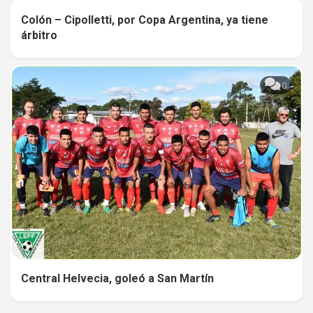
Colón – Cipolletti, por Copa Argentina, ya tiene
0
árbitro
0
Central Helvecia, goleó a San Martín