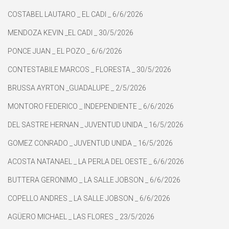
COSTABEL LAUTARO _ EL CADI _ 6/6/2026
MENDOZA KEVIN _EL CADI _ 30/5/2026
PONCE JUAN _ EL POZO _ 6/6/2026
CONTESTABILE MARCOS _ FLORESTA _ 30/5/2026
BRUSSA AYRTON _GUADALUPE _ 2/5/2026
MONTORO FEDERICO _ INDEPENDIENTE _ 6/6/2026
DEL SASTRE HERNAN _ JUVENTUD UNIDA _ 16/5/2026
GOMEZ CONRADO _ JUVENTUD UNIDA _ 16/5/2026
ACOSTA NATANAEL _ LA PERLA DEL OESTE _ 6/6/2026
BUTTERA GERONIMO _ LA SALLE JOBSON _ 6/6/2026
COPELLO ANDRES _ LA SALLE JOBSON _ 6/6/2026
AGÜERO MICHAEL _ LAS FLORES _ 23/5/2026