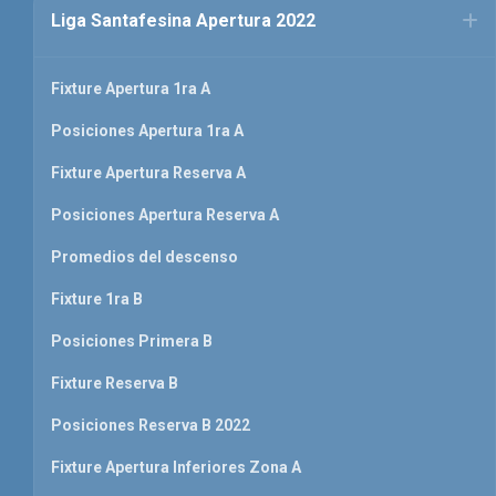
Liga Santafesina Apertura 2022
Fixture Apertura 1ra A
Posiciones Apertura 1ra A
Fixture Apertura Reserva A
Posiciones Apertura Reserva A
Promedios del descenso
Fixture 1ra B
Posiciones Primera B
Fixture Reserva B
Posiciones Reserva B 2022
Fixture Apertura Inferiores Zona A