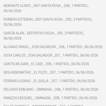
MORANTE ULISES _ DEP. SANTA ROSA _ 208_ 1 PARTIDO_
05/06/2026
ROMERO ESTEBAN _ DEP. SANTA ROSA _ 200_ 3 PARTIDOS_
05/06/2026
GARCÍA ALAN _ DEPORTIVO AGUA _ 200 _3 PARTIDOS_
06/06/2026
ALCARAZ ÁNGEL _ DON SALVADOR _ 208_ 1 PARTIDO _06/06/2026
SOSA CARLOS _ DON SALVADOR _207_ 1 PARTIDO_ 06/06/2026
CANTELMI JUAN _ EL CADI _ 208_ 1 PARTIDO_ 06/06/2026
WOLHEIM MATÍAS _ EL POZO _ 207_ 1 PARTIDO_ 06/06/2026
FERRARI LUCIANO _ EL QUILLÁ _ 207_ 1 PARTIDO_ 06/06/2026
DELGADO EMILIANO _ GIMNASIA _ 208_ 1 PARTIDO_ 06/06/2026
PANIZZA EXEQUIEL _ GIMNASIA _ 208_ 1 PARTIDO _06/06/2026