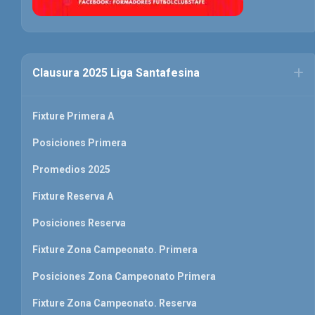
Clausura 2025 Liga Santafesina
Fixture Primera A
Posiciones Primera
Promedios 2025
Fixture Reserva A
Posiciones Reserva
Fixture Zona Campeonato. Primera
Posiciones Zona Campeonato Primera
Fixture Zona Campeonato. Reserva