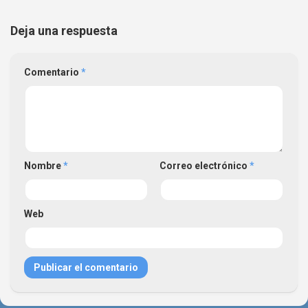
Deja una respuesta
Comentario
*
Nombre
*
Correo electrónico
*
Web