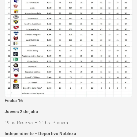
Fecha 16
Jueves 2 de julio
19 hs. Reserva – 21 hs. Primera
Independiente – Deportivo Nobleza