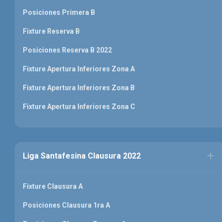
Posiciones Primera B
Fixture Reserva B
Posiciones Reserva B 2022
Fixture Apertura Inferiores Zona A
Fixture Apertura Inferiores Zona B
Fixture Apertura Inferiores Zona C
Liga Santafesina Clausura 2022
Fixture Clausura A
Posiciones Clausura 1ra A