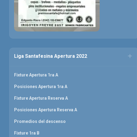
Liga Santafesina Apertura 2022
Fixture Apertura 1ra A
Posiciones Apertura 1ra A
Fixture Apertura Reserva A
Posiciones Apertura Reserva A
Promedios del descenso
Fixture 1ra B