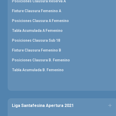
Posiciones Clausura Reserva A
Fixture Clausura Femenino A
Posiciones Clausura A Femenino
Tabla Acumulada A Femenino
Posiciones Clausura Sub 18
Fixture Clausura Femenino B
Posiciones Clausura B. Femenino
Tabla Acumulada B. Femenino
Liga Santafesina Apertura 2021