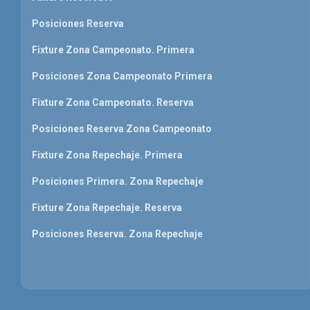
Posiciones Reserva
Fixture Zona Campeonato. Primera
Posiciones Zona Campeonato Primera
Fixture Zona Campeonato. Reserva
Posiciones Reserva Zona Campeonato
Fixture Zona Repechaje. Primera
Posiciones Primera. Zona Repechaje
Fixture Zona Repechaje. Reserva
Posiciones Reserva. Zona Repechaje