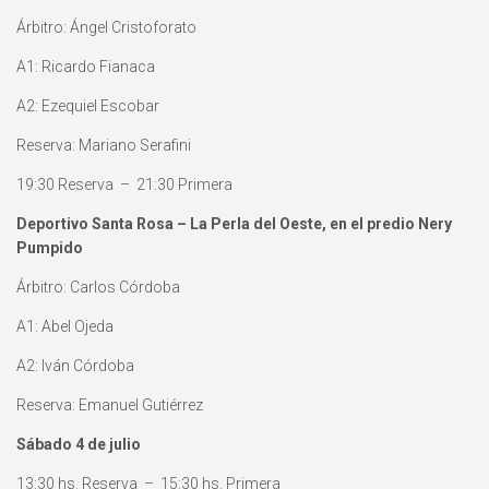
Árbitro: Ángel Cristoforato
A1: Ricardo Fianaca
A2: Ezequiel Escobar
Reserva: Mariano Serafini
19:30 Reserva – 21:30 Primera
Deportivo Santa Rosa – La Perla del Oeste, en el predio Nery
Pumpido
Árbitro: Carlos Córdoba
A1: Abel Ojeda
A2: Iván Córdoba
Reserva: Emanuel Gutiérrez
Sábado 4 de julio
13:30 hs. Reserva – 15:30 hs. Primera