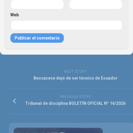
Web
NEXT STORY
Beccacece dejó de ser técnico de Ecuador
PREVIOUS STORY
Tribunal de disciplina BOLETÍN OFICIAL Nº 16/2026