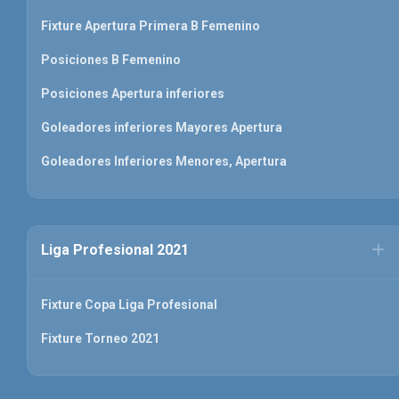
Fixture Apertura Primera B Femenino
Posiciones B Femenino
Posiciones Apertura inferiores
Goleadores inferiores Mayores Apertura
Goleadores Inferiores Menores, Apertura
Liga Profesional 2021
Fixture Copa Liga Profesional
Fixture Torneo 2021