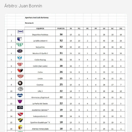
Árbitro: Juan Bonnín