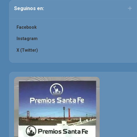
Seguinos en:
Facebook
Instagram
X (Twitter)