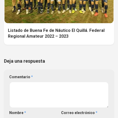
Listado de Buena Fe de Náutico El Quillá. Federal
Regional Amateur 2022 – 2023
Deja una respuesta
Comentario
*
Nombre
*
Correo electrónico
*