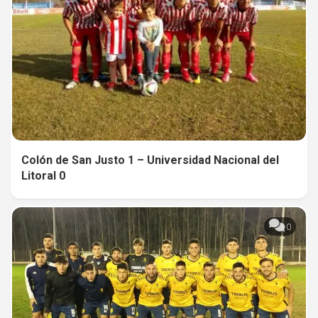
Colón de San Justo 1 – Universidad Nacional del
Litoral 0
0