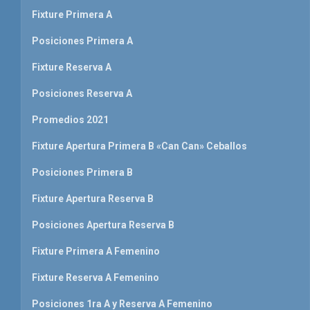
Fixture Primera A
Posiciones Primera A
Fixture Reserva A
Posiciones Reserva A
Promedios 2021
Fixture Apertura Primera B «Can Can» Ceballos
Posiciones Primera B
Fixture Apertura Reserva B
Posiciones Apertura Reserva B
Fixture Primera A Femenino
Fixture Reserva A Femenino
Posiciones 1ra A y Reserva A Femenino