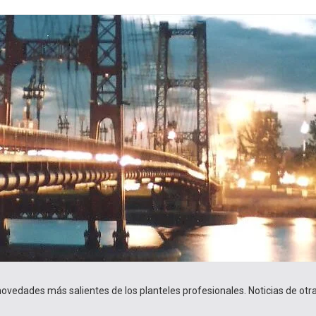
 novedades más salientes de los planteles profesionales. Noticias de ot