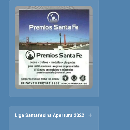
Liga Santafesina Apertura 2022