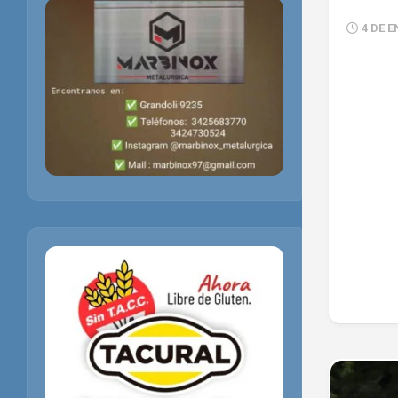
4 DE E