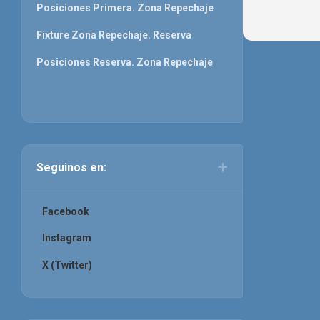
Posiciones Primera. Zona Repechaje
Fixture Zona Repechaje. Reserva
Posiciones Reserva. Zona Repechaje
Seguinos en:
Facebook
Instagram
X (Twitter)