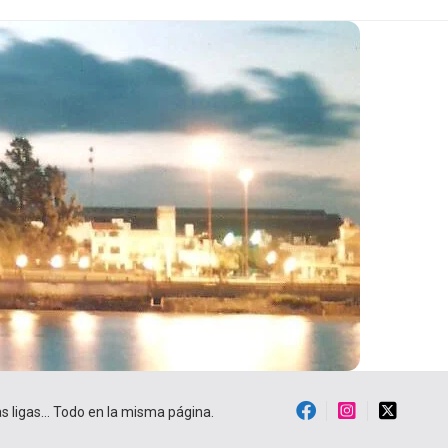
ras ligas… Todo en la misma página.