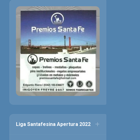
Liga Santafesina Apertura 2022