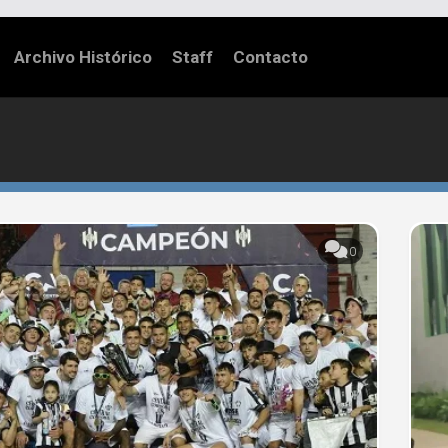
Archivo Histórico
Staff
Contacto
0