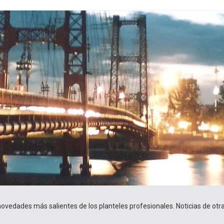
 novedades más salientes de los planteles profesionales. Noticias de ot