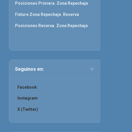
Posiciones Primera. Zona Repechaje
Fixture Zona Repechaje. Reserva
Posiciones Reserva. Zona Repechaje
Seguinos en:
Facebook
Instagram
X (Twitter)