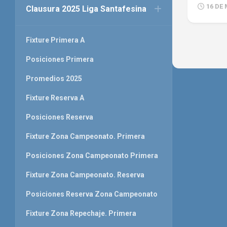
16 DE
Clausura 2025 Liga Santafesina
Fixture Primera A
Posiciones Primera
Promedios 2025
Fixture Reserva A
Posiciones Reserva
Fixture Zona Campeonato. Primera
Posiciones Zona Campeonato Primera
Fixture Zona Campeonato. Reserva
Posiciones Reserva Zona Campeonato
Fixture Zona Repechaje. Primera