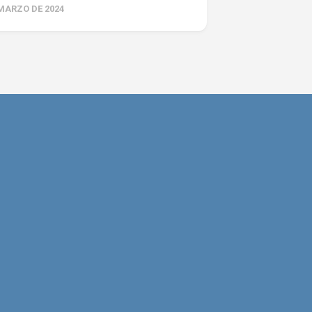
 MARZO DE 2024