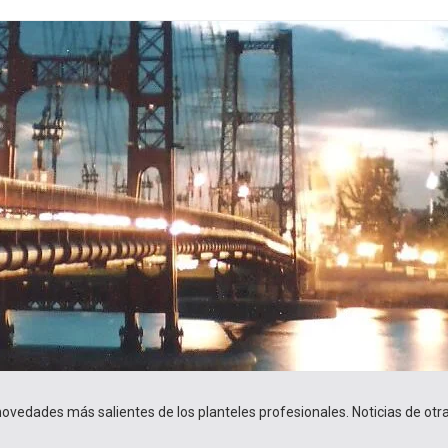
 novedades más salientes de los planteles profesionales. Noticias de ot