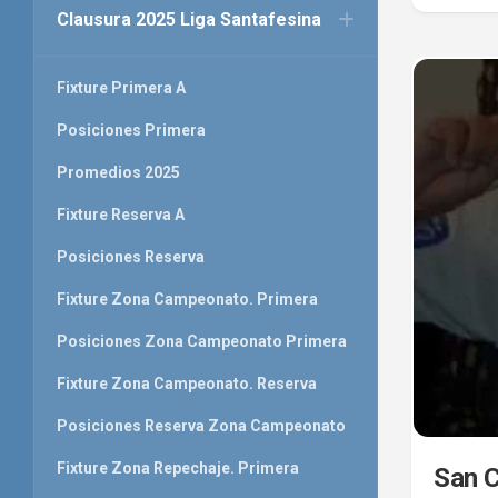
Clausura 2025 Liga Santafesina
Fixture Primera A
Posiciones Primera
Promedios 2025
Fixture Reserva A
Posiciones Reserva
Fixture Zona Campeonato. Primera
Posiciones Zona Campeonato Primera
Fixture Zona Campeonato. Reserva
Posiciones Reserva Zona Campeonato
Fixture Zona Repechaje. Primera
San C