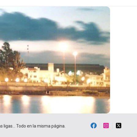
ras ligas… Todo en la misma página.