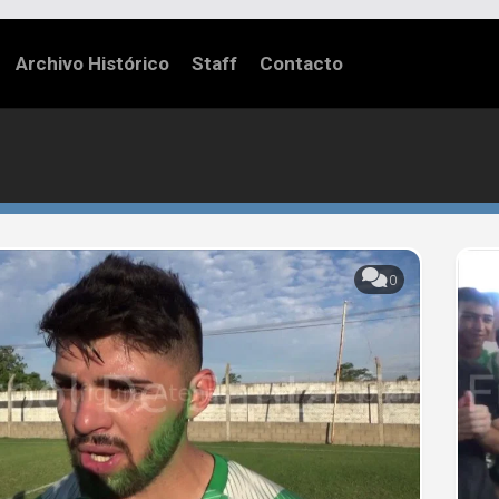
Archivo Histórico
Staff
Contacto
0