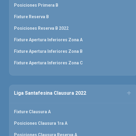
Posiciones Primera B
Fixture Reserva B
Posiciones Reserva B 2022
Fixture Apertura Inferiores Zona A
Fixture Apertura Inferiores Zona B
Fixture Apertura Inferiores Zona C
Liga Santafesina Clausura 2022
Fixture Clausura A
Posiciones Clausura 1ra A
Posiciones Clausura Reserva A