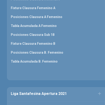
Fixture Clausura Femenino A
Posiciones Clausura A Femenino
Tabla Acumulada A Femenino
Posiciones Clausura Sub 18
Fixture Clausura Femenino B
Posiciones Clausura B. Femenino
Tabla Acumulada B. Femenino
Liga Santafesina Apertura 2021