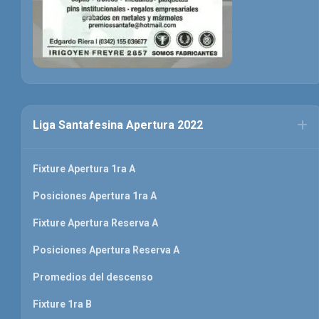
Liga Santafesina Apertura 2022
Fixture Apertura 1ra A
Posiciones Apertura 1ra A
Fixture Apertura Reserva A
Posiciones Apertura Reserva A
Promedios del descenso
Fixture 1ra B