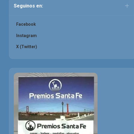
Seguinos en:
Facebook
Instagram
X (Twitter)