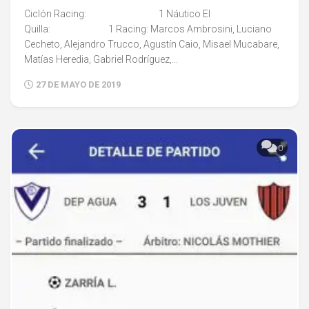
Ciclón Racing: 1 Náutico El
Quilla: 1 Racing: Marcos Ambrosini, Luciano
Cecheto, Alejandro Trucco, Agustín Caio, Misael Mucabare,
Matías Heredia, Gabriel Rodríguez,...
27 DE MAYO DE 2019
0