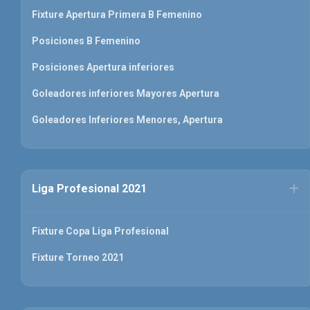
Fixture Apertura Primera B Femenino
Posiciones B Femenino
Posiciones Apertura inferiores
Goleadores inferiores Mayores Apertura
Goleadores Inferiores Menores, Apertura
Liga Profesional 2021
Fixture Copa Liga Profesional
Fixture Torneo 2021