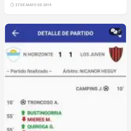
27 DE MAYO DE 2019
0