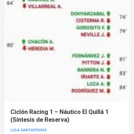
Ciclón Racing 1 – Náutico El Quillá 1
(Síntesis de Reserva)
LIGA SANTAFESINA