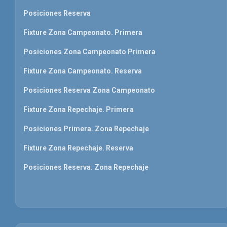
Posiciones Reserva
Fixture Zona Campeonato. Primera
Posiciones Zona Campeonato Primera
Fixture Zona Campeonato. Reserva
Posiciones Reserva Zona Campeonato
Fixture Zona Repechaje. Primera
Posiciones Primera. Zona Repechaje
Fixture Zona Repechaje. Reserva
Posiciones Reserva. Zona Repechaje