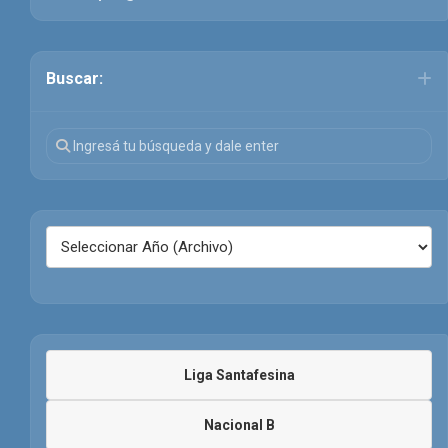
Buscar:
Liga Santafesina
Nacional B