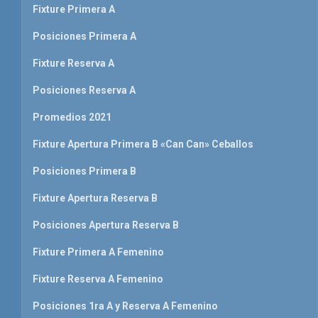
Fixture Primera A
Posiciones Primera A
Fixture Reserva A
Posiciones Reserva A
Promedios 2021
Fixture Apertura Primera B «Can Can» Ceballos
Posiciones Primera B
Fixture Apertura Reserva B
Posiciones Apertura Reserva B
Fixture Primera A Femenino
Fixture Reserva A Femenino
Posiciones 1ra A y Reserva A Femenino