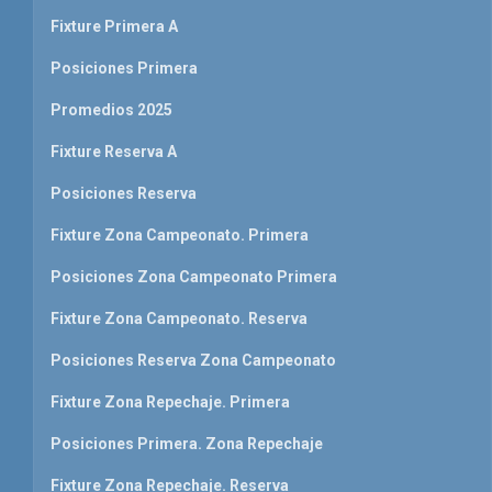
Fixture Primera A
Posiciones Primera
Promedios 2025
Fixture Reserva A
Posiciones Reserva
Fixture Zona Campeonato. Primera
Posiciones Zona Campeonato Primera
Fixture Zona Campeonato. Reserva
Posiciones Reserva Zona Campeonato
Fixture Zona Repechaje. Primera
Posiciones Primera. Zona Repechaje
Fixture Zona Repechaje. Reserva