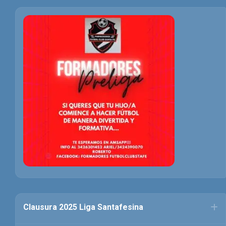
Clausura 2025 Liga Santafesina