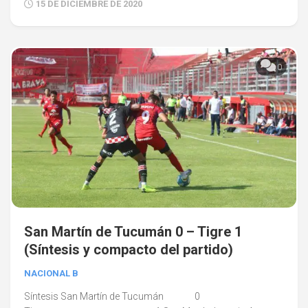
15 DE DICIEMBRE DE 2020
0
San Martín de Tucumán 0 – Tigre 1
(Síntesis y compacto del partido)
NACIONAL B
Síntesis San Martín de Tucumán 0