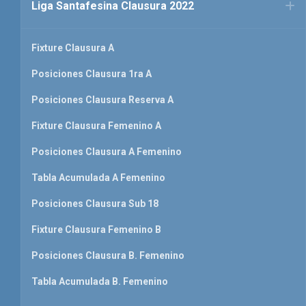
Liga Santafesina Clausura 2022
Fixture Clausura A
Posiciones Clausura 1ra A
Posiciones Clausura Reserva A
Fixture Clausura Femenino A
Posiciones Clausura A Femenino
Tabla Acumulada A Femenino
Posiciones Clausura Sub 18
Fixture Clausura Femenino B
Posiciones Clausura B. Femenino
Tabla Acumulada B. Femenino