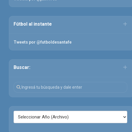
Fútbol al instante
Tweets por @futboldesantafe
Buscar: