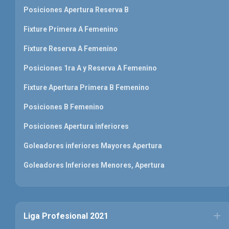
Posiciones Apertura Reserva B
Fixture Primera A Femenino
Fixture Reserva A Femenino
Posiciones 1ra A y Reserva A Femenino
Fixture Apertura Primera B Femenino
Posiciones B Femenino
Posiciones Apertura inferiores
Goleadores inferiores Mayores Apertura
Goleadores Inferiores Menores, Apertura
Liga Profesional 2021