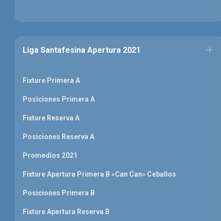
Liga Santafesina Apertura 2021
Fixture Primera A
Posiciones Primera A
Fixture Reserva A
Posiciones Reserva A
Promedios 2021
Fixture Apertura Primera B «Can Can» Ceballos
Posiciones Primera B
Fixture Apertura Reserva B