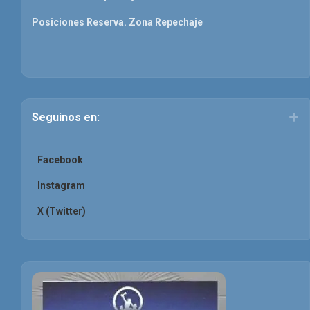
Posiciones Reserva. Zona Repechaje
Seguinos en:
Facebook
Instagram
X (Twitter)