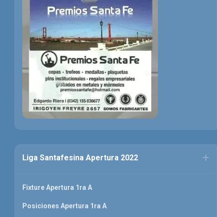
Liga Santafesina Apertura 2022
Fixture Apertura 1ra A
Posiciones Apertura 1ra A