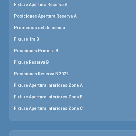
Fixture Apertura Reserva A
Posiciones Apertura Reserva A
Promedios del descenso
Fixture 1ra B
Posiciones Primera B
Fixture Reserva B
Posiciones Reserva B 2022
Fixture Apertura Inferiores Zona A
Fixture Apertura Inferiores Zona B
Fixture Apertura Inferiores Zona C