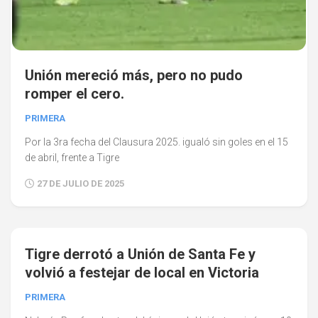
Unión mereció más, pero no pudo
romper el cero.
PRIMERA
Por la 3ra fecha del Clausura 2025. igualó sin goles en el 15
de abril, frente a Tigre
27 DE JULIO DE 2025
0
Tigre derrotó a Unión de Santa Fe y
volvió a festejar de local en Victoria
PRIMERA