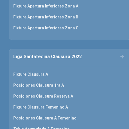
Fixture Apertura Inferiores Zona A
Fixture Apertura Inferiores Zona B
Fixture Apertura Inferiores Zona C
Liga Santafesina Clausura 2022
Fixture Clausura A
Posiciones Clausura 1ra A
Posiciones Clausura Reserva A
Fixture Clausura Femenino A
Posiciones Clausura A Femenino
Tabla Acumulada A Femenino