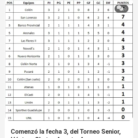
0
Comenzó la fecha 3, del Torneo Senior,