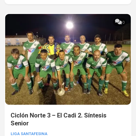
0
Ciclón Norte 3 – El Cadi 2. Síntesis
Senior
LIGA SANTAFESINA