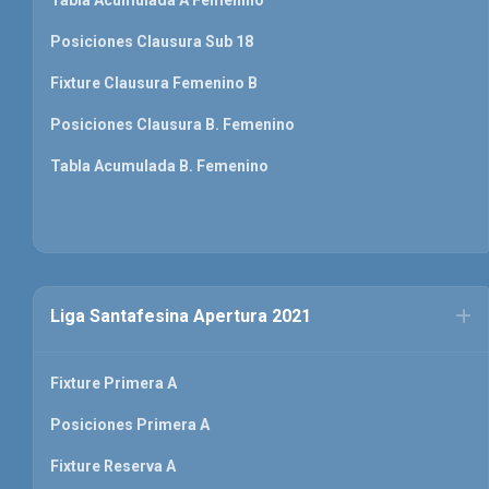
Posiciones Clausura Sub 18
Fixture Clausura Femenino B
Posiciones Clausura B. Femenino
Tabla Acumulada B. Femenino
Liga Santafesina Apertura 2021
Fixture Primera A
Posiciones Primera A
Fixture Reserva A