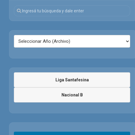
Liga Santafesina
Nacional B