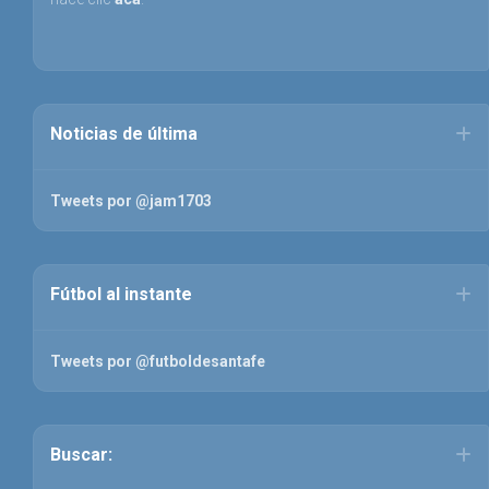
Noticias de última
Tweets por @jam1703
Fútbol al instante
Tweets por @futboldesantafe
Buscar: