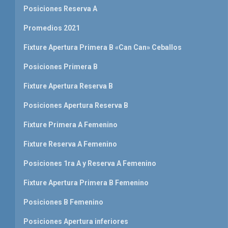
Posiciones Reserva A
Promedios 2021
Fixture Apertura Primera B «Can Can» Ceballos
Posiciones Primera B
Fixture Apertura Reserva B
Posiciones Apertura Reserva B
Fixture Primera A Femenino
Fixture Reserva A Femenino
Posiciones 1ra A y Reserva A Femenino
Fixture Apertura Primera B Femenino
Posiciones B Femenino
Posiciones Apertura inferiores