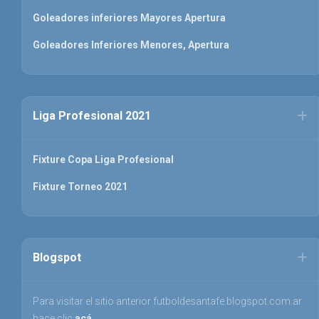
Goleadores inferiores Mayores Apertura
Goleadores Inferiores Menores, Apertura
Liga Profesional 2021
Fixture Copa Liga Profesional
Fixture Torneo 2021
Blogspot
Para visitar el sitio anterior futboldesantafe.blogspot.com.ar
hace clic
acá
.