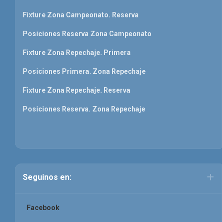
Fixture Zona Campeonato. Reserva
Posiciones Reserva Zona Campeonato
Fixture Zona Repechaje. Primera
Posiciones Primera. Zona Repechaje
Fixture Zona Repechaje. Reserva
Posiciones Reserva. Zona Repechaje
Seguinos en:
Facebook