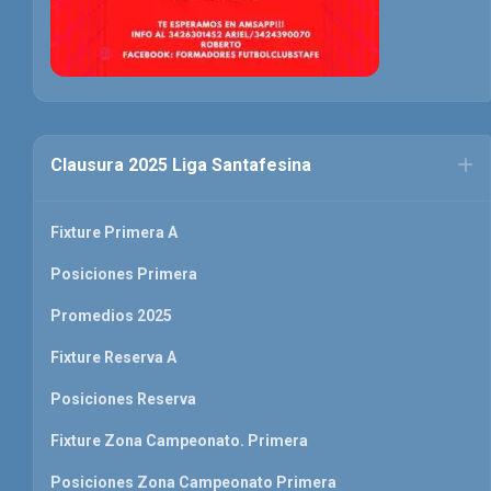
Clausura 2025 Liga Santafesina
Fixture Primera A
Posiciones Primera
Promedios 2025
Fixture Reserva A
Posiciones Reserva
Fixture Zona Campeonato. Primera
Posiciones Zona Campeonato Primera