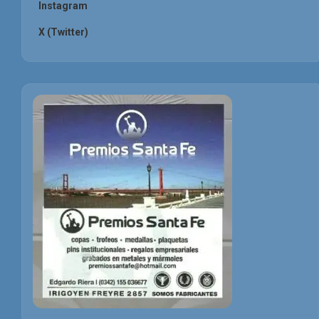
Instagram
X (Twitter)