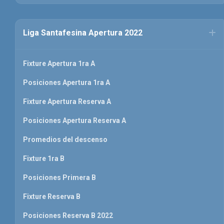
Liga Santafesina Apertura 2022
Fixture Apertura 1ra A
Posiciones Apertura 1ra A
Fixture Apertura Reserva A
Posiciones Apertura Reserva A
Promedios del descenso
Fixture 1ra B
Posiciones Primera B
Fixture Reserva B
Posiciones Reserva B 2022