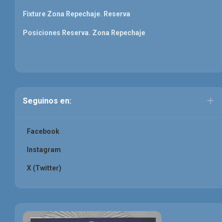
Fixture Zona Repechaje. Reserva
Posiciones Reserva. Zona Repechaje
Seguinos en:
Facebook
Instagram
X (Twitter)