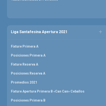
Liga Santafesina Apertura 2021
Fixture Primera A
Posiciones Primera A
Fixture Reserva A
Posiciones Reserva A
Promedios 2021
Fixture Apertura Primera B «Can Can» Ceballos
Posiciones Primera B