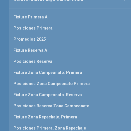
Fixture Primera A
Posiciones Primera
Promedios 2025
Fixture Reserva A
Posiciones Reserva
Fixture Zona Campeonato. Primera
Posiciones Zona Campeonato Primera
Fixture Zona Campeonato. Reserva
Posiciones Reserva Zona Campeonato
Fixture Zona Repechaje. Primera
Posiciones Primera. Zona Repechaje