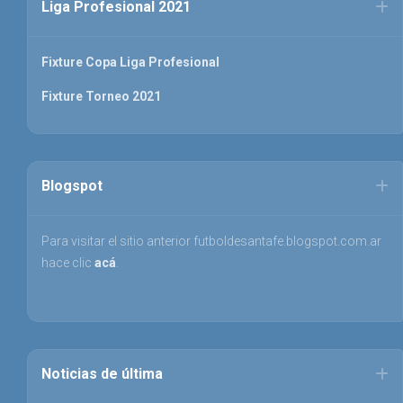
Liga Profesional 2021
Fixture Copa Liga Profesional
Fixture Torneo 2021
Blogspot
Para visitar el sitio anterior futboldesantafe.blogspot.com.ar
hace clic
acá
.
Noticias de última