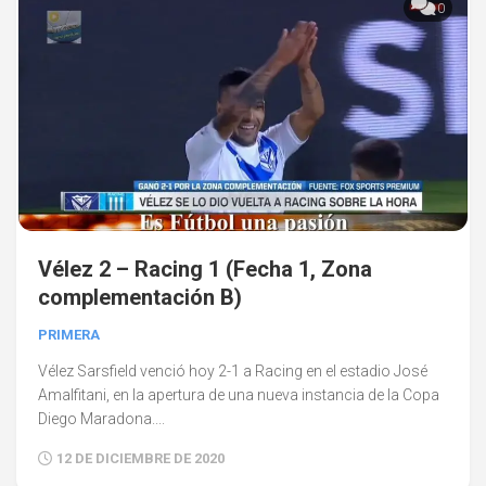
0
Vélez 2 – Racing 1 (Fecha 1, Zona
complementación B)
PRIMERA
Vélez Sarsfield venció hoy 2-1 a Racing en el estadio José
Amalfitani, en la apertura de una nueva instancia de la Copa
Diego Maradona....
12 DE DICIEMBRE DE 2020