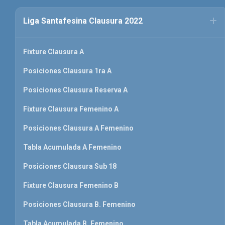
Liga Santafesina Clausura 2022
Fixture Clausura A
Posiciones Clausura 1ra A
Posiciones Clausura Reserva A
Fixture Clausura Femenino A
Posiciones Clausura A Femenino
Tabla Acumulada A Femenino
Posiciones Clausura Sub 18
Fixture Clausura Femenino B
Posiciones Clausura B. Femenino
Tabla Acumulada B. Femenino