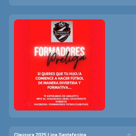
Clausura 2025 Liga Santafesina