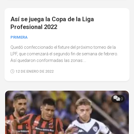
0
Así se juega la Copa de la Liga
Profesional 2022
PRIMERA
Quedó confeccionado el fixture del próximo torneo de la
LPF, que comenzará el segundo fin de semana de febrero.
Así quedaron conformadas las zonas:...
12 DE ENERO DE 2022
0