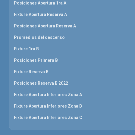
Posiciones Apertura 1ra A
Fixture Apertura Reserva A
Posiciones Apertura Reserva A
Promedios del descenso
Fixture 1ra B
Posiciones Primera B
Fixture Reserva B
Posiciones Reserva B 2022
Fixture Apertura Inferiores Zona A
Fixture Apertura Inferiores Zona B
Fixture Apertura Inferiores Zona C