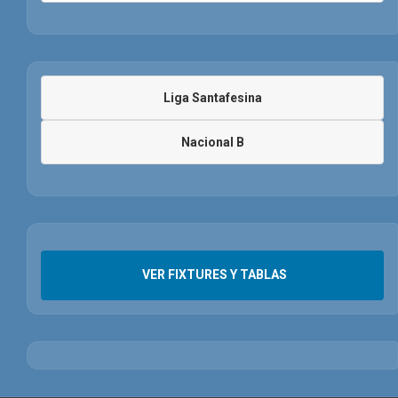
Liga Santafesina
Nacional B
VER FIXTURES Y TABLAS