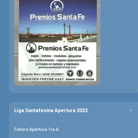
Liga Santafesina Apertura 2022
Fixture Apertura 1ra A