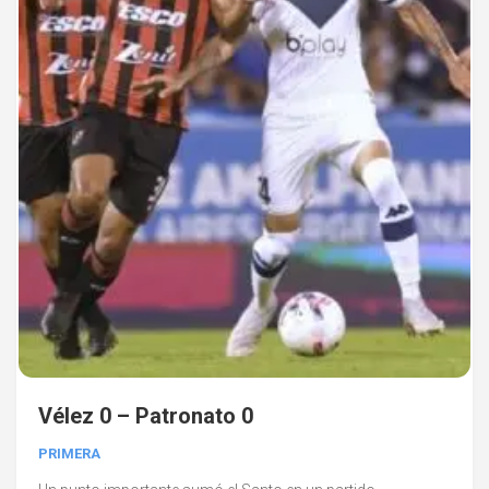
Vélez 0 – Patronato 0
PRIMERA