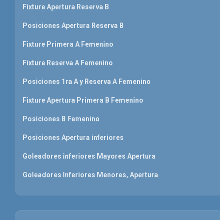
Fixture Apertura Reserva B
Posiciones Apertura Reserva B
Fixture Primera A Femenino
Fixture Reserva A Femenino
Posiciones 1ra A y Reserva A Femenino
Fixture Apertura Primera B Femenino
Posiciones B Femenino
Posiciones Apertura inferiores
Goleadores inferiores Mayores Apertura
Goleadores Inferiores Menores, Apertura