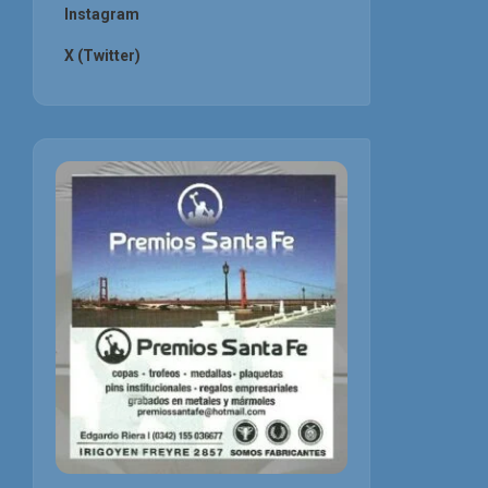
Instagram
X (Twitter)