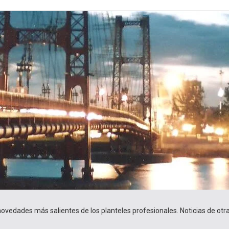
 novedades más salientes de los planteles profesionales. Noticias de ot