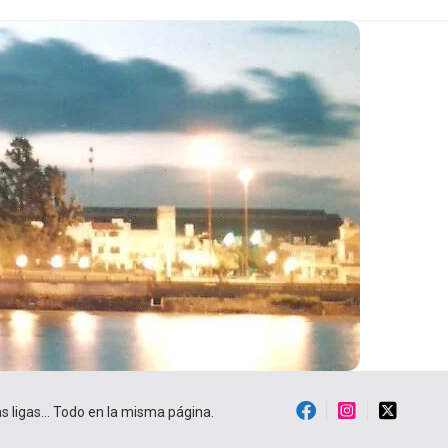
ras ligas… Todo en la misma página.