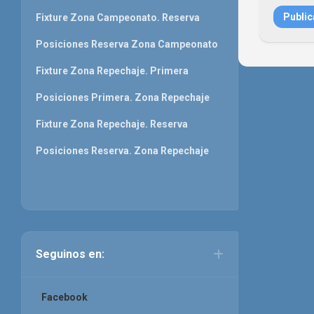
Fixture Zona Campeonato. Reserva
Posiciones Reserva Zona Campeonato
Fixture Zona Repechaje. Primera
Posiciones Primera. Zona Repechaje
Fixture Zona Repechaje. Reserva
Posiciones Reserva. Zona Repechaje
Seguinos en:
Facebook