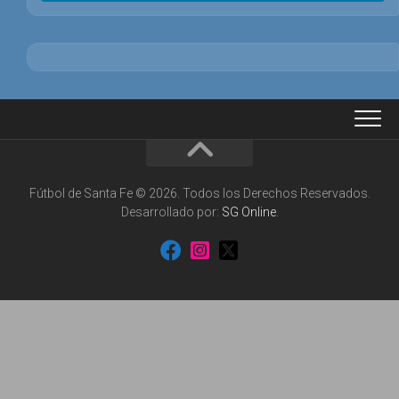
Fútbol de Santa Fe © 2026. Todos los Derechos Reservados.
Desarrollado por:
SG Online
.