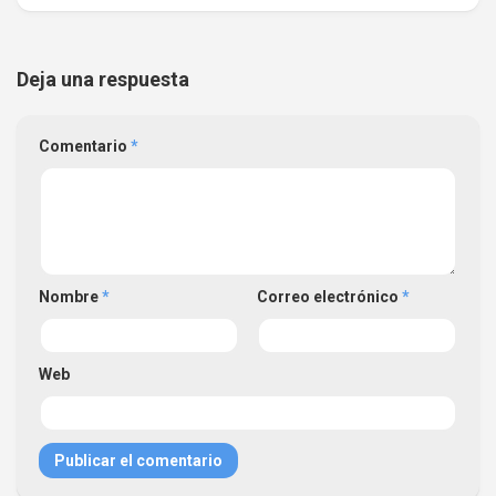
Deja una respuesta
Comentario
*
Nombre
*
Correo electrónico
*
Web