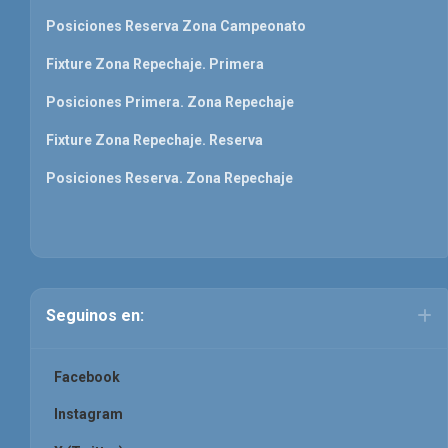
Posiciones Reserva Zona Campeonato
Fixture Zona Repechaje. Primera
Posiciones Primera. Zona Repechaje
Fixture Zona Repechaje. Reserva
Posiciones Reserva. Zona Repechaje
Seguinos en:
Facebook
Instagram