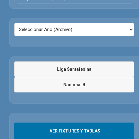
Liga Santafesina
Nacional B
VER FIXTURES Y TABLAS