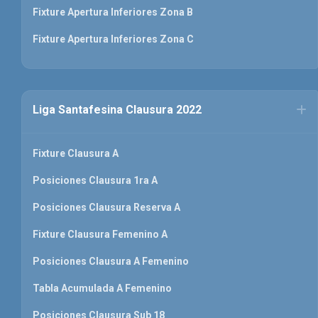
Fixture Apertura Inferiores Zona B
Fixture Apertura Inferiores Zona C
Liga Santafesina Clausura 2022
Fixture Clausura A
Posiciones Clausura 1ra A
Posiciones Clausura Reserva A
Fixture Clausura Femenino A
Posiciones Clausura A Femenino
Tabla Acumulada A Femenino
Posiciones Clausura Sub 18