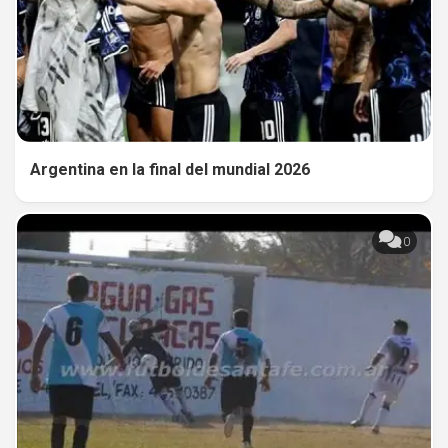
Argentina en la final del mundial 2026
0