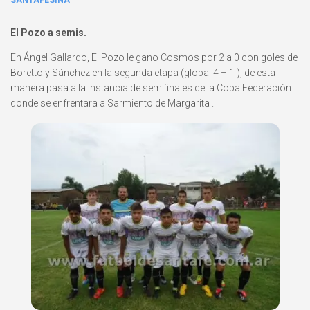
SANTAFESINA
El Pozo a semis.
En Ángel Gallardo, El Pozo le gano Cosmos por 2 a 0 con goles de
Boretto y Sánchez en la segunda etapa (global 4 – 1 ), de esta
manera pasa a la instancia de semifinales de la Copa Federación
donde se enfrentara a Sarmiento de Margarita .