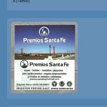
X (Twitter)