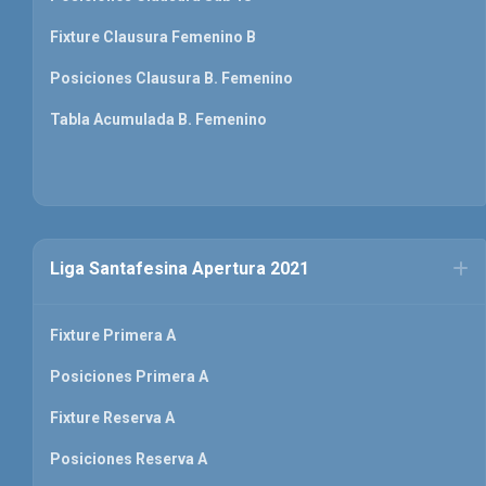
Fixture Clausura Femenino B
Posiciones Clausura B. Femenino
Tabla Acumulada B. Femenino
Liga Santafesina Apertura 2021
Fixture Primera A
Posiciones Primera A
Fixture Reserva A
Posiciones Reserva A