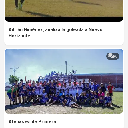
Adrián Giménez, analiza la goleada a Nuevo
Horizonte
0
Atenas es de Primera