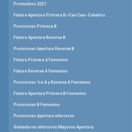
Promedios 2021
Fixture Apertura Primera B «Can Can» Ceballos
Posiciones Primera B
Fixture Apertura Reserva B
Posiciones Apertura Reserva B
Fixture Primera A Femenino
Fixture Reserva A Femenino
Posiciones 1ra A y Reserva A Femenino
Fixture Apertura Primera B Femenino
Posiciones B Femenino
Posiciones Apertura inferiores
Goleadores inferiores Mayores Apertura