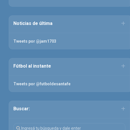
Noticias de última
Tweets por @jam1703
Fútbol al instante
Tweets por @futboldesantafe
Buscar: