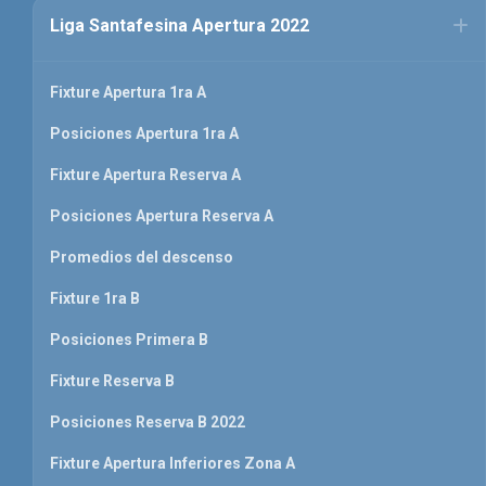
Liga Santafesina Apertura 2022
Fixture Apertura 1ra A
Posiciones Apertura 1ra A
Fixture Apertura Reserva A
Posiciones Apertura Reserva A
Promedios del descenso
Fixture 1ra B
Posiciones Primera B
Fixture Reserva B
Posiciones Reserva B 2022
Fixture Apertura Inferiores Zona A