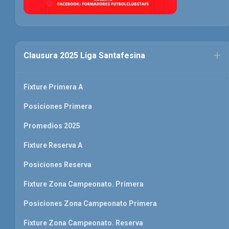
Clausura 2025 Liga Santafesina
Fixture Primera A
Posiciones Primera
Promedios 2025
Fixture Reserva A
Posiciones Reserva
Fixture Zona Campeonato. Primera
Posiciones Zona Campeonato Primera
Fixture Zona Campeonato. Reserva