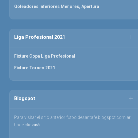
Goleadores Inferiores Menores, Apertura
Liga Profesional 2021
Fixture Copa Liga Profesional
Fixture Torneo 2021
Blogspot
Para visitar el sitio anterior futboldesantafe.blogspot.com.ar
hace clic
acá
.