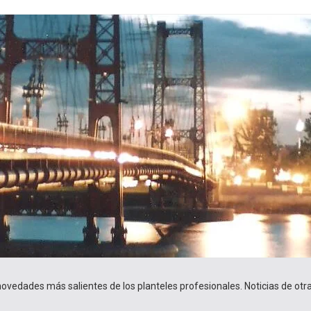
 novedades más salientes de los planteles profesionales. Noticias de ot