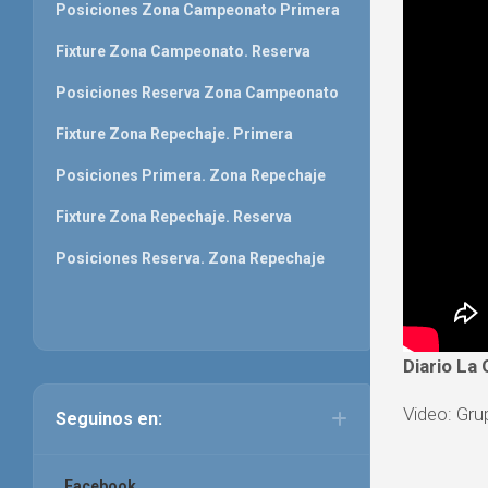
Posiciones Zona Campeonato Primera
Fixture Zona Campeonato. Reserva
Posiciones Reserva Zona Campeonato
Fixture Zona Repechaje. Primera
Posiciones Primera. Zona Repechaje
Fixture Zona Repechaje. Reserva
Posiciones Reserva. Zona Repechaje
Diario La 
Video: Gru
Seguinos en:
Facebook