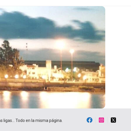
ras ligas… Todo en la misma página.