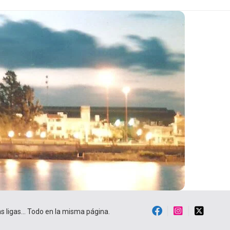
ras ligas… Todo en la misma página.