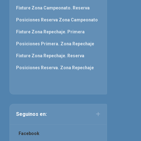
Fixture Zona Campeonato. Reserva
Posiciones Reserva Zona Campeonato
Fixture Zona Repechaje. Primera
Posiciones Primera. Zona Repechaje
Fixture Zona Repechaje. Reserva
Posiciones Reserva. Zona Repechaje
Seguinos en:
Facebook