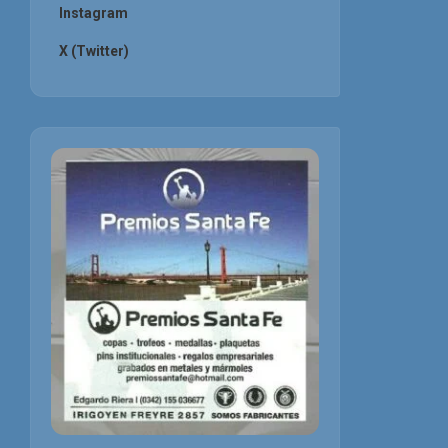
Instagram
X (Twitter)