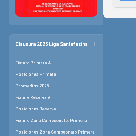
Clausura 2025 Liga Santafesina
Fixture Primera A
Posiciones Primera
Promedios 2025
Fixture Reserva A
Posiciones Reserva
Fixture Zona Campeonato. Primera
Posiciones Zona Campeonato Primera