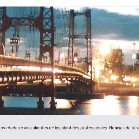
 novedades más salientes de los planteles profesionales. Noticias de ot