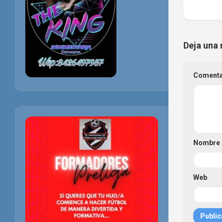
Deja una 
Coment
Nombre
Web