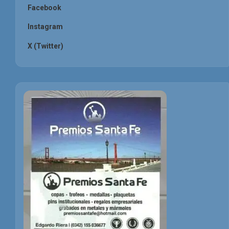
Facebook
Instagram
X (Twitter)