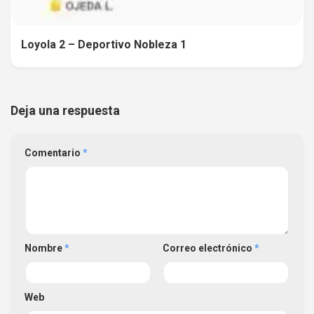
Loyola 2 – Deportivo Nobleza 1
Deja una respuesta
Comentario
*
Nombre
*
Correo electrónico
*
Web