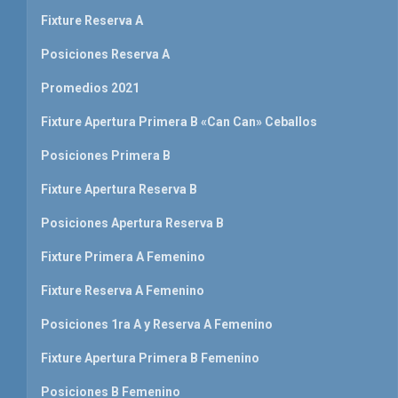
Fixture Reserva A
Posiciones Reserva A
Promedios 2021
Fixture Apertura Primera B «Can Can» Ceballos
Posiciones Primera B
Fixture Apertura Reserva B
Posiciones Apertura Reserva B
Fixture Primera A Femenino
Fixture Reserva A Femenino
Posiciones 1ra A y Reserva A Femenino
Fixture Apertura Primera B Femenino
Posiciones B Femenino