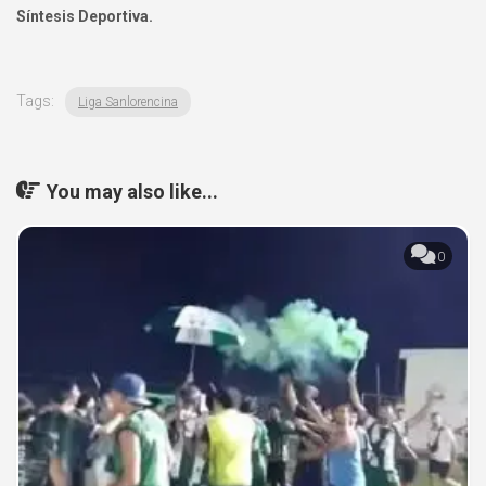
Síntesis Deportiva.
Tags:
Liga Sanlorencina
You may also like...
0