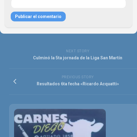
NEXT STORY
Culminó la 5ta jornada de la Liga San Martín
PREVIOUS STORY
Resultados 6ta fecha «Ricardo Acquatti»