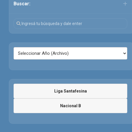
Buscar:
Liga Santafesina
Nacional B