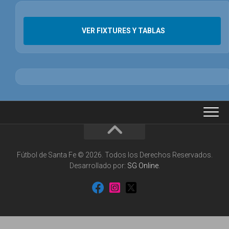
VER FIXTURES Y TABLAS
Fútbol de Santa Fe © 2026. Todos los Derechos Reservados.
Desarrollado por:
SG Online
.