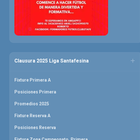
Clausura 2025 Liga Santafesina
Fixture Primera A
Posiciones Primera
Promedios 2025
Fixture Reserva A
Posiciones Reserva
Fixture Zona Campeonato. Primera