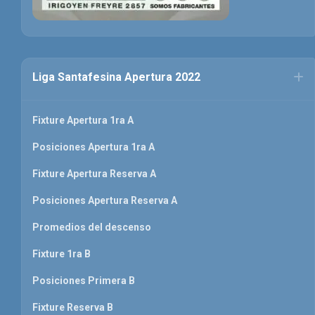
Liga Santafesina Apertura 2022
Fixture Apertura 1ra A
Posiciones Apertura 1ra A
Fixture Apertura Reserva A
Posiciones Apertura Reserva A
Promedios del descenso
Fixture 1ra B
Posiciones Primera B
Fixture Reserva B