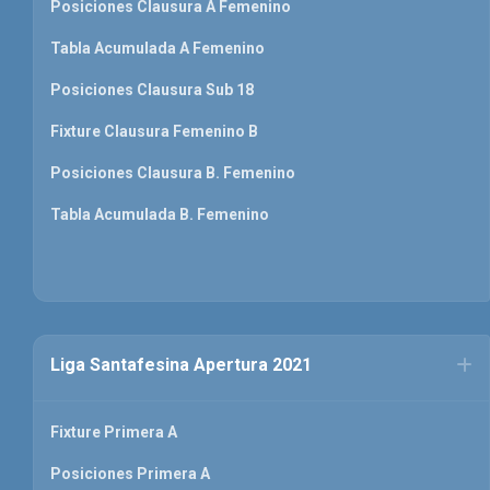
Posiciones Clausura A Femenino
Tabla Acumulada A Femenino
Posiciones Clausura Sub 18
Fixture Clausura Femenino B
Posiciones Clausura B. Femenino
Tabla Acumulada B. Femenino
Liga Santafesina Apertura 2021
Fixture Primera A
Posiciones Primera A