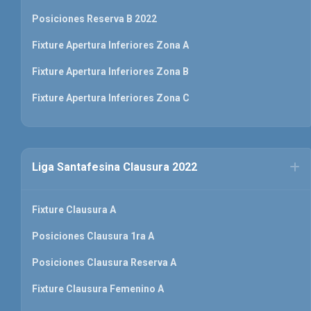
Posiciones Reserva B 2022
Fixture Apertura Inferiores Zona A
Fixture Apertura Inferiores Zona B
Fixture Apertura Inferiores Zona C
Liga Santafesina Clausura 2022
Fixture Clausura A
Posiciones Clausura 1ra A
Posiciones Clausura Reserva A
Fixture Clausura Femenino A