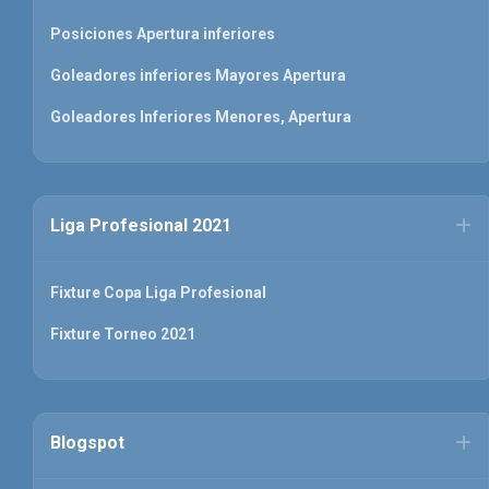
Posiciones Apertura inferiores
Goleadores inferiores Mayores Apertura
Goleadores Inferiores Menores, Apertura
Liga Profesional 2021
Fixture Copa Liga Profesional
Fixture Torneo 2021
Blogspot