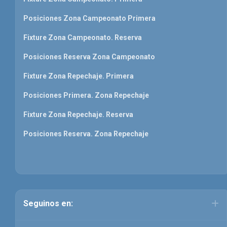
Posiciones Zona Campeonato Primera
Fixture Zona Campeonato. Reserva
Posiciones Reserva Zona Campeonato
Fixture Zona Repechaje. Primera
Posiciones Primera. Zona Repechaje
Fixture Zona Repechaje. Reserva
Posiciones Reserva. Zona Repechaje
Seguinos en: