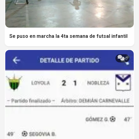
Se puso en marcha la 4ta semana de futsal infantil
0