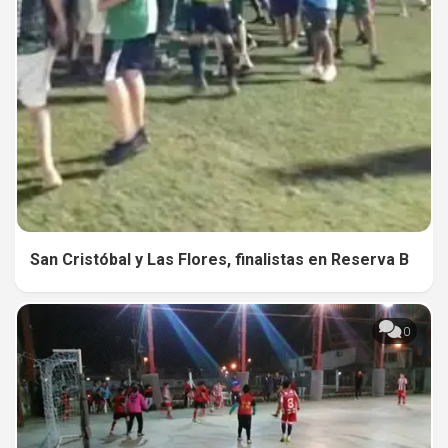
San Cristóbal y Las Flores, finalistas en Reserva B
0