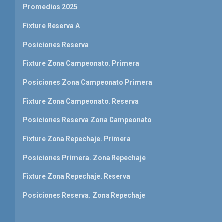
Promedios 2025
Fixture Reserva A
Posiciones Reserva
Fixture Zona Campeonato. Primera
Posiciones Zona Campeonato Primera
Fixture Zona Campeonato. Reserva
Posiciones Reserva Zona Campeonato
Fixture Zona Repechaje. Primera
Posiciones Primera. Zona Repechaje
Fixture Zona Repechaje. Reserva
Posiciones Reserva. Zona Repechaje