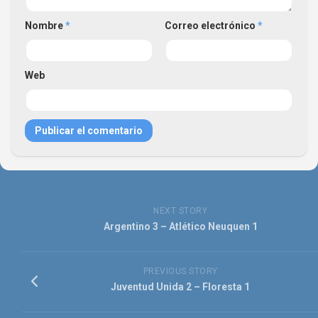
Nombre
*
Correo electrónico
*
Web
NEXT STORY
Argentino 3 – Atlético Neuquen 1
PREVIOUS STORY
Juventud Unida 2 – Floresta 1