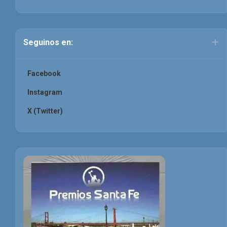
Seguinos en:
Facebook
Instagram
X (Twitter)