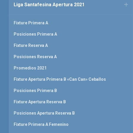
Liga Santafesina Apertura 2021
Fixture Primera A
Posiciones Primera A
Fixture Reserva A
Posiciones Reserva A
Promedios 2021
Fixture Apertura Primera B «Can Can» Ceballos
Posiciones Primera B
Fixture Apertura Reserva B
Posiciones Apertura Reserva B
Fixture Primera A Femenino