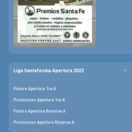
Liga Santafesina Apertura 2022
Fixture Apertura 1ra A
Posiciones Apertura 1ra A
Fixture Apertura Reserva A
Posiciones Apertura Reserva A