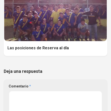
Las posiciones de Reserva al día
Deja una respuesta
Comentario
*