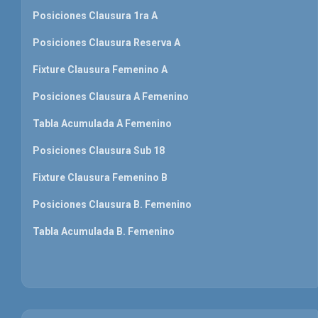
Posiciones Clausura 1ra A
Posiciones Clausura Reserva A
Fixture Clausura Femenino A
Posiciones Clausura A Femenino
Tabla Acumulada A Femenino
Posiciones Clausura Sub 18
Fixture Clausura Femenino B
Posiciones Clausura B. Femenino
Tabla Acumulada B. Femenino