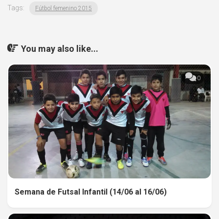
Tags:
Fútbol femenino 2015
You may also like...
0
Semana de Futsal Infantil (14/06 al 16/06)