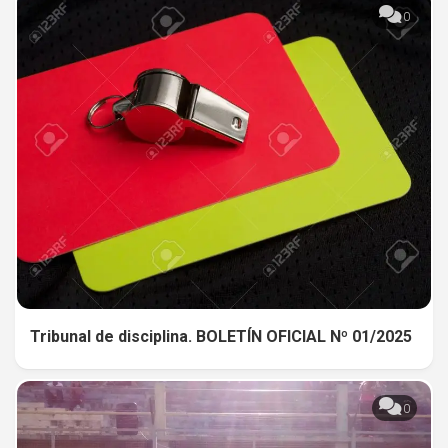
0
Tribunal de disciplina. BOLETÍN OFICIAL Nº 01/2025
0