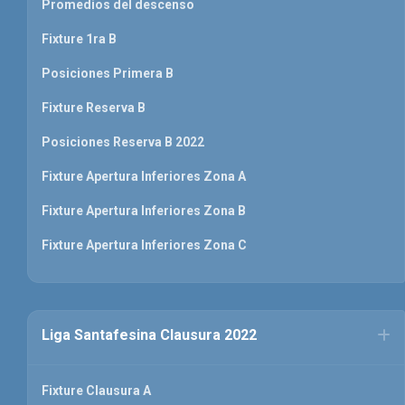
Promedios del descenso
Fixture 1ra B
Posiciones Primera B
Fixture Reserva B
Posiciones Reserva B 2022
Fixture Apertura Inferiores Zona A
Fixture Apertura Inferiores Zona B
Fixture Apertura Inferiores Zona C
Liga Santafesina Clausura 2022
Fixture Clausura A