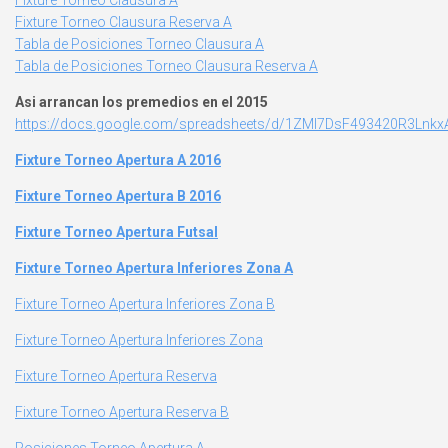
Fixture Torneo Clausura A
Fixture Torneo Clausura Reserva A
Tabla de Posiciones Torneo Clausura A
Tabla de Posiciones Torneo Clausura Reserva A
Asi arrancan los premedios en el 2015
https://docs.google.com/spreadsheets/d/1ZMI7DsF493420R3Lnkx
Fixture Torneo Apertura A 2016
Fixture Torneo Apertura B 2016
Fixture Torneo Apertura Futsal
Fixture Torneo Apertura Inferiores Zona A
Fixture Torneo Apertura Inferiores Zona B
Fixture Torneo Apertura Inferiores Zona
Fixture Torneo Apertura Reserva
Fixture Torneo Apertura Reserva B