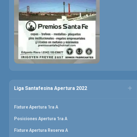
Liga Santafesina Apertura 2022
Fixture Apertura 1ra A
Posiciones Apertura 1ra A
Fixture Apertura Reserva A