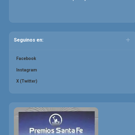
Seguinos en:
Facebook
Instagram
X (Twitter)