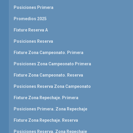
Posiciones Primera
Promedios 2025
Fixture Reserva A
Posiciones Reserva
Fixture Zona Campeonato. Primera
Posiciones Zona Campeonato Primera
Fixture Zona Campeonato. Reserva
Posiciones Reserva Zona Campeonato
Fixture Zona Repechaje. Primera
Posiciones Primera. Zona Repechaje
Fixture Zona Repechaje. Reserva
Posiciones Reserva. Zona Repechaje