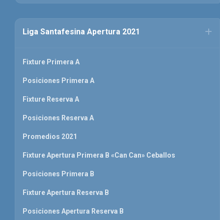
Liga Santafesina Apertura 2021
Fixture Primera A
Posiciones Primera A
Fixture Reserva A
Posiciones Reserva A
Promedios 2021
Fixture Apertura Primera B «Can Can» Ceballos
Posiciones Primera B
Fixture Apertura Reserva B
Posiciones Apertura Reserva B