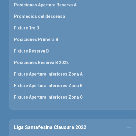
Posiciones Apertura Reserva A
Promedios del descenso
Fixture 1ra B
Posiciones Primera B
Fixture Reserva B
Posiciones Reserva B 2022
Fixture Apertura Inferiores Zona A
Fixture Apertura Inferiores Zona B
Fixture Apertura Inferiores Zona C
Liga Santafesina Clausura 2022