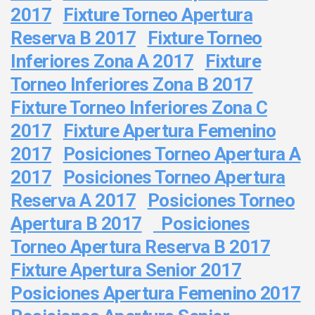
2017
Fixture Torneo Apertura
Reserva B 2017
Fixture Torneo
Inferiores Zona A 2017
Fixture
Torneo Inferiores Zona B 2017
Fixture Torneo Inferiores Zona C
2017
Fixture Apertura Femenino
2017
Posiciones Torneo Apertura A
2017
Posiciones Torneo Apertura
Reserva A 2017
Posiciones Torneo
Apertura B 2017
Posiciones
Torneo Apertura Reserva B 2017
Fixture Apertura Senior 2017
Posiciones Apertura Femenino 2017