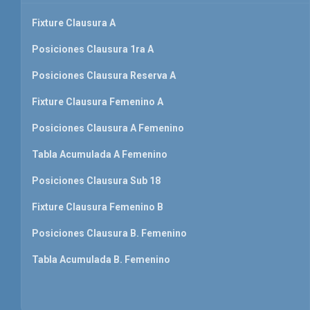
Fixture Clausura A
Posiciones Clausura 1ra A
Posiciones Clausura Reserva A
Fixture Clausura Femenino A
Posiciones Clausura A Femenino
Tabla Acumulada A Femenino
Posiciones Clausura Sub 18
Fixture Clausura Femenino B
Posiciones Clausura B. Femenino
Tabla Acumulada B. Femenino