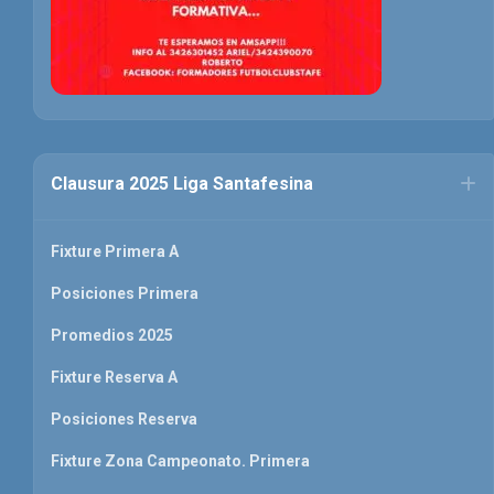
Clausura 2025 Liga Santafesina
Fixture Primera A
Posiciones Primera
Promedios 2025
Fixture Reserva A
Posiciones Reserva
Fixture Zona Campeonato. Primera