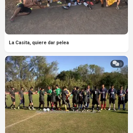
La Casita, quiere dar pelea
0