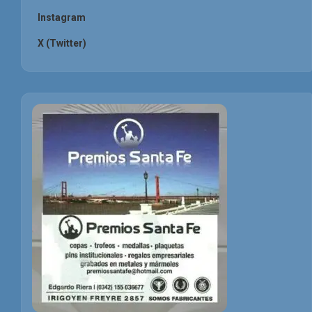
Instagram
X (Twitter)