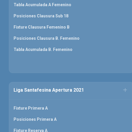
Tabla Acumulada A Femenino
Posiciones Clausura Sub 18
Fixture Clausura Femenino B
Posiciones Clausura B. Femenino
Tabla Acumulada B. Femenino
Liga Santafesina Apertura 2021
Fixture Primera A
Posiciones Primera A
Fixture Reserva A