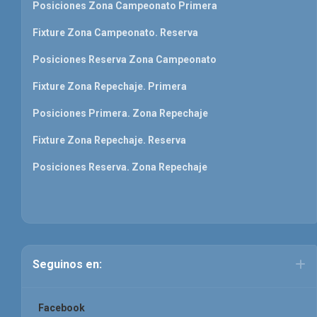
Posiciones Zona Campeonato Primera
Fixture Zona Campeonato. Reserva
Posiciones Reserva Zona Campeonato
Fixture Zona Repechaje. Primera
Posiciones Primera. Zona Repechaje
Fixture Zona Repechaje. Reserva
Posiciones Reserva. Zona Repechaje
Seguinos en:
Facebook