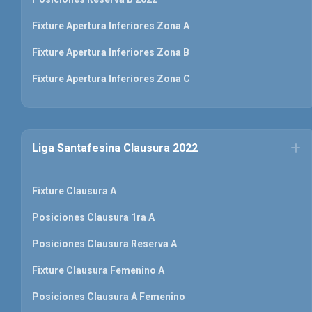
Fixture Apertura Inferiores Zona A
Fixture Apertura Inferiores Zona B
Fixture Apertura Inferiores Zona C
Liga Santafesina Clausura 2022
Fixture Clausura A
Posiciones Clausura 1ra A
Posiciones Clausura Reserva A
Fixture Clausura Femenino A
Posiciones Clausura A Femenino