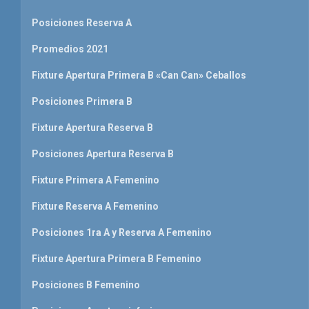
Posiciones Reserva A
Promedios 2021
Fixture Apertura Primera B «Can Can» Ceballos
Posiciones Primera B
Fixture Apertura Reserva B
Posiciones Apertura Reserva B
Fixture Primera A Femenino
Fixture Reserva A Femenino
Posiciones 1ra A y Reserva A Femenino
Fixture Apertura Primera B Femenino
Posiciones B Femenino