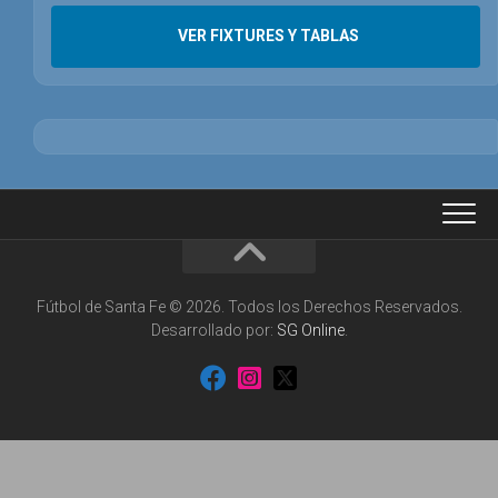
VER FIXTURES Y TABLAS
Fútbol de Santa Fe © 2026. Todos los Derechos Reservados.
Desarrollado por:
SG Online
.