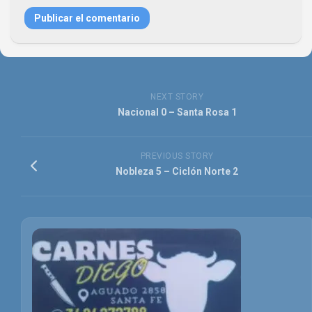
NEXT STORY
Nacional 0 – Santa Rosa 1
PREVIOUS STORY
Nobleza 5 – Ciclón Norte 2