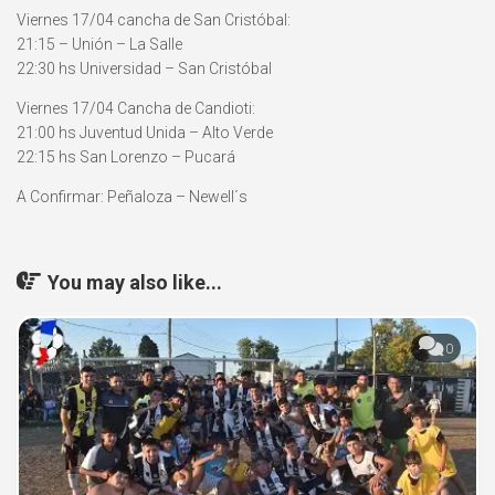
Viernes 17/04 cancha de San Cristóbal:
21:15 – Unión – La Salle
22:30 hs Universidad – San Cristóbal
Viernes 17/04 Cancha de Candioti:
21:00 hs Juventud Unida – Alto Verde
22:15 hs San Lorenzo – Pucará
A Confirmar: Peñaloza – Newell´s
You may also like...
0