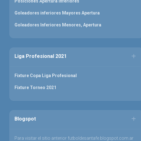
Posiciones Apertura inferiores
Goleadores inferiores Mayores Apertura
Goleadores Inferiores Menores, Apertura
Liga Profesional 2021
Fixture Copa Liga Profesional
Fixture Torneo 2021
Blogspot
Para visitar el sitio anterior futboldesantafe.blogspot.com.ar