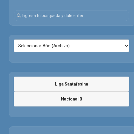
Liga Santafesina
Nacional B