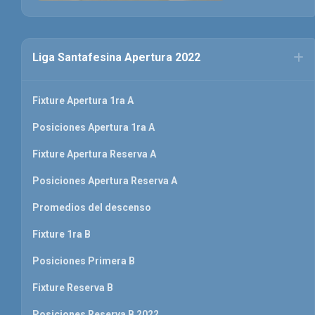
Liga Santafesina Apertura 2022
Fixture Apertura 1ra A
Posiciones Apertura 1ra A
Fixture Apertura Reserva A
Posiciones Apertura Reserva A
Promedios del descenso
Fixture 1ra B
Posiciones Primera B
Fixture Reserva B
Posiciones Reserva B 2022