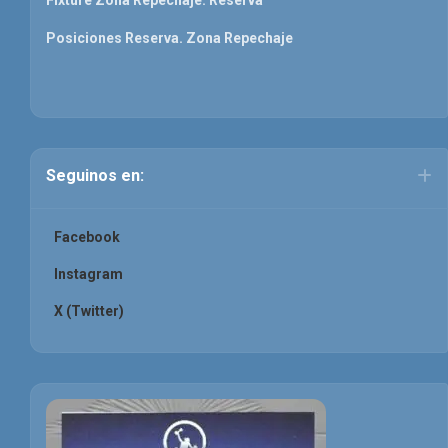
Posiciones Reserva. Zona Repechaje
Seguinos en:
Facebook
Instagram
X (Twitter)