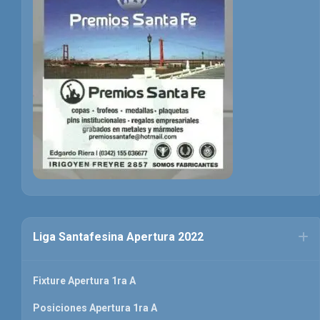
Liga Santafesina Apertura 2022
Fixture Apertura 1ra A
Posiciones Apertura 1ra A