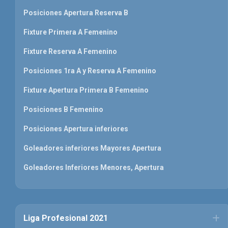
Posiciones Apertura Reserva B
Fixture Primera A Femenino
Fixture Reserva A Femenino
Posiciones 1ra A y Reserva A Femenino
Fixture Apertura Primera B Femenino
Posiciones B Femenino
Posiciones Apertura inferiores
Goleadores inferiores Mayores Apertura
Goleadores Inferiores Menores, Apertura
Liga Profesional 2021