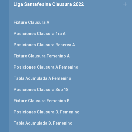
Liga Santafesina Clausura 2022
Fixture Clausura A
Posiciones Clausura 1ra A
Posiciones Clausura Reserva A
Fixture Clausura Femenino A
Posiciones Clausura A Femenino
Tabla Acumulada A Femenino
Posiciones Clausura Sub 18
Fixture Clausura Femenino B
Posiciones Clausura B. Femenino
Tabla Acumulada B. Femenino