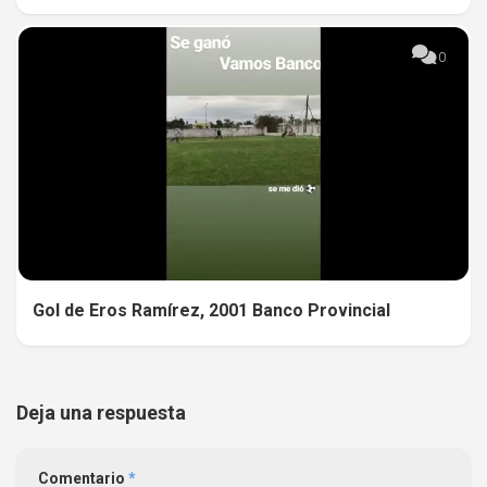
0
Gol de Eros Ramírez, 2001 Banco Provincial
Deja una respuesta
Comentario
*