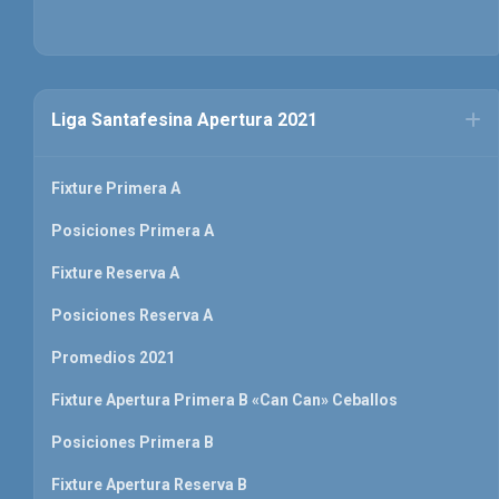
Liga Santafesina Apertura 2021
Fixture Primera A
Posiciones Primera A
Fixture Reserva A
Posiciones Reserva A
Promedios 2021
Fixture Apertura Primera B «Can Can» Ceballos
Posiciones Primera B
Fixture Apertura Reserva B