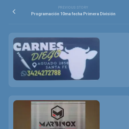
PREVIOUS STORY
Programación 10ma fecha Primera División