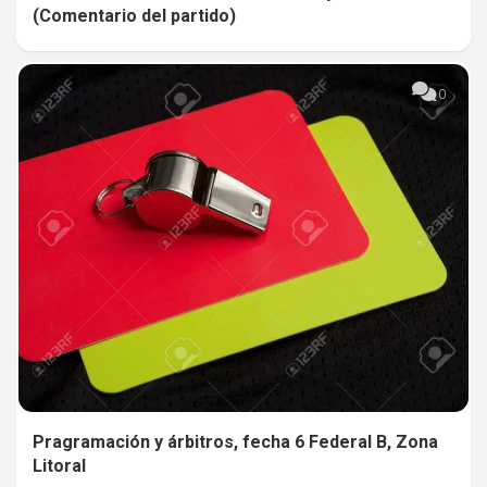
(Comentario del partido)
0
Pragramación y árbitros, fecha 6 Federal B, Zona
Litoral