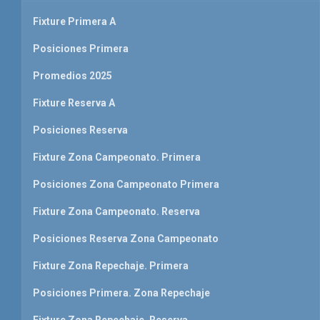
Fixture Primera A
Posiciones Primera
Promedios 2025
Fixture Reserva A
Posiciones Reserva
Fixture Zona Campeonato. Primera
Posiciones Zona Campeonato Primera
Fixture Zona Campeonato. Reserva
Posiciones Reserva Zona Campeonato
Fixture Zona Repechaje. Primera
Posiciones Primera. Zona Repechaje
Fixture Zona Repechaje. Reserva