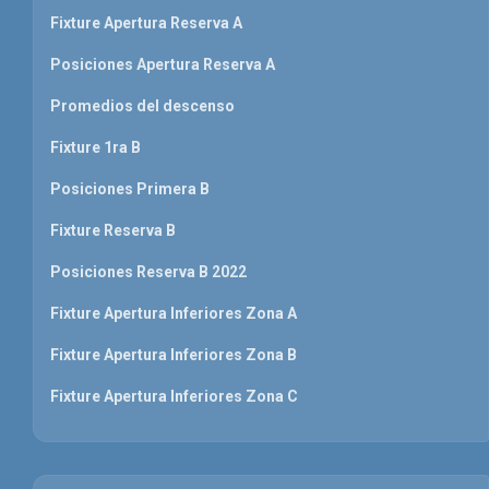
Fixture Apertura Reserva A
Posiciones Apertura Reserva A
Promedios del descenso
Fixture 1ra B
Posiciones Primera B
Fixture Reserva B
Posiciones Reserva B 2022
Fixture Apertura Inferiores Zona A
Fixture Apertura Inferiores Zona B
Fixture Apertura Inferiores Zona C