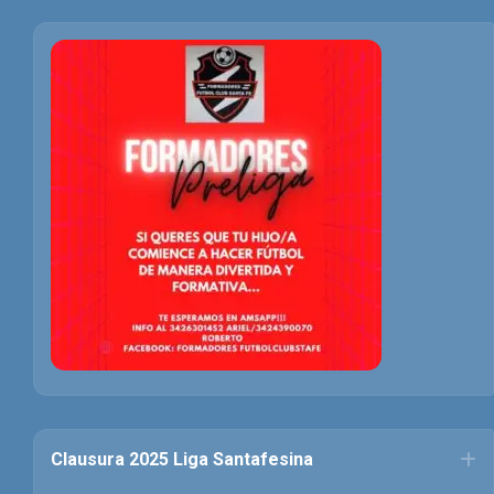
Clausura 2025 Liga Santafesina