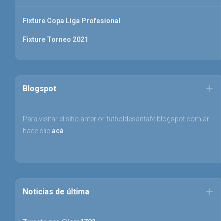
Fixture Copa Liga Profesional
Fixture Torneo 2021
Blogspot
Para visitar el sitio anterior futboldesantafe.blogspot.com.ar
hace clic
acá
.
Noticias de última