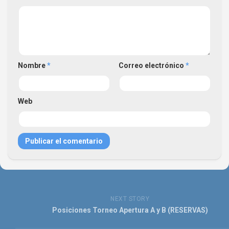
Nombre
*
Correo electrónico
*
Web
NEXT STORY
Posiciones Torneo Apertura A y B (RESERVAS)