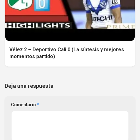
Vélez 2 – Deportivo Cali 0 (La síntesis y mejores
momentos partido)
Deja una respuesta
Comentario
*