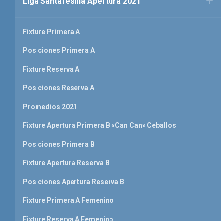
Liga Santafesina Apertura 2021
Fixture Primera A
Posiciones Primera A
Fixture Reserva A
Posiciones Reserva A
Promedios 2021
Fixture Apertura Primera B «Can Can» Ceballos
Posiciones Primera B
Fixture Apertura Reserva B
Posiciones Apertura Reserva B
Fixture Primera A Femenino
Fixture Reserva A Femenino