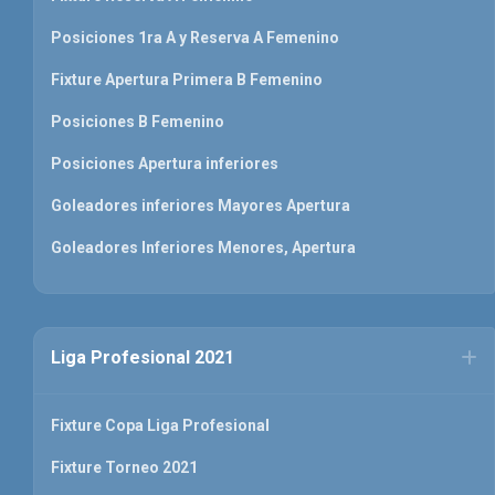
Posiciones 1ra A y Reserva A Femenino
Fixture Apertura Primera B Femenino
Posiciones B Femenino
Posiciones Apertura inferiores
Goleadores inferiores Mayores Apertura
Goleadores Inferiores Menores, Apertura
Liga Profesional 2021
Fixture Copa Liga Profesional
Fixture Torneo 2021