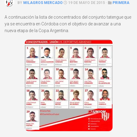
BY
MILAGROS MERCADO
19 DE MAYO DE 2015 ·
PRIMERA
A continuación la lista de concentrados del conjunto tatengue que
ya se encuentra en Córdoba con el objetivo de avanzar a una
nueva etapa de la Copa Argentina.