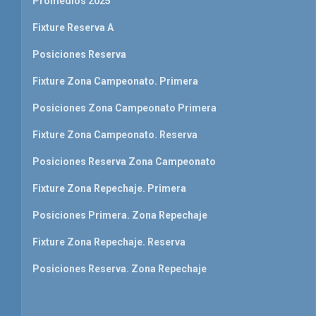
Promedios 2025
Fixture Reserva A
Posiciones Reserva
Fixture Zona Campeonato. Primera
Posiciones Zona Campeonato Primera
Fixture Zona Campeonato. Reserva
Posiciones Reserva Zona Campeonato
Fixture Zona Repechaje. Primera
Posiciones Primera. Zona Repechaje
Fixture Zona Repechaje. Reserva
Posiciones Reserva. Zona Repechaje