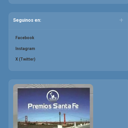
Seguinos en:
Facebook
Instagram
X (Twitter)