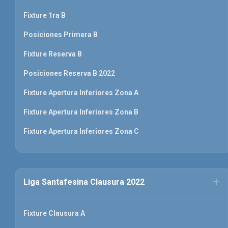
Fixture 1ra B
Posiciones Primera B
Fixture Reserva B
Posiciones Reserva B 2022
Fixture Apertura Inferiores Zona A
Fixture Apertura Inferiores Zona B
Fixture Apertura Inferiores Zona C
Liga Santafesina Clausura 2022
Fixture Clausura A