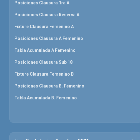
Posiciones Clausura 1ra A
Posiciones Clausura Reserva A
Fixture Clausura Femenino A
Posiciones Clausura A Femenino
Tabla Acumulada A Femenino
Posiciones Clausura Sub 18
Fixture Clausura Femenino B
Posiciones Clausura B. Femenino
Tabla Acumulada B. Femenino