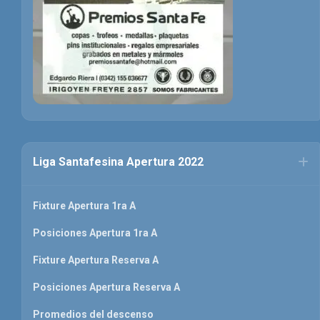
Liga Santafesina Apertura 2022
Fixture Apertura 1ra A
Posiciones Apertura 1ra A
Fixture Apertura Reserva A
Posiciones Apertura Reserva A
Promedios del descenso