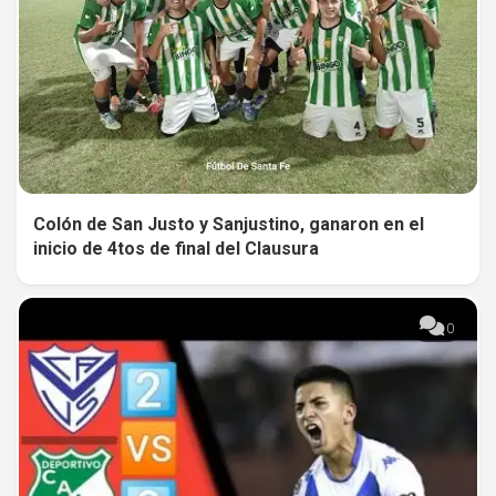
Colón de San Justo y Sanjustino, ganaron en el
inicio de 4tos de final del Clausura
0