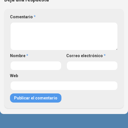
Comentario
*
Nombre
*
Correo electrónico
*
Web