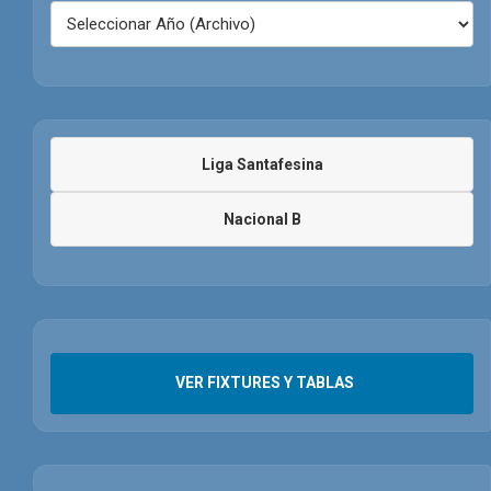
Liga Santafesina
Nacional B
VER FIXTURES Y TABLAS