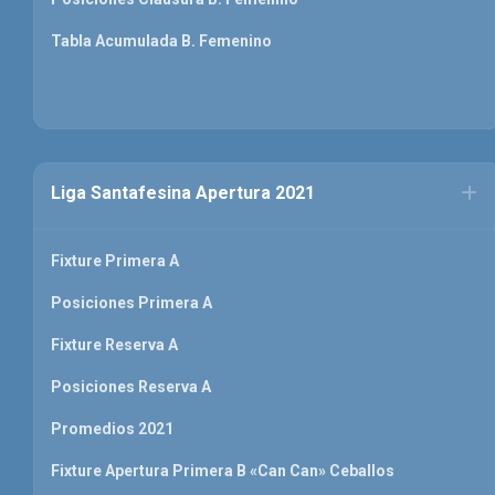
Tabla Acumulada B. Femenino
Liga Santafesina Apertura 2021
Fixture Primera A
Posiciones Primera A
Fixture Reserva A
Posiciones Reserva A
Promedios 2021
Fixture Apertura Primera B «Can Can» Ceballos