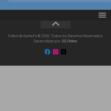
Fútbol de Santa Fe © 2026. Todos los Derechos Reservados.
Desarrollado por:
SG Online
.