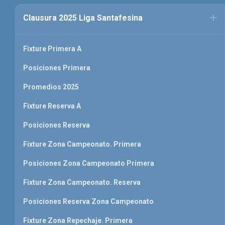
Clausura 2025 Liga Santafesina
Fixture Primera A
Posiciones Primera
Promedios 2025
Fixture Reserva A
Posiciones Reserva
Fixture Zona Campeonato. Primera
Posiciones Zona Campeonato Primera
Fixture Zona Campeonato. Reserva
Posiciones Reserva Zona Campeonato
Fixture Zona Repechaje. Primera