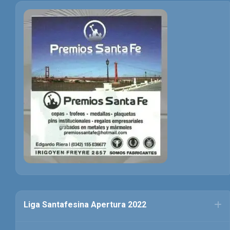
Liga Santafesina Apertura 2022