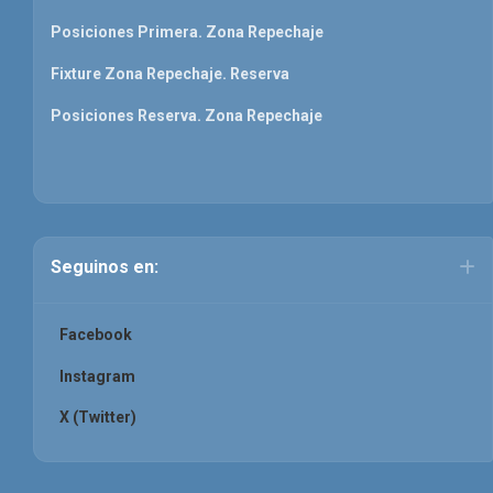
Posiciones Primera. Zona Repechaje
Fixture Zona Repechaje. Reserva
Posiciones Reserva. Zona Repechaje
Seguinos en:
Facebook
Instagram
X (Twitter)