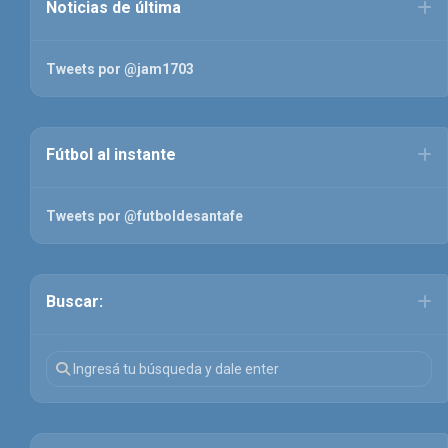
Noticias de última
Tweets por @jam1703
Fútbol al instante
Tweets por @futboldesantafe
Buscar: