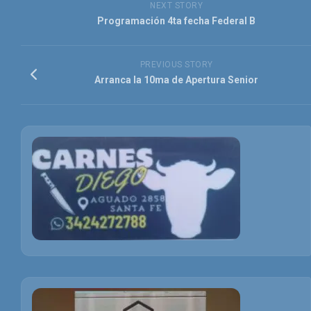
NEXT STORY
Programación 4ta fecha Federal B
PREVIOUS STORY
Arranca la 10ma de Apertura Senior