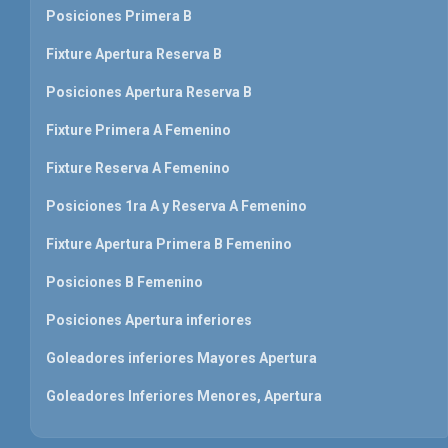
Posiciones Primera B
Fixture Apertura Reserva B
Posiciones Apertura Reserva B
Fixture Primera A Femenino
Fixture Reserva A Femenino
Posiciones 1ra A y Reserva A Femenino
Fixture Apertura Primera B Femenino
Posiciones B Femenino
Posiciones Apertura inferiores
Goleadores inferiores Mayores Apertura
Goleadores Inferiores Menores, Apertura