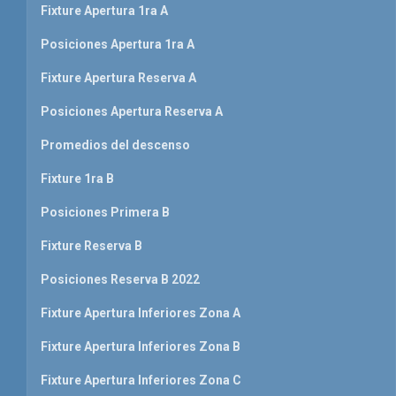
Fixture Apertura 1ra A
Posiciones Apertura 1ra A
Fixture Apertura Reserva A
Posiciones Apertura Reserva A
Promedios del descenso
Fixture 1ra B
Posiciones Primera B
Fixture Reserva B
Posiciones Reserva B 2022
Fixture Apertura Inferiores Zona A
Fixture Apertura Inferiores Zona B
Fixture Apertura Inferiores Zona C