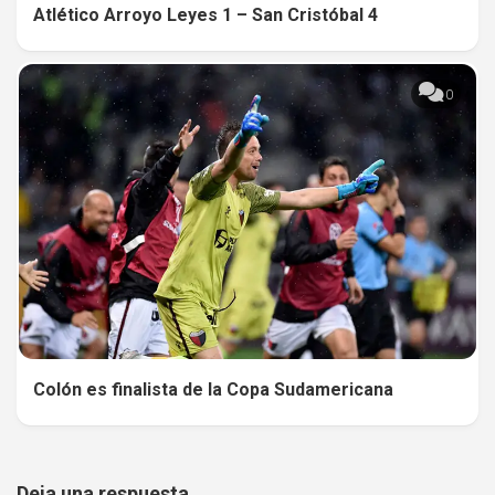
Atlético Arroyo Leyes 1 – San Cristóbal 4
0
Colón es finalista de la Copa Sudamericana
Deja una respuesta