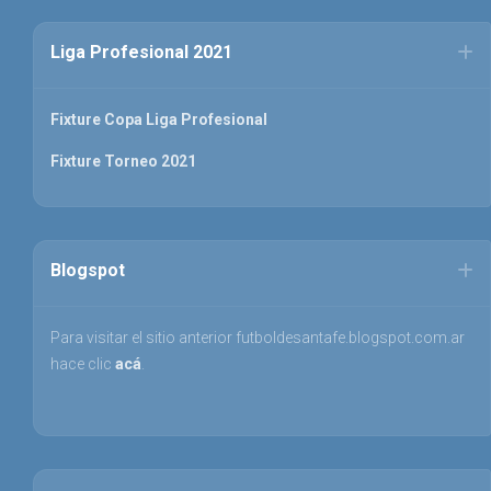
Liga Profesional 2021
Fixture Copa Liga Profesional
Fixture Torneo 2021
Blogspot
Para visitar el sitio anterior futboldesantafe.blogspot.com.ar
hace clic
acá
.