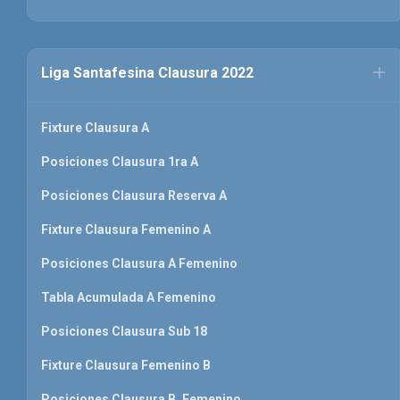
Liga Santafesina Clausura 2022
Fixture Clausura A
Posiciones Clausura 1ra A
Posiciones Clausura Reserva A
Fixture Clausura Femenino A
Posiciones Clausura A Femenino
Tabla Acumulada A Femenino
Posiciones Clausura Sub 18
Fixture Clausura Femenino B
Posiciones Clausura B. Femenino