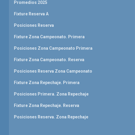
Promedios 2025
Fixture Reserva A
Posiciones Reserva
Fixture Zona Campeonato. Primera
Posiciones Zona Campeonato Primera
Fixture Zona Campeonato. Reserva
Posiciones Reserva Zona Campeonato
Fixture Zona Repechaje. Primera
Posiciones Primera. Zona Repechaje
Fixture Zona Repechaje. Reserva
Posiciones Reserva. Zona Repechaje