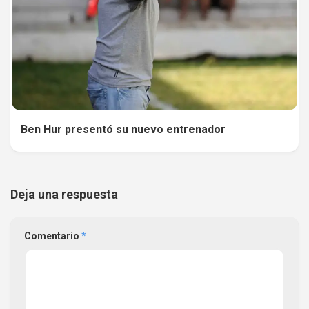
Ben Hur presentó su nuevo entrenador
Deja una respuesta
Comentario
*