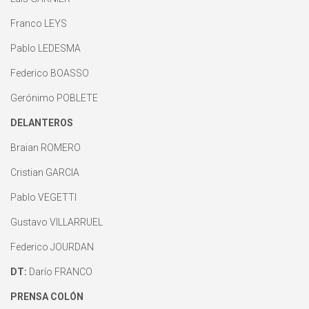
Franco LEYS
Pablo LEDESMA
Federico BOASSO
Gerónimo POBLETE
DELANTEROS
Braian ROMERO
Cristian GARCIA
Pablo VEGETTI
Gustavo VILLARRUEL
Federico JOURDAN
DT:
Darío FRANCO
PRENSA COLÓN