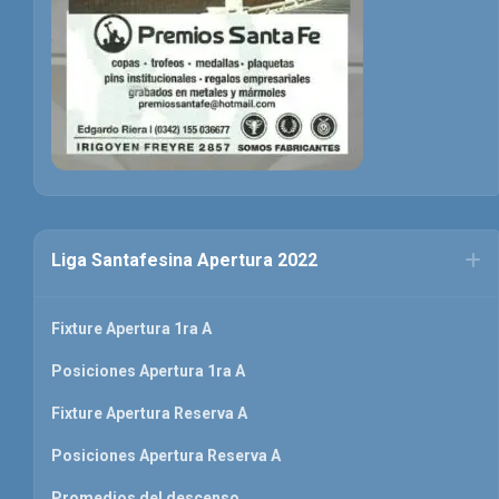
Liga Santafesina Apertura 2022
Fixture Apertura 1ra A
Posiciones Apertura 1ra A
Fixture Apertura Reserva A
Posiciones Apertura Reserva A
Promedios del descenso