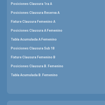
Posiciones Clausura 1ra A
Posiciones Clausura Reserva A
Fixture Clausura Femenino A
Posiciones Clausura A Femenino
Tabla Acumulada A Femenino
Posiciones Clausura Sub 18
Fixture Clausura Femenino B
Posiciones Clausura B. Femenino
Tabla Acumulada B. Femenino