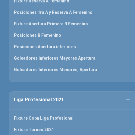
Fixture Reserva A Femenino
Posiciones 1ra A y Reserva A Femenino
Fixture Apertura Primera B Femenino
Posiciones B Femenino
Posiciones Apertura inferiores
Goleadores inferiores Mayores Apertura
Goleadores Inferiores Menores, Apertura
Liga Profesional 2021
Fixture Copa Liga Profesional
Fixture Torneo 2021