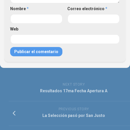
Nombre
*
Correo electrónico
*
Web
NEXT STORY
Resultados 17ma Fecha Apertura A
PREVIOUS STORY
La Selección pasó por San Justo