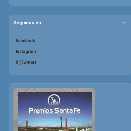
Seguinos en:
Facebook
Instagram
X (Twitter)