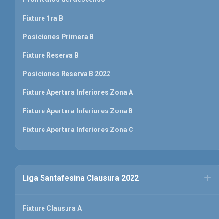
Fixture 1ra B
Posiciones Primera B
Fixture Reserva B
Posiciones Reserva B 2022
Fixture Apertura Inferiores Zona A
Fixture Apertura Inferiores Zona B
Fixture Apertura Inferiores Zona C
Liga Santafesina Clausura 2022
Fixture Clausura A