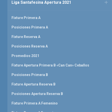
Liga Santafesina Apertura 2021
Fixture Primera A
Posiciones Primera A
Fixture Reserva A
Posiciones Reserva A
Promedios 2021
Fixture Apertura Primera B «Can Can» Ceballos
Posiciones Primera B
Fixture Apertura Reserva B
Posiciones Apertura Reserva B
Fixture Primera A Femenino