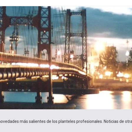
 novedades más salientes de los planteles profesionales. Noticias de ot