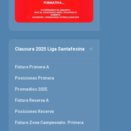
Clausura 2025 Liga Santafesina
Fixture Primera A
Posiciones Primera
Promedios 2025
Fixture Reserva A
Posiciones Reserva
Fixture Zona Campeonato. Primera