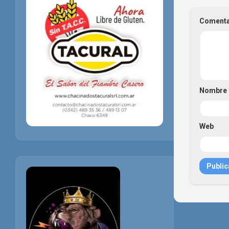
Coment
Nombre
Web