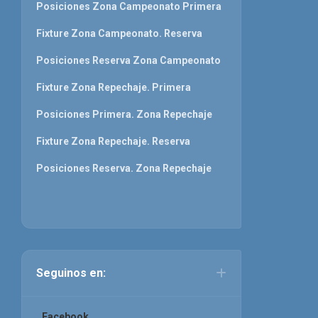
Posiciones Zona Campeonato Primera
Fixture Zona Campeonato. Reserva
Posiciones Reserva Zona Campeonato
Fixture Zona Repechaje. Primera
Posiciones Primera. Zona Repechaje
Fixture Zona Repechaje. Reserva
Posiciones Reserva. Zona Repechaje
Seguinos en:
Facebook