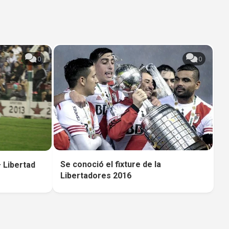
0
0
Se conoció el fixture de la
– Libertad
Libertadores 2016