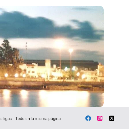
ras ligas… Todo en la misma página.