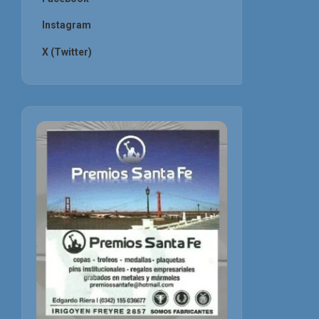
Instagram
X (Twitter)