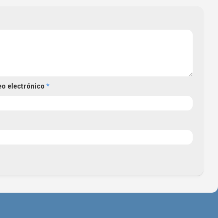
eo electrónico
*