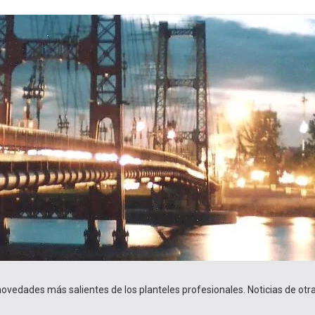
 novedades más salientes de los planteles profesionales. Noticias de ot