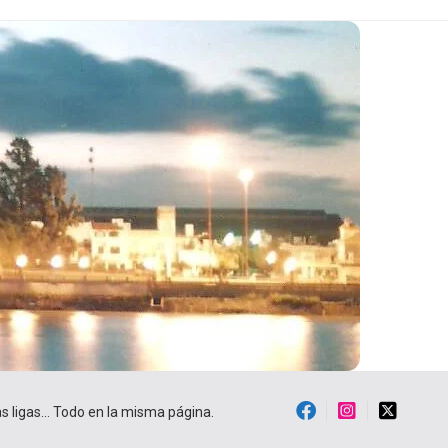
ras ligas… Todo en la misma página.