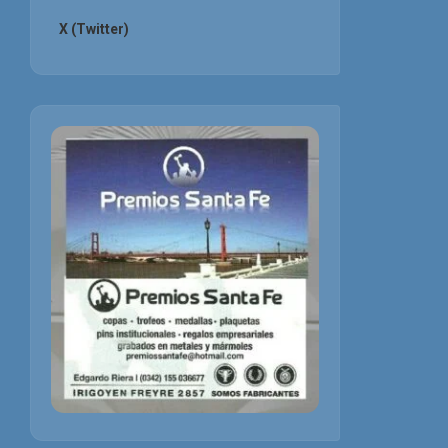
X (Twitter)