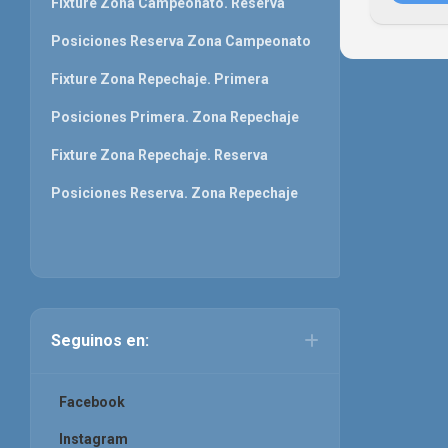
Fixture Zona Campeonato. Reserva
Posiciones Reserva Zona Campeonato
Fixture Zona Repechaje. Primera
Posiciones Primera. Zona Repechaje
Fixture Zona Repechaje. Reserva
Posiciones Reserva. Zona Repechaje
Seguinos en:
Facebook
Instagram