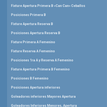
Fixture Apertura Primera B «Can Can» Ceballos
Posiciones Primera B
Fixture Apertura Reserva B
Posiciones Apertura Reserva B
Fixture Primera A Femenino
Fixture Reserva A Femenino
Posiciones 1ra A y Reserva A Femenino
Fixture Apertura Primera B Femenino
Posiciones B Femenino
Posiciones Apertura inferiores
Goleadores inferiores Mayores Apertura
Goleadores Inferiores Menores, Apertura