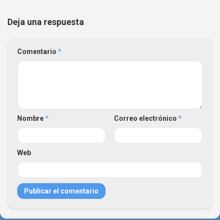
Deja una respuesta
Comentario
*
Nombre
*
Correo electrónico
*
Web