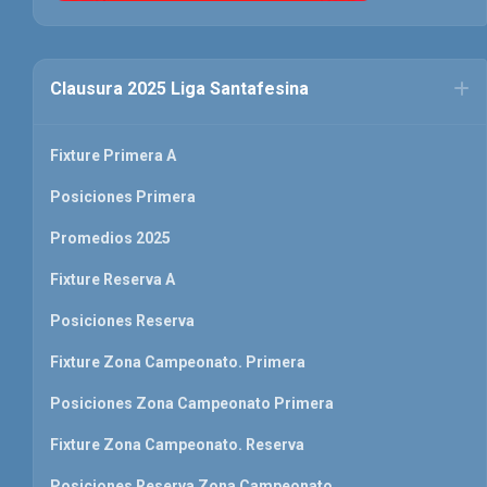
Clausura 2025 Liga Santafesina
Fixture Primera A
Posiciones Primera
Promedios 2025
Fixture Reserva A
Posiciones Reserva
Fixture Zona Campeonato. Primera
Posiciones Zona Campeonato Primera
Fixture Zona Campeonato. Reserva
Posiciones Reserva Zona Campeonato