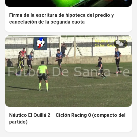
Firma de la escritura de hipoteca del predio y
cancelación de la segunda cuota
0
Náutico El Quillá 2 – Ciclón Racing 0 (compacto del
partido)