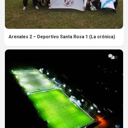
Arenales 2 – Deportivo Santa Rosa 1 (La crónica)
0