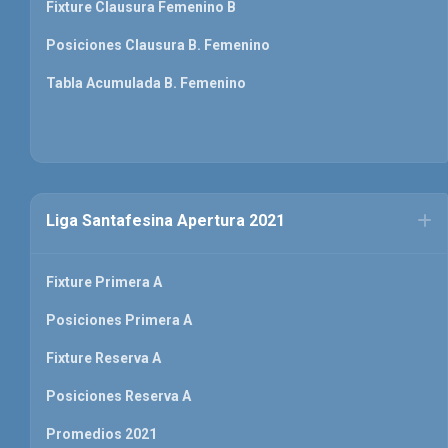
Fixture Clausura Femenino B
Posiciones Clausura B. Femenino
Tabla Acumulada B. Femenino
Liga Santafesina Apertura 2021
Fixture Primera A
Posiciones Primera A
Fixture Reserva A
Posiciones Reserva A
Promedios 2021