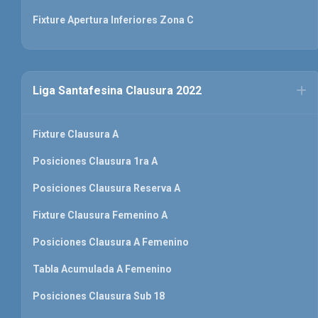
Fixture Apertura Inferiores Zona C
Liga Santafesina Clausura 2022
Fixture Clausura A
Posiciones Clausura 1ra A
Posiciones Clausura Reserva A
Fixture Clausura Femenino A
Posiciones Clausura A Femenino
Tabla Acumulada A Femenino
Posiciones Clausura Sub 18