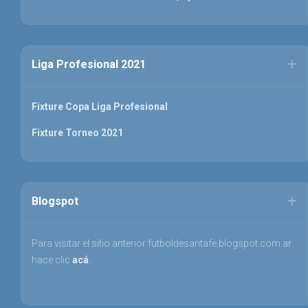
Liga Profesional 2021
Fixture Copa Liga Profesional
Fixture Torneo 2021
Blogspot
Para visitar el sitio anterior futboldesantafe.blogspot.com.ar
hace clic
acá
.