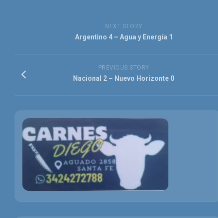
NEXT STORY
Argentino 4 – Agua y Energía 1
PREVIOUS STORY
Nacional 2 – Nuevo Horizonte 0