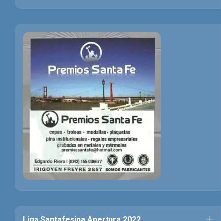
Liga Santafesina Apertura 2022