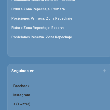
Fixture Zona Repechaje. Primera
Posiciones Primera. Zona Repechaje
Fixture Zona Repechaje. Reserva
Posiciones Reserva. Zona Repechaje
Seguinos en:
Facebook
Instagram
X (Twitter)