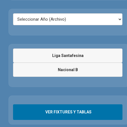
Liga Santafesina
Nacional B
VER FIXTURES Y TABLAS