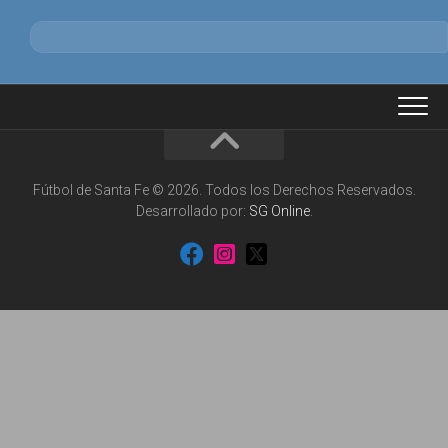
Fútbol de Santa Fe © 2026. Todos los Derechos Reservados.
Desarrollado por:
SG Online
.