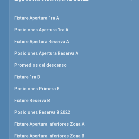
Fixture Apertura 1ra A
Posiciones Apertura 1ra A
Fixture Apertura Reserva A
Posiciones Apertura Reserva A
Promedios del descenso
Fixture 1ra B
Posiciones Primera B
Fixture Reserva B
Posiciones Reserva B 2022
Fixture Apertura Inferiores Zona A
Fixture Apertura Inferiores Zona B