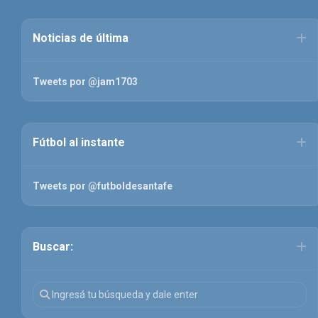
Noticias de última
Tweets por @jam1703
Fútbol al instante
Tweets por @futboldesantafe
Buscar: