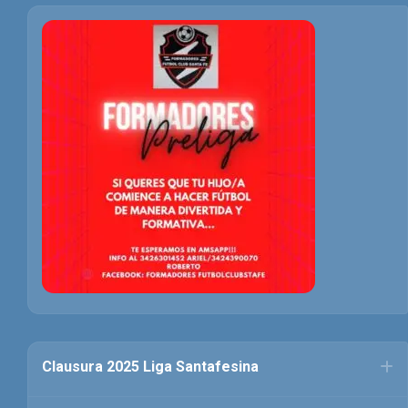
Clausura 2025 Liga Santafesina