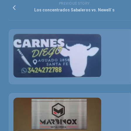
PREVIOUS STORY
Los concentrados Sabaleros vs. Newell´s