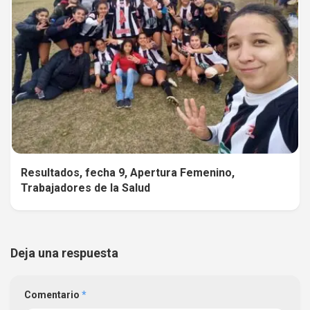
Resultados, fecha 9, Apertura Femenino,
Trabajadores de la Salud
Deja una respuesta
Comentario
*