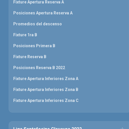
Fixture Apertura Reserva A
Posiciones Apertura Reserva A
Promedios del descenso
Fixture 1ra B
Posiciones Primera B
Fixture Reserva B
Posiciones Reserva B 2022
Fixture Apertura Inferiores Zona A
Fixture Apertura Inferiores Zona B
Fixture Apertura Inferiores Zona C