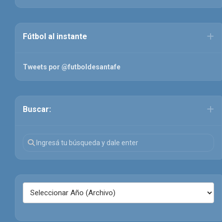
Fútbol al instante
Tweets por @futboldesantafe
Buscar: