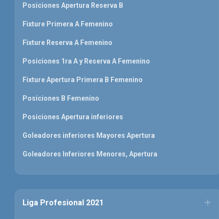
Posiciones Apertura Reserva B
Fixture Primera A Femenino
Fixture Reserva A Femenino
Posiciones 1ra A y Reserva A Femenino
Fixture Apertura Primera B Femenino
Posiciones B Femenino
Posiciones Apertura inferiores
Goleadores inferiores Mayores Apertura
Goleadores Inferiores Menores, Apertura
Liga Profesional 2021