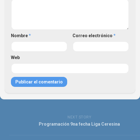
Nombre
*
Correo electrónico
*
Web
NEXT STORY
Programación 9na fecha Liga Ceresina