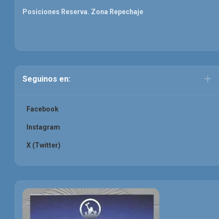
Posiciones Reserva. Zona Repechaje
Seguinos en:
Facebook
Instagram
X (Twitter)