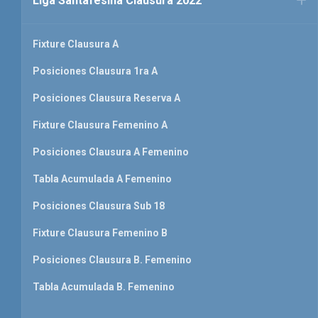
Liga Santafesina Clausura 2022
Fixture Clausura A
Posiciones Clausura 1ra A
Posiciones Clausura Reserva A
Fixture Clausura Femenino A
Posiciones Clausura A Femenino
Tabla Acumulada A Femenino
Posiciones Clausura Sub 18
Fixture Clausura Femenino B
Posiciones Clausura B. Femenino
Tabla Acumulada B. Femenino