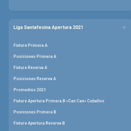
Liga Santafesina Apertura 2021
Fixture Primera A
Posiciones Primera A
Fixture Reserva A
Posiciones Reserva A
Promedios 2021
Fixture Apertura Primera B «Can Can» Ceballos
Posiciones Primera B
Fixture Apertura Reserva B