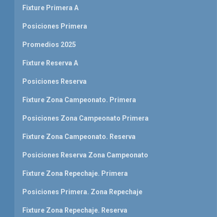
Fixture Primera A
Posiciones Primera
Promedios 2025
Fixture Reserva A
Posiciones Reserva
Fixture Zona Campeonato. Primera
Posiciones Zona Campeonato Primera
Fixture Zona Campeonato. Reserva
Posiciones Reserva Zona Campeonato
Fixture Zona Repechaje. Primera
Posiciones Primera. Zona Repechaje
Fixture Zona Repechaje. Reserva