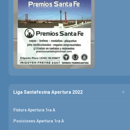
Liga Santafesina Apertura 2022
Fixture Apertura 1ra A
Posiciones Apertura 1ra A