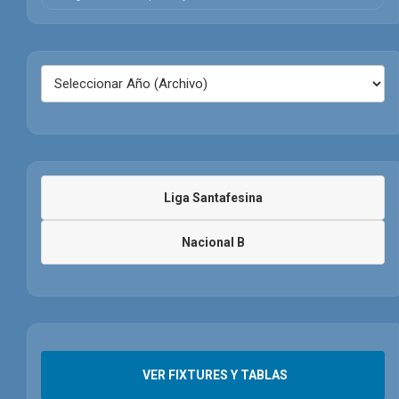
Liga Santafesina
Nacional B
VER FIXTURES Y TABLAS