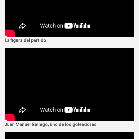
La figura del partido.
Juan Manuel Gallego, uno de los goleadores