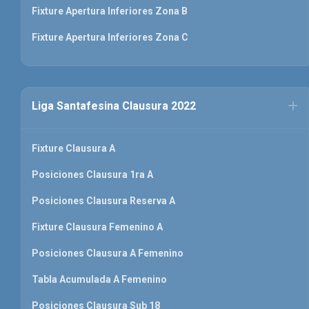
Fixture Apertura Inferiores Zona B
Fixture Apertura Inferiores Zona C
Liga Santafesina Clausura 2022
Fixture Clausura A
Posiciones Clausura 1ra A
Posiciones Clausura Reserva A
Fixture Clausura Femenino A
Posiciones Clausura A Femenino
Tabla Acumulada A Femenino
Posiciones Clausura Sub 18