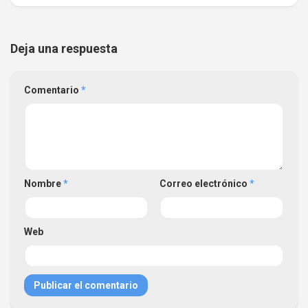
Deja una respuesta
Comentario
*
Nombre
*
Correo electrónico
*
Web