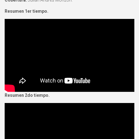
Resumen 1er tiempo.
Resumen 2do tiempo.