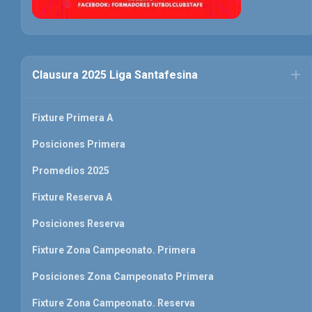
Clausura 2025 Liga Santafesina
Fixture Primera A
Posiciones Primera
Promedios 2025
Fixture Reserva A
Posiciones Reserva
Fixture Zona Campeonato. Primera
Posiciones Zona Campeonato Primera
Fixture Zona Campeonato. Reserva