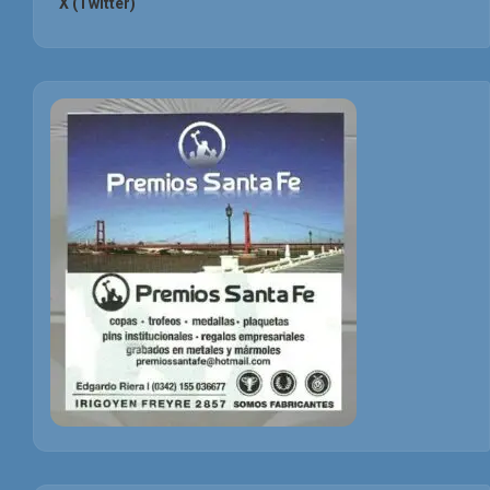
X (Twitter)