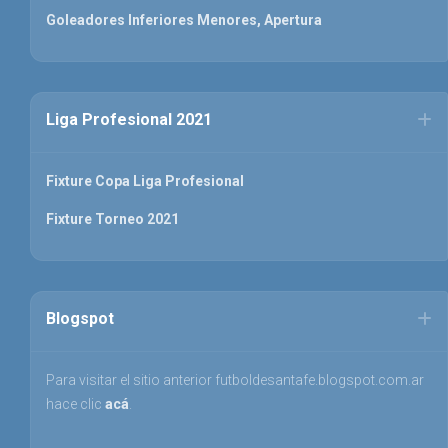
Goleadores Inferiores Menores, Apertura
Liga Profesional 2021
Fixture Copa Liga Profesional
Fixture Torneo 2021
Blogspot
Para visitar el sitio anterior futboldesantafe.blogspot.com.ar
hace clic
acá
.