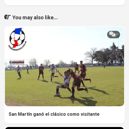
You may also like...
0
San Martín ganó el clásico como visitante