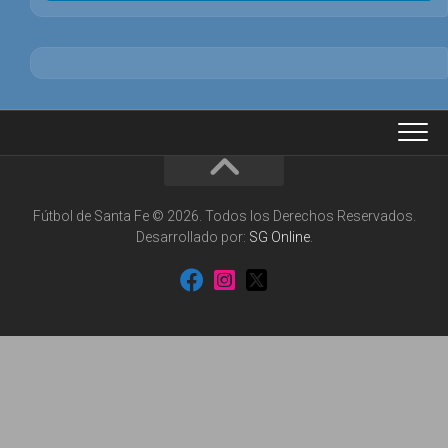
Fútbol de Santa Fe © 2026. Todos los Derechos Reservados.
Desarrollado por:
SG Online
.