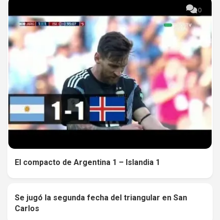
0
El compacto de Argentina 1 – Islandia 1
Se jugó la segunda fecha del triangular en San
0
Carlos