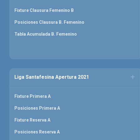
Fixture Clausura Femenino B
Posiciones Clausura B. Femenino
Tabla Acumulada B. Femenino
Liga Santafesina Apertura 2021
Fixture Primera A
Posiciones Primera A
Fixture Reserva A
Posiciones Reserva A