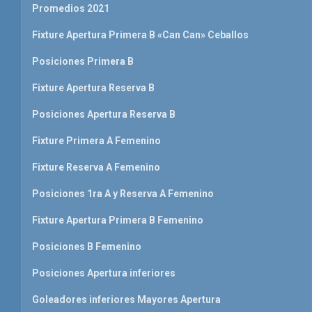
Promedios 2021
Fixture Apertura Primera B «Can Can» Ceballos
Posiciones Primera B
Fixture Apertura Reserva B
Posiciones Apertura Reserva B
Fixture Primera A Femenino
Fixture Reserva A Femenino
Posiciones 1ra A y Reserva A Femenino
Fixture Apertura Primera B Femenino
Posiciones B Femenino
Posiciones Apertura inferiores
Goleadores inferiores Mayores Apertura