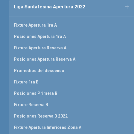
Liga Santafesina Apertura 2022
Fixture Apertura 1ra A
Posiciones Apertura 1ra A
Fixture Apertura Reserva A
Posiciones Apertura Reserva A
Promedios del descenso
Fixture 1ra B
Posiciones Primera B
Fixture Reserva B
Posiciones Reserva B 2022
Fixture Apertura Inferiores Zona A