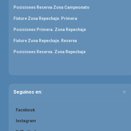
Posiciones Reserva Zona Campeonato
Fixture Zona Repechaje. Primera
Posiciones Primera. Zona Repechaje
Fixture Zona Repechaje. Reserva
Posiciones Reserva. Zona Repechaje
Seguinos en:
Facebook
Instagram