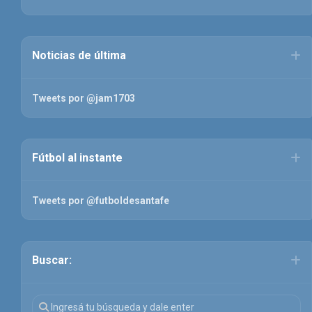
Noticias de última
Tweets por @jam1703
Fútbol al instante
Tweets por @futboldesantafe
Buscar: