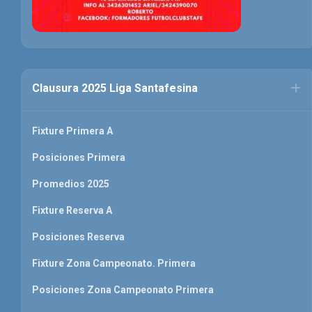
Clausura 2025 Liga Santafesina
Fixture Primera A
Posiciones Primera
Promedios 2025
Fixture Reserva A
Posiciones Reserva
Fixture Zona Campeonato. Primera
Posiciones Zona Campeonato Primera