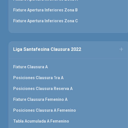
Fixture Apertura Inferiores Zona B
Fixture Apertura Inferiores Zona C
Liga Santafesina Clausura 2022
Fixture Clausura A
Posiciones Clausura 1ra A
Posiciones Clausura Reserva A
Fixture Clausura Femenino A
Posiciones Clausura A Femenino
Tabla Acumulada A Femenino