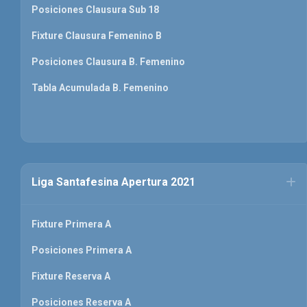
Posiciones Clausura Sub 18
Fixture Clausura Femenino B
Posiciones Clausura B. Femenino
Tabla Acumulada B. Femenino
Liga Santafesina Apertura 2021
Fixture Primera A
Posiciones Primera A
Fixture Reserva A
Posiciones Reserva A