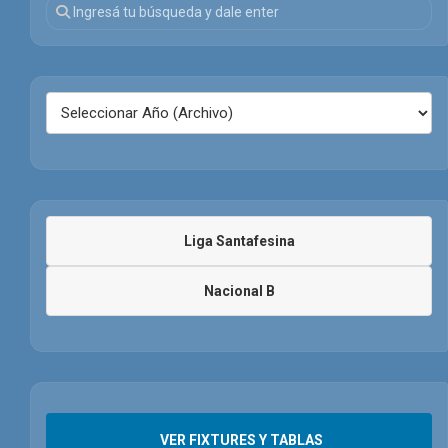
Liga Santafesina
Nacional B
VER FIXTURES Y TABLAS