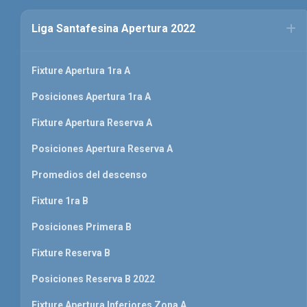
Liga Santafesina Apertura 2022
Fixture Apertura 1ra A
Posiciones Apertura 1ra A
Fixture Apertura Reserva A
Posiciones Apertura Reserva A
Promedios del descenso
Fixture 1ra B
Posiciones Primera B
Fixture Reserva B
Posiciones Reserva B 2022
Fixture Apertura Inferiores Zona A