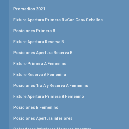
Promedios 2021
Fixture Apertura Primera B «Can Can» Ceballos
Posiciones Primera B
Fixture Apertura Reserva B
Posiciones Apertura Reserva B
Fixture Primera A Femenino
Fixture Reserva A Femenino
Posiciones 1ra A y Reserva A Femenino
Fixture Apertura Primera B Femenino
Posiciones B Femenino
Posiciones Apertura inferiores