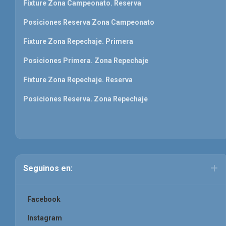
Fixture Zona Campeonato. Reserva
Posiciones Reserva Zona Campeonato
Fixture Zona Repechaje. Primera
Posiciones Primera. Zona Repechaje
Fixture Zona Repechaje. Reserva
Posiciones Reserva. Zona Repechaje
Seguinos en:
Facebook
Instagram