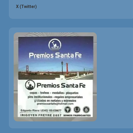
X (Twitter)