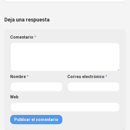
Deja una respuesta
Comentario
*
Nombre
*
Correo electrónico
*
Web