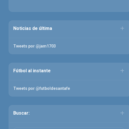
Noticias de última
Tweets por @jam1703
Fútbol al instante
Tweets por @futboldesantafe
Buscar: