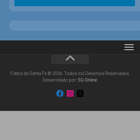
Fútbol de Santa Fe © 2026. Todos los Derechos Reservados.
Desarrollado por:
SG Online
.