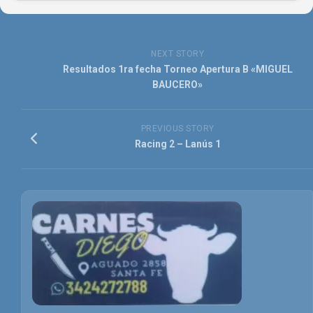
NEXT STORY
Resultados 1ra fecha Torneo Apertura B «MIGUEL
BAUCERO»
PREVIOUS STORY
Racing 2 – Lanús 1