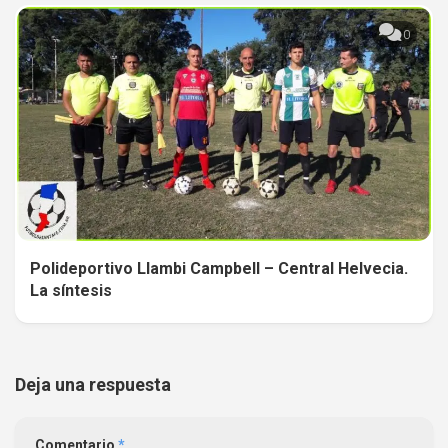
0
Polideportivo Llambi Campbell – Central Helvecia.
La síntesis
Deja una respuesta
Comentario
*