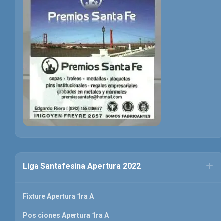
Liga Santafesina Apertura 2022
Fixture Apertura 1ra A
Posiciones Apertura 1ra A