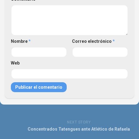
Nombre
*
Correo electrónico
*
Web
NEXT STORY
Concentrados Tatengues ante Atlético de Rafaela