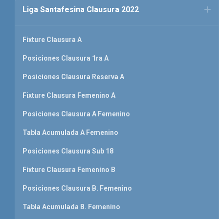
Liga Santafesina Clausura 2022
Fixture Clausura A
Posiciones Clausura 1ra A
Posiciones Clausura Reserva A
Fixture Clausura Femenino A
Posiciones Clausura A Femenino
Tabla Acumulada A Femenino
Posiciones Clausura Sub 18
Fixture Clausura Femenino B
Posiciones Clausura B. Femenino
Tabla Acumulada B. Femenino