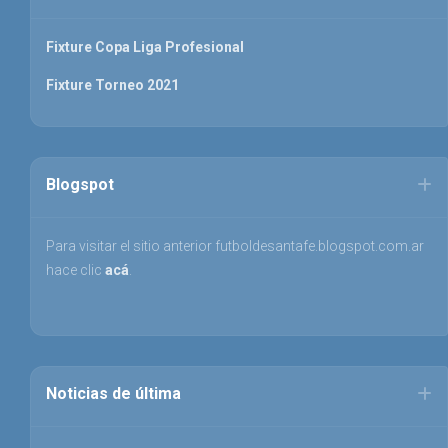
Fixture Copa Liga Profesional
Fixture Torneo 2021
Blogspot
Para visitar el sitio anterior futboldesantafe.blogspot.com.ar
hace clic
acá
.
Noticias de última