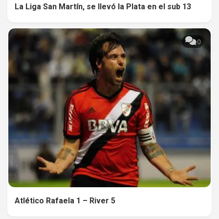
La Liga San Martín, se llevó la Plata en el sub 13
0
Atlético Rafaela 1 – River 5