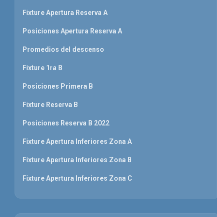
Fixture Apertura Reserva A
Posiciones Apertura Reserva A
Promedios del descenso
Fixture 1ra B
Posiciones Primera B
Fixture Reserva B
Posiciones Reserva B 2022
Fixture Apertura Inferiores Zona A
Fixture Apertura Inferiores Zona B
Fixture Apertura Inferiores Zona C