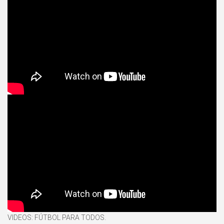
VIDEOS: FÚTBOL PARA TODOS.