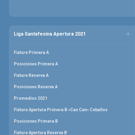
Liga Santafesina Apertura 2021
Fixture Primera A
Posiciones Primera A
Fixture Reserva A
Posiciones Reserva A
Promedios 2021
Fixture Apertura Primera B «Can Can» Ceballos
Posiciones Primera B
Fixture Apertura Reserva B