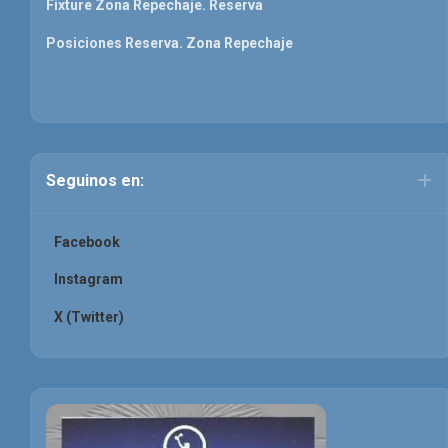
Fixture Zona Repechaje. Reserva
Posiciones Reserva. Zona Repechaje
Seguinos en:
Facebook
Instagram
X (Twitter)