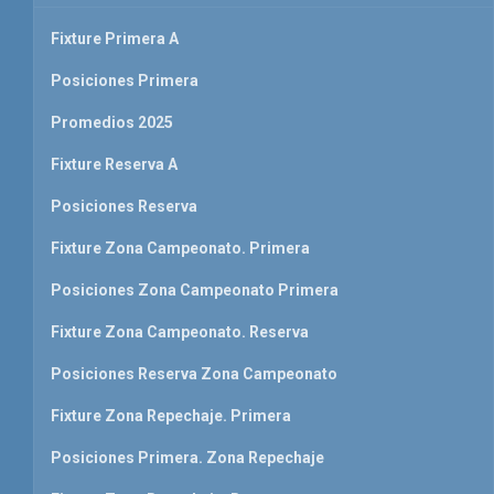
Fixture Primera A
Posiciones Primera
Promedios 2025
Fixture Reserva A
Posiciones Reserva
Fixture Zona Campeonato. Primera
Posiciones Zona Campeonato Primera
Fixture Zona Campeonato. Reserva
Posiciones Reserva Zona Campeonato
Fixture Zona Repechaje. Primera
Posiciones Primera. Zona Repechaje