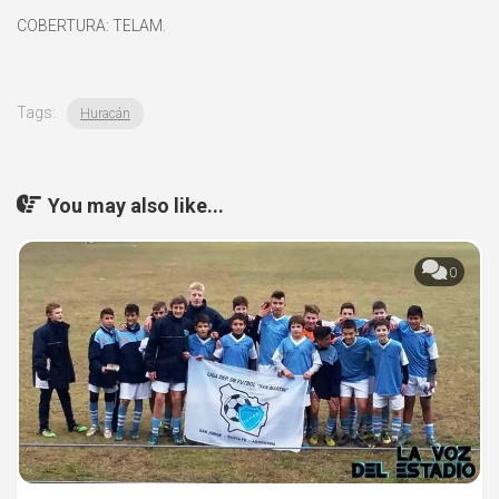
COBERTURA: TELAM.
Tags:
Huracán
You may also like...
0