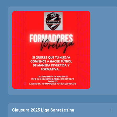
Clausura 2025 Liga Santafesina