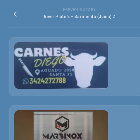
PREVIOUS STORY
River Plate 2 – Sarmiento (Junín) 2