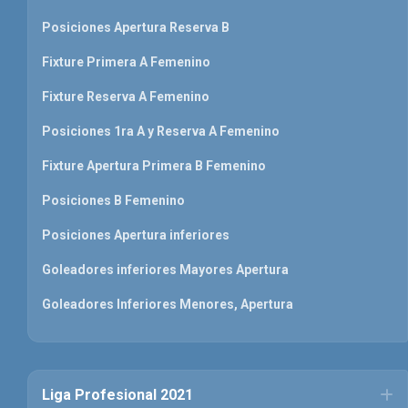
Posiciones Apertura Reserva B
Fixture Primera A Femenino
Fixture Reserva A Femenino
Posiciones 1ra A y Reserva A Femenino
Fixture Apertura Primera B Femenino
Posiciones B Femenino
Posiciones Apertura inferiores
Goleadores inferiores Mayores Apertura
Goleadores Inferiores Menores, Apertura
Liga Profesional 2021