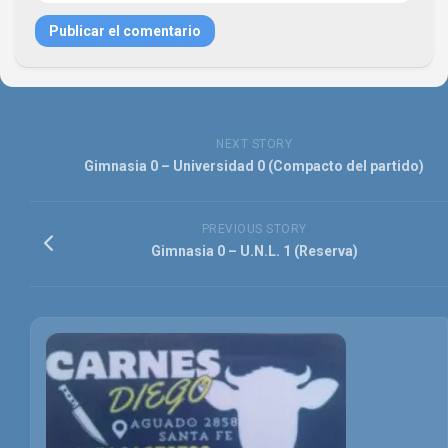
NEXT STORY
Gimnasia 0 – Universidad 0 (Compacto del partido)
PREVIOUS STORY
Gimnasia 0 – U.N.L. 1 (Reserva)