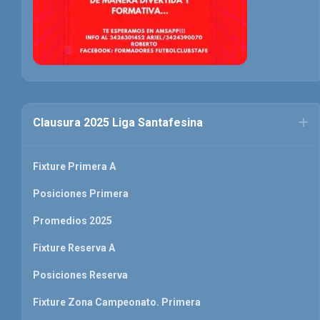
Clausura 2025 Liga Santafesina
Fixture Primera A
Posiciones Primera
Promedios 2025
Fixture Reserva A
Posiciones Reserva
Fixture Zona Campeonato. Primera