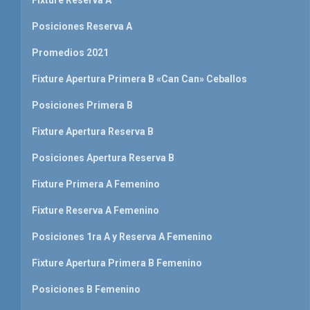
Fixture Reserva A
Posiciones Reserva A
Promedios 2021
Fixture Apertura Primera B «Can Can» Ceballos
Posiciones Primera B
Fixture Apertura Reserva B
Posiciones Apertura Reserva B
Fixture Primera A Femenino
Fixture Reserva A Femenino
Posiciones 1ra A y Reserva A Femenino
Fixture Apertura Primera B Femenino
Posiciones B Femenino