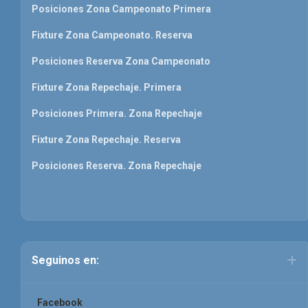
Posiciones Zona Campeonato Primera
Fixture Zona Campeonato. Reserva
Posiciones Reserva Zona Campeonato
Fixture Zona Repechaje. Primera
Posiciones Primera. Zona Repechaje
Fixture Zona Repechaje. Reserva
Posiciones Reserva. Zona Repechaje
Seguinos en:
Facebook