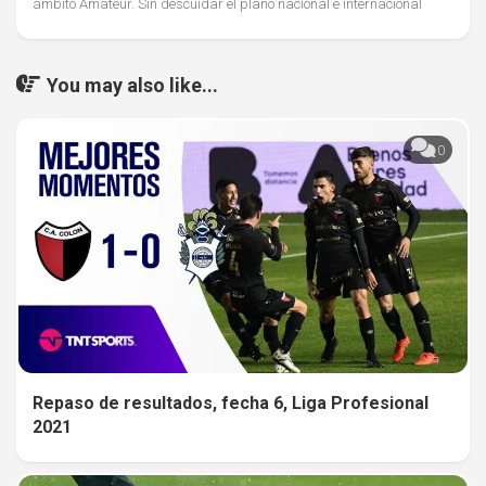
ámbito Amateur. Sin descuidar el plano nacional e internacional
You may also like...
0
Repaso de resultados, fecha 6, Liga Profesional
2021