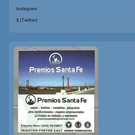
Instagram
X (Twitter)