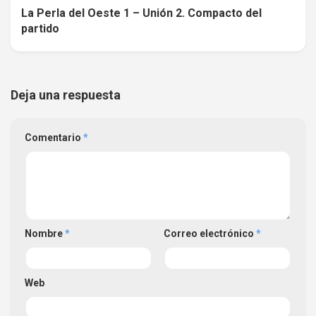
La Perla del Oeste 1 – Unión 2. Compacto del
partido
Deja una respuesta
Comentario
*
Nombre
*
Correo electrónico
*
Web