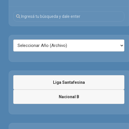
Liga Santafesina
Nacional B