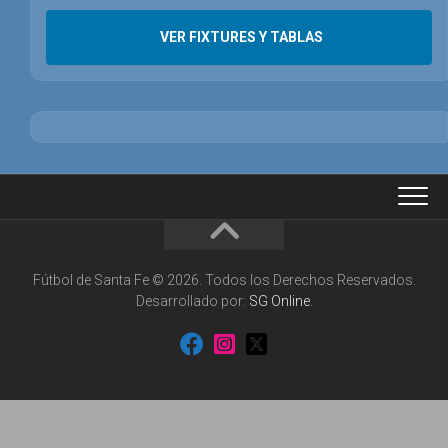
VER FIXTURES Y TABLAS
Fútbol de Santa Fe © 2026. Todos los Derechos Reservados.
Desarrollado por:
SG Online
.