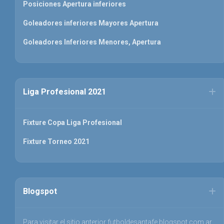
Posiciones Apertura inferiores
Goleadores inferiores Mayores Apertura
Goleadores Inferiores Menores, Apertura
Liga Profesional 2021
Fixture Copa Liga Profesional
Fixture Torneo 2021
Blogspot
Para visitar el sitio anterior futboldesantafe.blogspot.com.ar