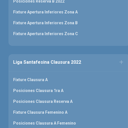
Posiciones Reserva B 2022
Fixture Apertura Inferiores Zona A
Fixture Apertura Inferiores Zona B
Fixture Apertura Inferiores Zona C
Liga Santafesina Clausura 2022
Fixture Clausura A
Posiciones Clausura 1ra A
Posiciones Clausura Reserva A
Fixture Clausura Femenino A
Posiciones Clausura A Femenino