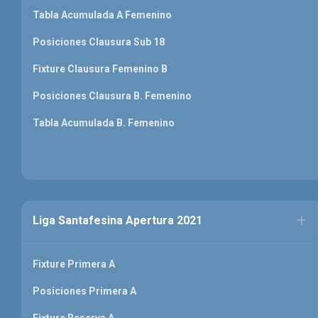
Tabla Acumulada A Femenino
Posiciones Clausura Sub 18
Fixture Clausura Femenino B
Posiciones Clausura B. Femenino
Tabla Acumulada B. Femenino
Liga Santafesina Apertura 2021
Fixture Primera A
Posiciones Primera A