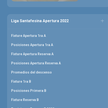
Liga Santafesina Apertura 2022
Fixture Apertura 1ra A
Posiciones Apertura 1ra A
Fixture Apertura Reserva A
Posiciones Apertura Reserva A
Promedios del descenso
Fixture 1ra B
Posiciones Primera B
Fixture Reserva B