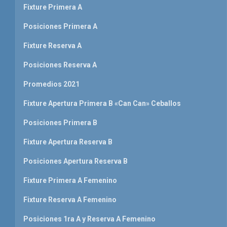
Fixture Primera A
Posiciones Primera A
Fixture Reserva A
Posiciones Reserva A
Promedios 2021
Fixture Apertura Primera B «Can Can» Ceballos
Posiciones Primera B
Fixture Apertura Reserva B
Posiciones Apertura Reserva B
Fixture Primera A Femenino
Fixture Reserva A Femenino
Posiciones 1ra A y Reserva A Femenino