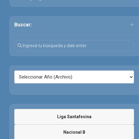
Buscar:
Liga Santafesina
Nacional B