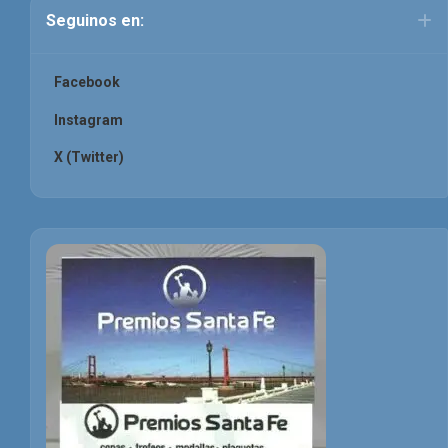
Seguinos en:
Facebook
Instagram
X (Twitter)