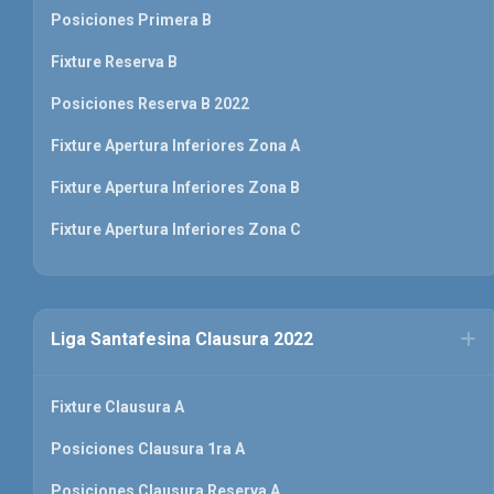
Posiciones Primera B
Fixture Reserva B
Posiciones Reserva B 2022
Fixture Apertura Inferiores Zona A
Fixture Apertura Inferiores Zona B
Fixture Apertura Inferiores Zona C
Liga Santafesina Clausura 2022
Fixture Clausura A
Posiciones Clausura 1ra A
Posiciones Clausura Reserva A