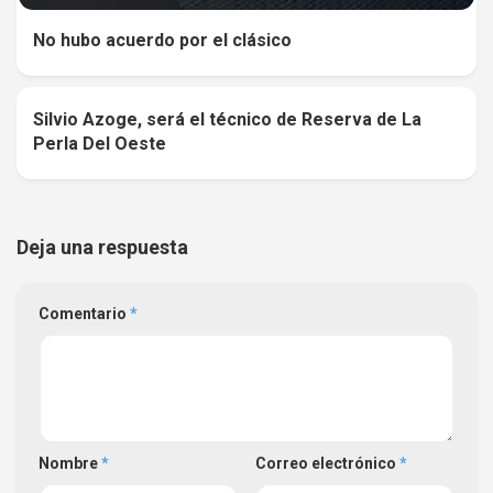
No hubo acuerdo por el clásico
Silvio Azoge, será el técnico de Reserva de La
0
Perla Del Oeste
Deja una respuesta
Comentario
*
Nombre
*
Correo electrónico
*