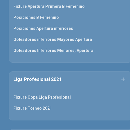
Fixture Apertura Primera B Femenino
Posiciones B Femenino
Posiciones Apertura inferiores
Goleadores inferiores Mayores Apertura
Goleadores Inferiores Menores, Apertura
Liga Profesional 2021
Fixture Copa Liga Profesional
Fixture Torneo 2021