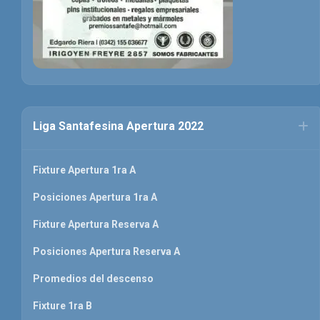
Liga Santafesina Apertura 2022
Fixture Apertura 1ra A
Posiciones Apertura 1ra A
Fixture Apertura Reserva A
Posiciones Apertura Reserva A
Promedios del descenso
Fixture 1ra B