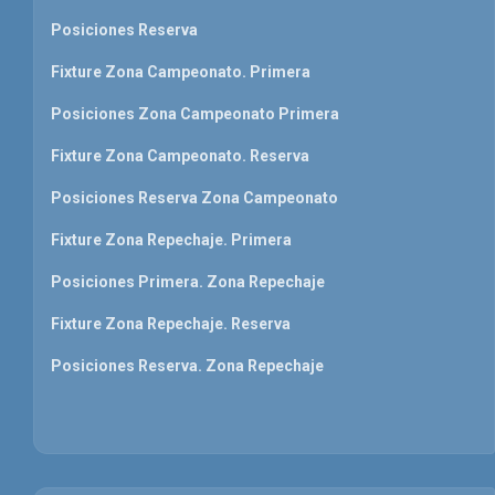
Posiciones Reserva
Fixture Zona Campeonato. Primera
Posiciones Zona Campeonato Primera
Fixture Zona Campeonato. Reserva
Posiciones Reserva Zona Campeonato
Fixture Zona Repechaje. Primera
Posiciones Primera. Zona Repechaje
Fixture Zona Repechaje. Reserva
Posiciones Reserva. Zona Repechaje