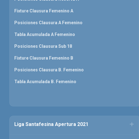
Fixture Clausura Femenino A
Posiciones Clausura A Femenino
Tabla Acumulada A Femenino
Posiciones Clausura Sub 18
Fixture Clausura Femenino B
Posiciones Clausura B. Femenino
Tabla Acumulada B. Femenino
Liga Santafesina Apertura 2021