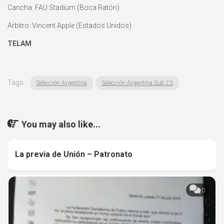
Cancha: FAU Stadium (Boca Ratón)
Arbitro: Vincent Apple (Estados Unidos)
TELAM
Tags:
Selección Argentina
Selección Argentina Sub 23
You may also like...
La previa de Unión – Patronato
0
0