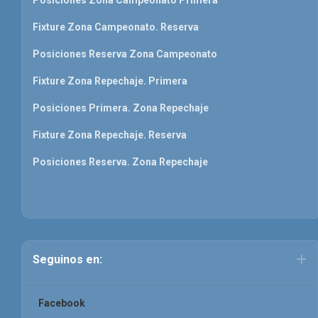
Posiciones Zona Campeonato Primera
Fixture Zona Campeonato. Reserva
Posiciones Reserva Zona Campeonato
Fixture Zona Repechaje. Primera
Posiciones Primera. Zona Repechaje
Fixture Zona Repechaje. Reserva
Posiciones Reserva. Zona Repechaje
Seguinos en:
Facebook