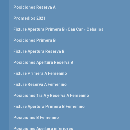
Posiciones Reserva A
Promedios 2021
Fixture Apertura Primera B «Can Can» Ceballos
Posiciones Primera B
Fixture Apertura Reserva B
Posiciones Apertura Reserva B
Fixture Primera A Femenino
Fixture Reserva A Femenino
Posiciones 1ra A y Reserva A Femenino
Fixture Apertura Primera B Femenino
Posiciones B Femenino
Posiciones Apertura inferiores