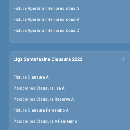
Fixture Apertura Inferiores Zona A
Fixture Apertura Inferiores Zona B
Fixture Apertura Inferiores Zona C
Liga Santafesina Clausura 2022
Fixture Clausura A
Posiciones Clausura 1ra A
Posiciones Clausura Reserva A
Fixture Clausura Femenino A
Posiciones Clausura A Femenino