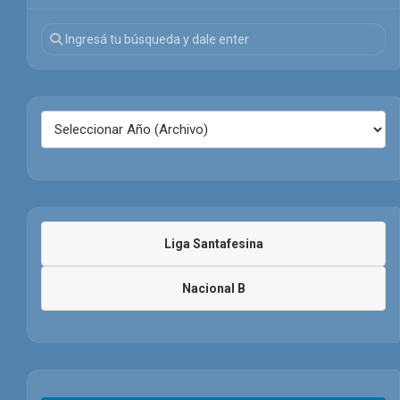
Liga Santafesina
Nacional B