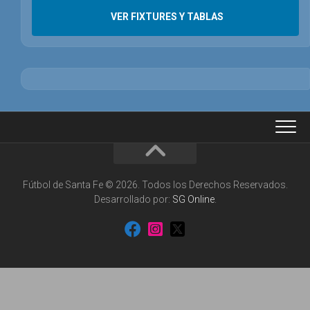
VER FIXTURES Y TABLAS
Fútbol de Santa Fe © 2026. Todos los Derechos Reservados.
Desarrollado por:
SG Online
.