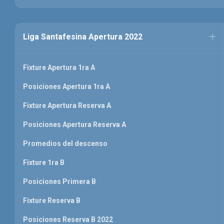
Liga Santafesina Apertura 2022
Fixture Apertura 1ra A
Posiciones Apertura 1ra A
Fixture Apertura Reserva A
Posiciones Apertura Reserva A
Promedios del descenso
Fixture 1ra B
Posiciones Primera B
Fixture Reserva B
Posiciones Reserva B 2022