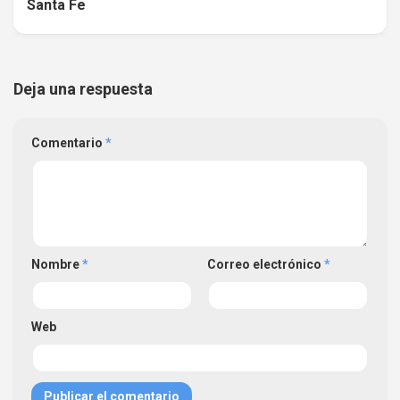
Santa Fe
Deja una respuesta
Comentario
*
Nombre
*
Correo electrónico
*
Web