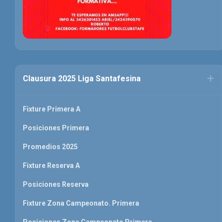
Clausura 2025 Liga Santafesina
Fixture Primera A
Posiciones Primera
Promedios 2025
Fixture Reserva A
Posiciones Reserva
Fixture Zona Campeonato. Primera