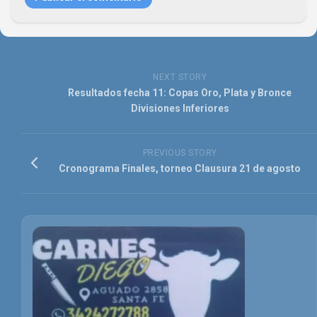
NEXT STORY
Resultados fecha 11: Copas Oro, Plata y Bronce
Divisiones Inferiores
PREVIOUS STORY
Cronograma Finales, torneo Clausura 21 de agosto