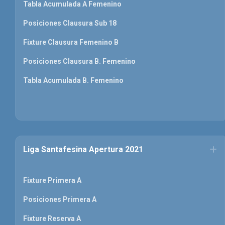
Tabla Acumulada A Femenino
Posiciones Clausura Sub 18
Fixture Clausura Femenino B
Posiciones Clausura B. Femenino
Tabla Acumulada B. Femenino
Liga Santafesina Apertura 2021
Fixture Primera A
Posiciones Primera A
Fixture Reserva A