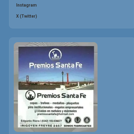
Instagram
X (Twitter)