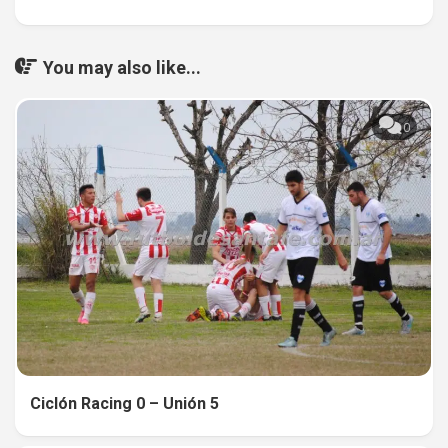
You may also like...
0
Ciclón Racing 0 – Unión 5