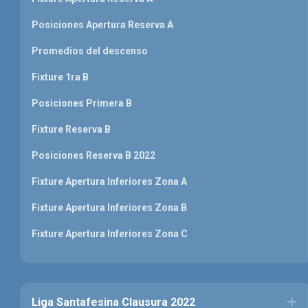
Posiciones Apertura Reserva A
Promedios del descenso
Fixture 1ra B
Posiciones Primera B
Fixture Reserva B
Posiciones Reserva B 2022
Fixture Apertura Inferiores Zona A
Fixture Apertura Inferiores Zona B
Fixture Apertura Inferiores Zona C
Liga Santafesina Clausura 2022