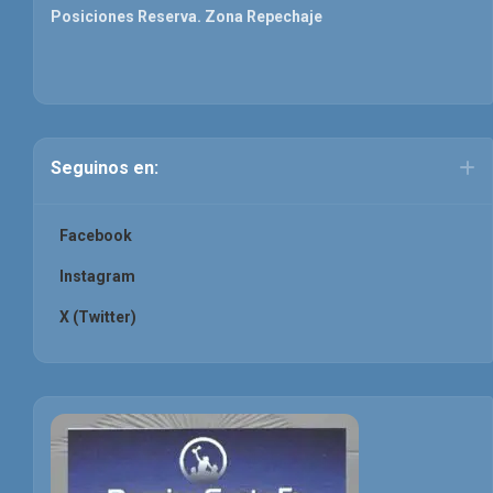
Posiciones Reserva. Zona Repechaje
Seguinos en:
Facebook
Instagram
X (Twitter)