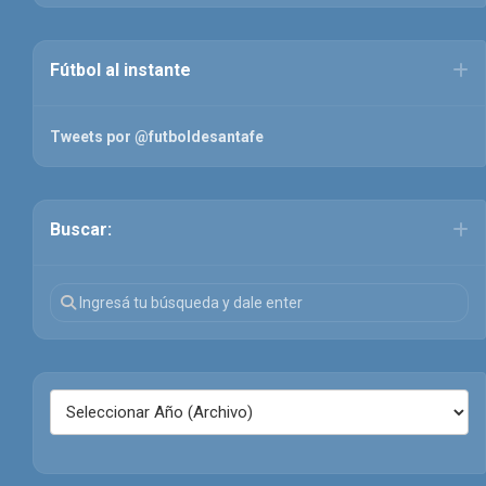
Fútbol al instante
Tweets por @futboldesantafe
Buscar: