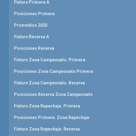
Fixture Primera A
Posiciones Primera
Promedios 2025
Fixture Reserva A
Posiciones Reserva
Fixture Zona Campeonato. Primera
Posiciones Zona Campeonato Primera
Fixture Zona Campeonato. Reserva
Posiciones Reserva Zona Campeonato
Fixture Zona Repechaje. Primera
Posiciones Primera. Zona Repechaje
Fixture Zona Repechaje. Reserva