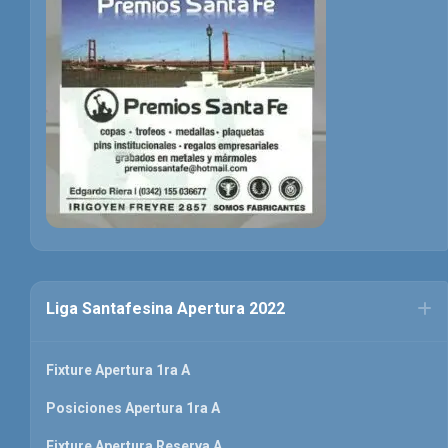
Liga Santafesina Apertura 2022
Fixture Apertura 1ra A
Posiciones Apertura 1ra A
Fixture Apertura Reserva A