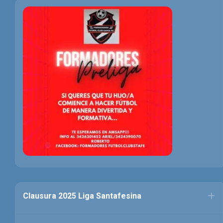
Clausura 2025 Liga Santafesina