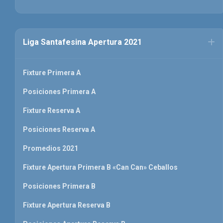
Liga Santafesina Apertura 2021
Fixture Primera A
Posiciones Primera A
Fixture Reserva A
Posiciones Reserva A
Promedios 2021
Fixture Apertura Primera B «Can Can» Ceballos
Posiciones Primera B
Fixture Apertura Reserva B