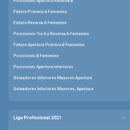
Posiciones Apertura Reserva B
Fixture Primera A Femenino
Fixture Reserva A Femenino
Posiciones 1ra A y Reserva A Femenino
Fixture Apertura Primera B Femenino
Posiciones B Femenino
Posiciones Apertura inferiores
Goleadores inferiores Mayores Apertura
Goleadores Inferiores Menores, Apertura
Liga Profesional 2021