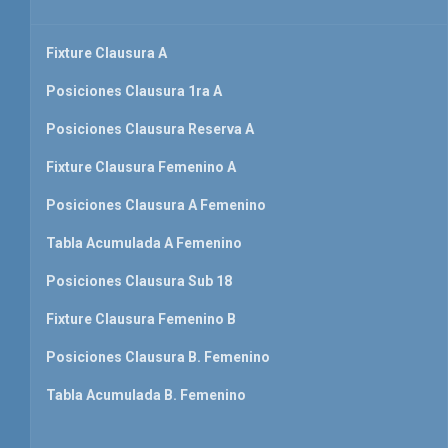
Fixture Clausura A
Posiciones Clausura 1ra A
Posiciones Clausura Reserva A
Fixture Clausura Femenino A
Posiciones Clausura A Femenino
Tabla Acumulada A Femenino
Posiciones Clausura Sub 18
Fixture Clausura Femenino B
Posiciones Clausura B. Femenino
Tabla Acumulada B. Femenino