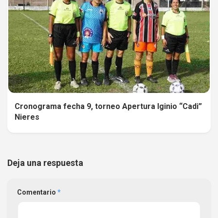
Cronograma fecha 9, torneo Apertura Iginio “Cadi”
Nieres
Deja una respuesta
Comentario
*