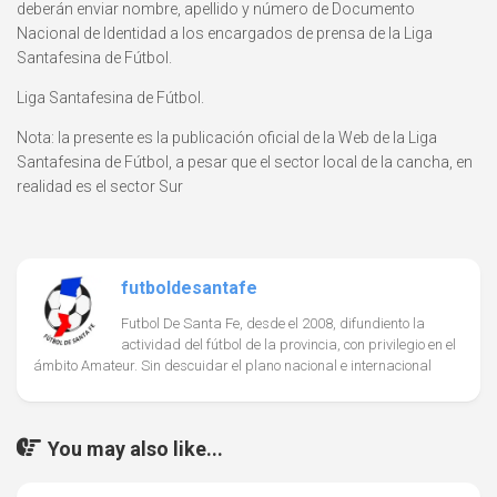
deberán enviar nombre, apellido y número de Documento
Nacional de Identidad a los encargados de prensa de la Liga
Santafesina de Fútbol.
Liga Santafesina de Fútbol.
Nota: la presente es la publicación oficial de la Web de la Liga
Santafesina de Fútbol, a pesar que el sector local de la cancha, en
realidad es el sector Sur
futboldesantafe
Futbol De Santa Fe, desde el 2008, difundiento la
actividad del fútbol de la provincia, con privilegio en el
ámbito Amateur. Sin descuidar el plano nacional e internacional
You may also like...