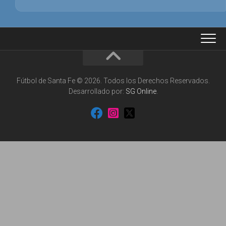
Fútbol de Santa Fe © 2026. Todos los Derechos Reservados.
Desarrollado por:
SG Online
.