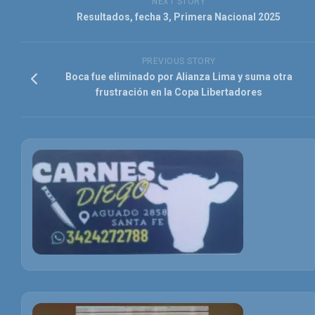
NEXT STORY
Resultados, fecha 3, Primera Nacional 2025
PREVIOUS STORY
Boca fue eliminado por Alianza Lima y suma otra
frustración en la Copa Libertadores