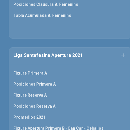
Posiciones Clausura B. Femenino
Tabla Acumulada B. Femenino
Liga Santafesina Apertura 2021
Fixture Primera A
Posiciones Primera A
Fixture Reserva A
Posiciones Reserva A
Promedios 2021
Fixture Apertura Primera B «Can Can» Ceballos