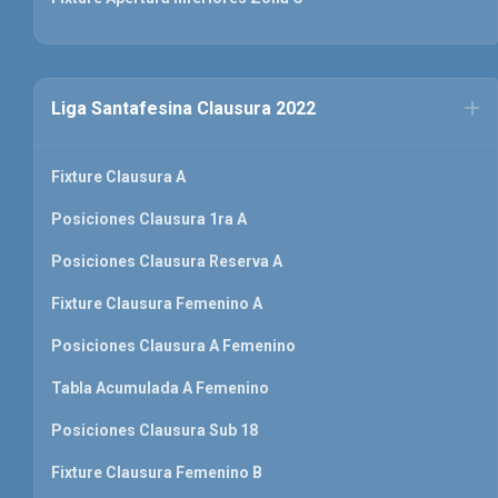
Liga Santafesina Clausura 2022
Fixture Clausura A
Posiciones Clausura 1ra A
Posiciones Clausura Reserva A
Fixture Clausura Femenino A
Posiciones Clausura A Femenino
Tabla Acumulada A Femenino
Posiciones Clausura Sub 18
Fixture Clausura Femenino B