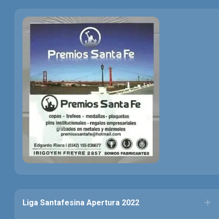
Liga Santafesina Apertura 2022