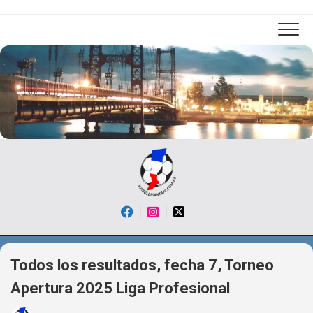
Skip
to
content
Todos los resultados, fecha 7, Torneo
Apertura 2025 Liga Profesional