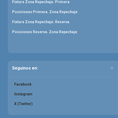
Fixture Zona Repechaje. Primera
Posiciones Primera. Zona Repechaje
Fixture Zona Repechaje. Reserva
Posiciones Reserva. Zona Repechaje
Seguinos en:
Facebook
Instagram
X (Twitter)