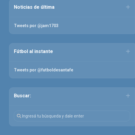
Noticias de última
Tweets por @jam1703
Fútbol al instante
Tweets por @futboldesantafe
Buscar: