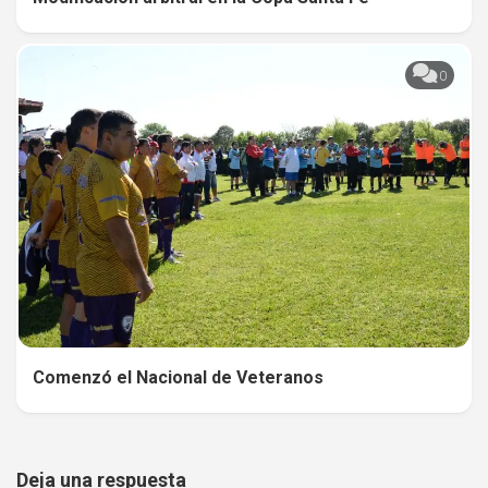
0
Comenzó el Nacional de Veteranos
Deja una respuesta