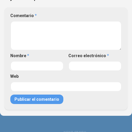
Comentario
*
Nombre
*
Correo electrónico
*
Web