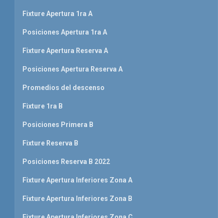
Fixture Apertura 1ra A
Posiciones Apertura 1ra A
Fixture Apertura Reserva A
Posiciones Apertura Reserva A
Promedios del descenso
Fixture 1ra B
Posiciones Primera B
Fixture Reserva B
Posiciones Reserva B 2022
Fixture Apertura Inferiores Zona A
Fixture Apertura Inferiores Zona B
Fixture Apertura Inferiores Zona C