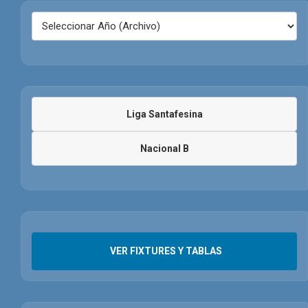
Liga Santafesina
Nacional B
VER FIXTURES Y TABLAS