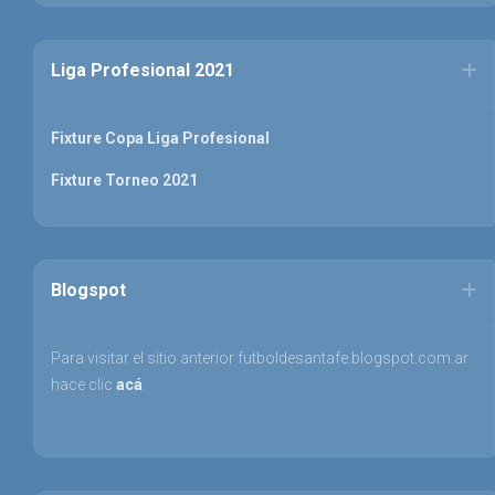
Liga Profesional 2021
Fixture Copa Liga Profesional
Fixture Torneo 2021
Blogspot
Para visitar el sitio anterior futboldesantafe.blogspot.com.ar
hace clic
acá
.