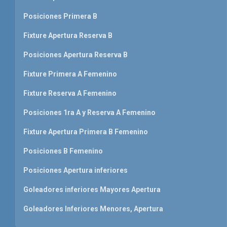
Posiciones Primera B
Fixture Apertura Reserva B
Posiciones Apertura Reserva B
Fixture Primera A Femenino
Fixture Reserva A Femenino
Posiciones 1ra A y Reserva A Femenino
Fixture Apertura Primera B Femenino
Posiciones B Femenino
Posiciones Apertura inferiores
Goleadores inferiores Mayores Apertura
Goleadores Inferiores Menores, Apertura