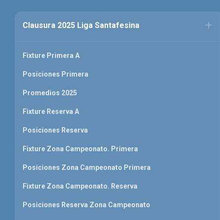
Clausura 2025 Liga Santafesina
Fixture Primera A
Posiciones Primera
Promedios 2025
Fixture Reserva A
Posiciones Reserva
Fixture Zona Campeonato. Primera
Posiciones Zona Campeonato Primera
Fixture Zona Campeonato. Reserva
Posiciones Reserva Zona Campeonato