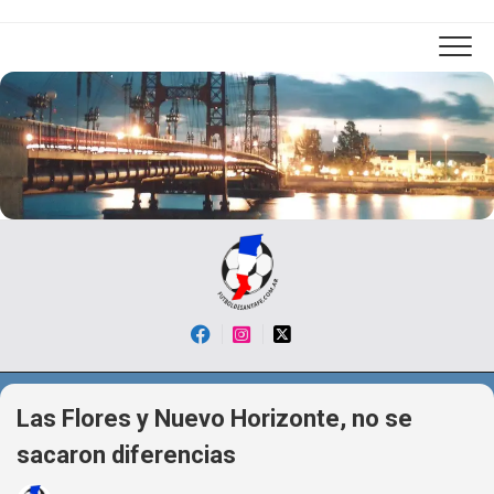
Skip
to
content
Las Flores y Nuevo Horizonte, no se
sacaron diferencias