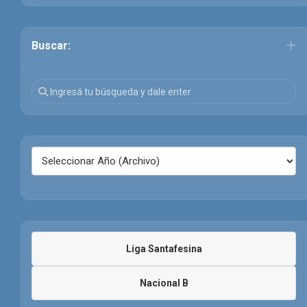
Buscar:
Liga Santafesina
Nacional B