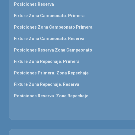
Posiciones Reserva
Fixture Zona Campeonato. Primera
Posiciones Zona Campeonato Primera
Fixture Zona Campeonato. Reserva
Posiciones Reserva Zona Campeonato
Fixture Zona Repechaje. Primera
Posiciones Primera. Zona Repechaje
Fixture Zona Repechaje. Reserva
Posiciones Reserva. Zona Repechaje