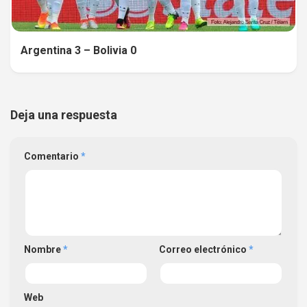
Argentina 3 – Bolivia 0
Deja una respuesta
Comentario
*
Nombre
*
Correo electrónico
*
Web