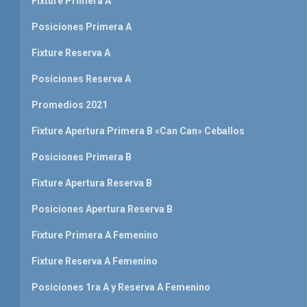
Fixture Primera A
Posiciones Primera A
Fixture Reserva A
Posiciones Reserva A
Promedios 2021
Fixture Apertura Primera B «Can Can» Ceballos
Posiciones Primera B
Fixture Apertura Reserva B
Posiciones Apertura Reserva B
Fixture Primera A Femenino
Fixture Reserva A Femenino
Posiciones 1ra A y Reserva A Femenino