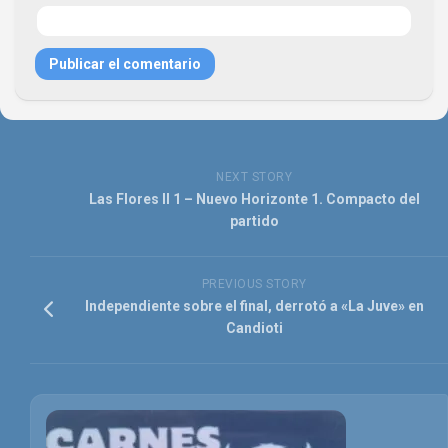
NEXT STORY
Las Flores II 1 – Nuevo Horizonte 1. Compacto del
partido
PREVIOUS STORY
Independiente sobre el final, derrotó a «La Juve» en
Candioti