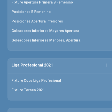
Fixture Apertura Primera B Femenino
Posiciones B Femenino
Posiciones Apertura inferiores
Goleadores inferiores Mayores Apertura
Goleadores Inferiores Menores, Apertura
Liga Profesional 2021
Fixture Copa Liga Profesional
Fixture Torneo 2021