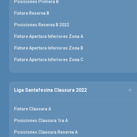
Posiciones Primera B
Fixture Reserva B
Posiciones Reserva B 2022
Fixture Apertura Inferiores Zona A
Fixture Apertura Inferiores Zona B
Fixture Apertura Inferiores Zona C
Liga Santafesina Clausura 2022
Fixture Clausura A
Posiciones Clausura 1ra A
Posiciones Clausura Reserva A