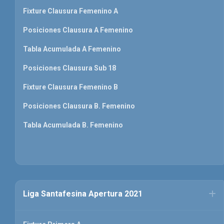
Fixture Clausura Femenino A
Posiciones Clausura A Femenino
Tabla Acumulada A Femenino
Posiciones Clausura Sub 18
Fixture Clausura Femenino B
Posiciones Clausura B. Femenino
Tabla Acumulada B. Femenino
Liga Santafesina Apertura 2021