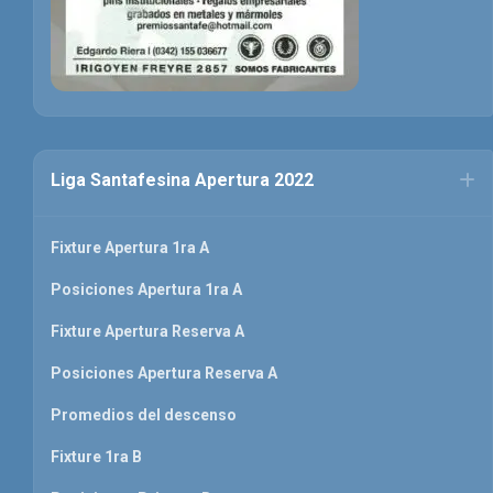
Liga Santafesina Apertura 2022
Fixture Apertura 1ra A
Posiciones Apertura 1ra A
Fixture Apertura Reserva A
Posiciones Apertura Reserva A
Promedios del descenso
Fixture 1ra B