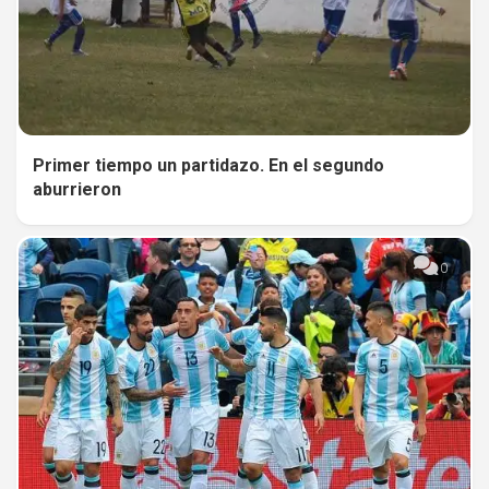
Primer tiempo un partidazo. En el segundo
aburrieron
0