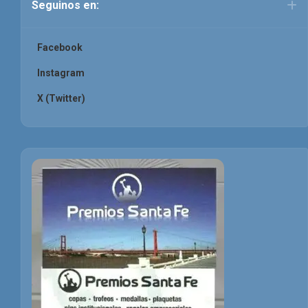
Seguinos en:
Facebook
Instagram
X (Twitter)