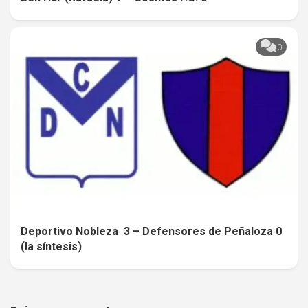
0
Deportivo Nobleza 3 – Defensores de Peñaloza 0
(la síntesis)