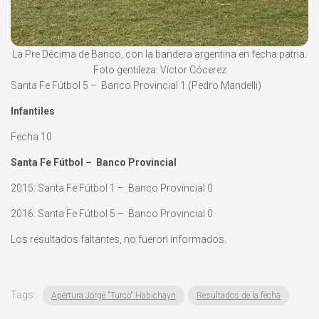
La Pre Décima de Banco, con la bandera argentina en fecha patria.
Foto gentileza: Víctor Cócerez
Santa Fe Fútbol 5 – Banco Provincial 1 (Pedro Mandelli)
Infantiles
Fecha 10
Santa Fe Fútbol – Banco Provincial
2015: Santa Fe Fútbol 1 – Banco Provincial 0
2016: Santa Fe Fútbol 5 – Banco Provincial 0
Los resultados faltantes, no fueron informados.
Tags:
Apertura Jorge "Turco" Habichayn
Resultados de la fecha