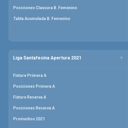
Posiciones Clausura B. Femenino
Tabla Acumulada B. Femenino
Liga Santafesina Apertura 2021
Fixture Primera A
Posiciones Primera A
Fixture Reserva A
Posiciones Reserva A
Promedios 2021