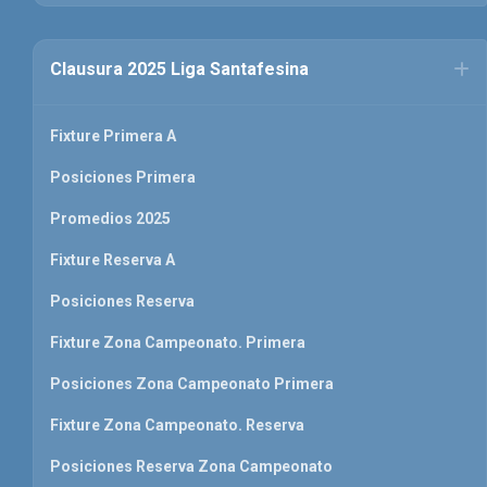
Clausura 2025 Liga Santafesina
Fixture Primera A
Posiciones Primera
Promedios 2025
Fixture Reserva A
Posiciones Reserva
Fixture Zona Campeonato. Primera
Posiciones Zona Campeonato Primera
Fixture Zona Campeonato. Reserva
Posiciones Reserva Zona Campeonato