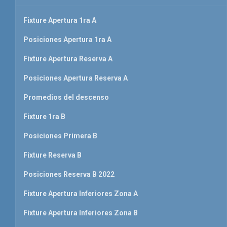
Fixture Apertura 1ra A
Posiciones Apertura 1ra A
Fixture Apertura Reserva A
Posiciones Apertura Reserva A
Promedios del descenso
Fixture 1ra B
Posiciones Primera B
Fixture Reserva B
Posiciones Reserva B 2022
Fixture Apertura Inferiores Zona A
Fixture Apertura Inferiores Zona B