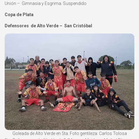
Unión – Gimnasia y Esgrima. Suspendido
Copa de Plata
Defensores de Alto Verde – San Cristóbal
Goleada de Alto Verde en 5ta. Foto gentileza: Carlos Tolosa