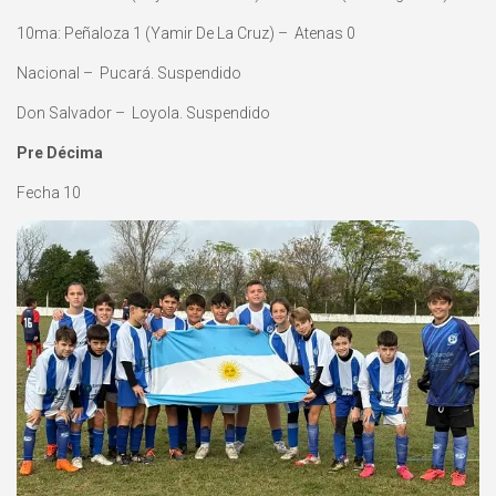
10ma: Peñaloza 1 (Yamir De La Cruz) – Atenas 0
Nacional – Pucará. Suspendido
Don Salvador – Loyola. Suspendido
Pre Décima
Fecha 10