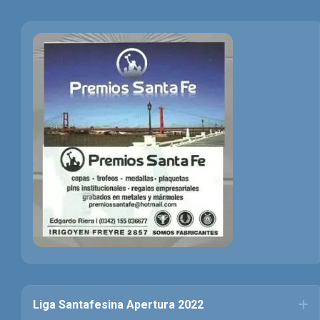
Liga Santafesina Apertura 2022