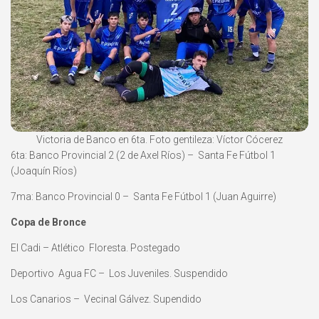
Victoria de Banco en 6ta. Foto gentileza: Víctor Cócerez
6ta: Banco Provincial 2 (2 de Axel Ríos) – Santa Fe Fútbol 1
(Joaquín Ríos)
7ma: Banco Provincial 0 – Santa Fe Fútbol 1 (Juan Aguirre)
Copa de Bronce
El Cadi – Atlético Floresta. Postegado
Deportivo Agua FC – Los Juveniles. Suspendido
Los Canarios – Vecinal Gálvez. Supendido