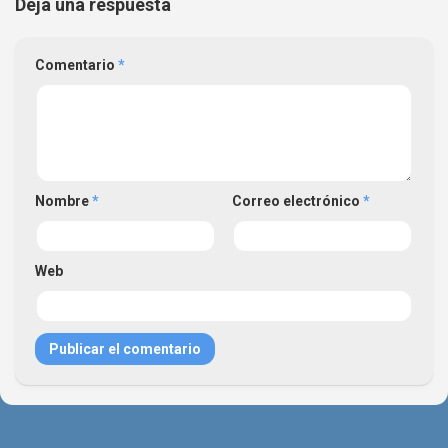
Deja una respuesta
Comentario
*
Nombre
*
Correo electrónico
*
Web