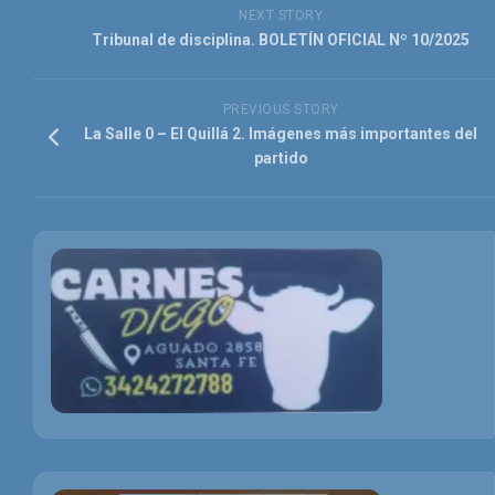
NEXT STORY
Tribunal de disciplina. BOLETÍN OFICIAL Nº 10/2025
PREVIOUS STORY
La Salle 0 – El Quillá 2. Imágenes más importantes del
partido