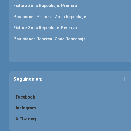
Fixture Zona Repechaje. Primera
Posiciones Primera. Zona Repechaje
Fixture Zona Repechaje. Reserva
Posiciones Reserva. Zona Repechaje
Seguinos en:
Facebook
Instagram
X (Twitter)