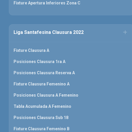
Fixture Apertura Inferiores Zona C
Liga Santafesina Clausura 2022
Fixture Clausura A
Posiciones Clausura 1ra A
Posiciones Clausura Reserva A
Fixture Clausura Femenino A
Posiciones Clausura A Femenino
Tabla Acumulada A Femenino
Posiciones Clausura Sub 18
Fixture Clausura Femenino B