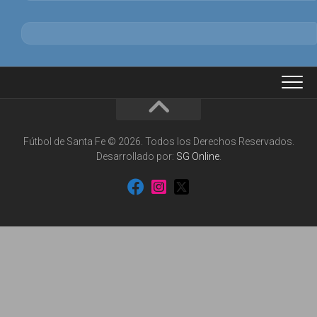
Fútbol de Santa Fe © 2026. Todos los Derechos Reservados.
Desarrollado por:
SG Online
.