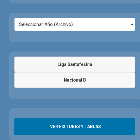
Liga Santafesina
Nacional B
VER FIXTURES Y TABLAS