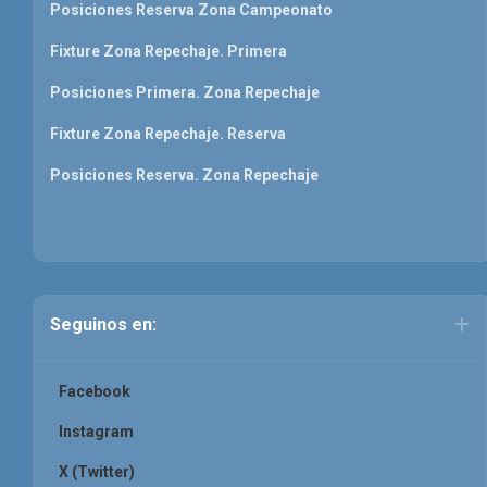
Posiciones Reserva Zona Campeonato
Fixture Zona Repechaje. Primera
Posiciones Primera. Zona Repechaje
Fixture Zona Repechaje. Reserva
Posiciones Reserva. Zona Repechaje
Seguinos en:
Facebook
Instagram
X (Twitter)