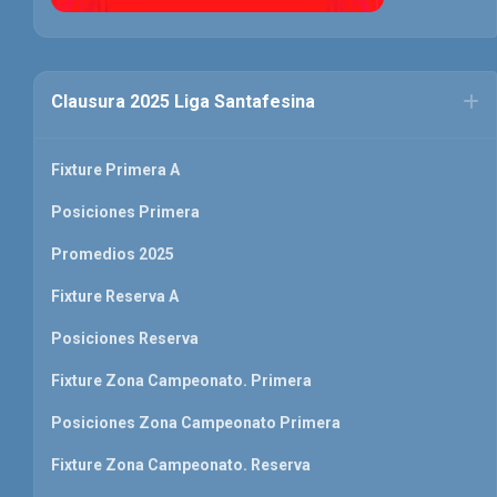
Clausura 2025 Liga Santafesina
Fixture Primera A
Posiciones Primera
Promedios 2025
Fixture Reserva A
Posiciones Reserva
Fixture Zona Campeonato. Primera
Posiciones Zona Campeonato Primera
Fixture Zona Campeonato. Reserva