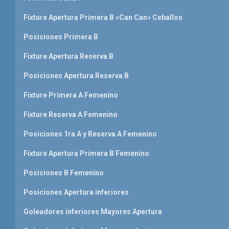
Fixture Apertura Primera B «Can Can» Ceballos
Posiciones Primera B
Fixture Apertura Reserva B
Posiciones Apertura Reserva B
Fixture Primera A Femenino
Fixture Reserva A Femenino
Posiciones 1ra A y Reserva A Femenino
Fixture Apertura Primera B Femenino
Posiciones B Femenino
Posiciones Apertura inferiores
Goleadores inferiores Mayores Apertura