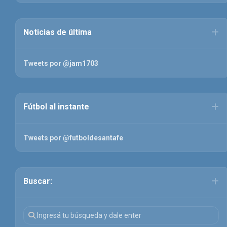
Noticias de última
Tweets por @jam1703
Fútbol al instante
Tweets por @futboldesantafe
Buscar: