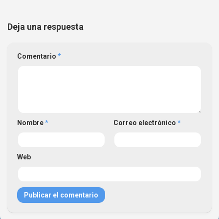
Deja una respuesta
Comentario
*
Nombre
*
Correo electrónico
*
Web