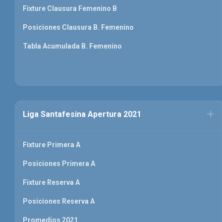
Fixture Clausura Femenino B
Posiciones Clausura B. Femenino
Tabla Acumulada B. Femenino
Liga Santafesina Apertura 2021
Fixture Primera A
Posiciones Primera A
Fixture Reserva A
Posiciones Reserva A
Promedios 2021