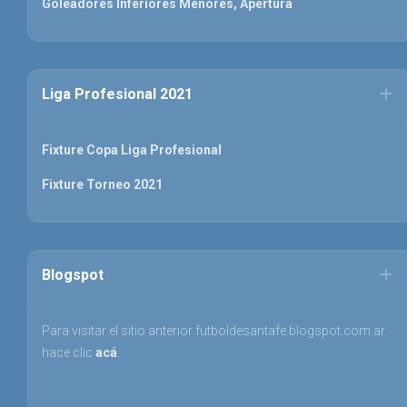
Goleadores Inferiores Menores, Apertura
Liga Profesional 2021
Fixture Copa Liga Profesional
Fixture Torneo 2021
Blogspot
Para visitar el sitio anterior futboldesantafe.blogspot.com.ar
hace clic
acá
.