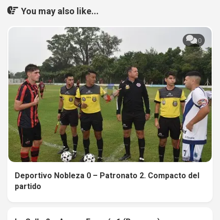
You may also like...
0
Deportivo Nobleza 0 – Patronato 2. Compacto del
partido