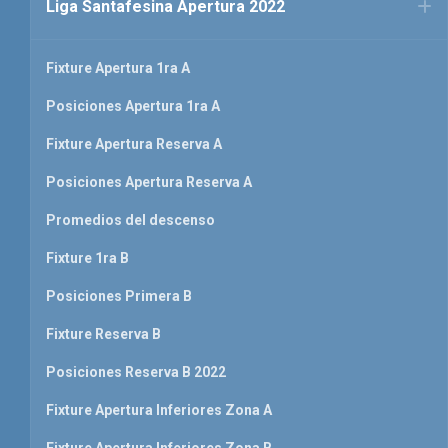
Liga Santafesina Apertura 2022
Fixture Apertura 1ra A
Posiciones Apertura 1ra A
Fixture Apertura Reserva A
Posiciones Apertura Reserva A
Promedios del descenso
Fixture 1ra B
Posiciones Primera B
Fixture Reserva B
Posiciones Reserva B 2022
Fixture Apertura Inferiores Zona A
Fixture Apertura Inferiores Zona B