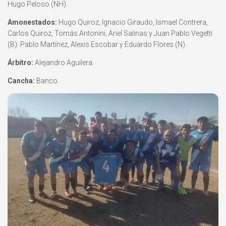
Hugo Peloso (NH).
Amonestados:
Hugo Quiroz, Ignacio Giraudo, Ismael Contrera,
Carlos Quiroz, Tomás Antonini, Ariel Salinas y Juan Pablo Vegetti
(B). Pablo Martínez, Alexis Escobar y Eduardo Flores (N).
Árbitro:
Alejandro Aguilera.
Cancha:
Banco.