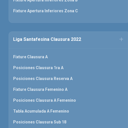
Fixture Apertura Inferiores Zona C
Liga Santafesina Clausura 2022
Fixture Clausura A
Posiciones Clausura 1ra A
Posiciones Clausura Reserva A
Fixture Clausura Femenino A
Posiciones Clausura A Femenino
Tabla Acumulada A Femenino
Posiciones Clausura Sub 18