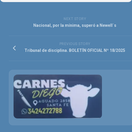
NEXT STORY
Nacional, por la mínima, superó a Newell´s
PREVIOUS STORY
Tribunal de disciplina. BOLETÍN OFICIAL Nº 18/2025