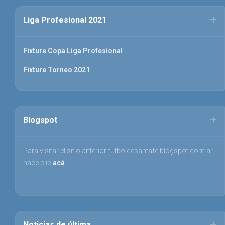
Liga Profesional 2021
Fixture Copa Liga Profesional
Fixture Torneo 2021
Blogspot
Para visitar el sitio anterior futboldesantafe.blogspot.com.ar
hace clic
acá
.
Noticias de última