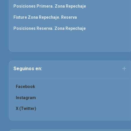
Posiciones Primera. Zona Repechaje
Fixture Zona Repechaje. Reserva
Posiciones Reserva. Zona Repechaje
Seguinos en:
Facebook
Instagram
X (Twitter)