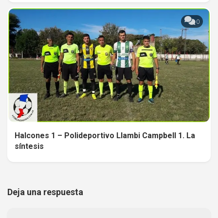
0
Halcones 1 – Polideportivo Llambi Campbell 1. La
síntesis
Deja una respuesta