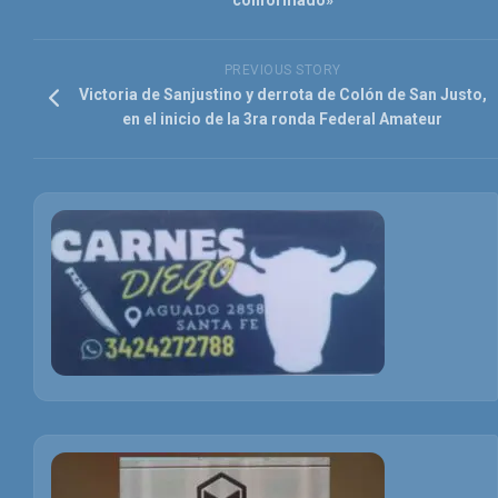
conformado»
PREVIOUS STORY
Victoria de Sanjustino y derrota de Colón de San Justo,
en el inicio de la 3ra ronda Federal Amateur