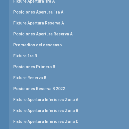
Fixture Apertura 1ra A
Posiciones Apertura 1ra A
Fixture Apertura Reserva A
Posiciones Apertura Reserva A
Promedios del descenso
Fixture 1ra B
Posiciones Primera B
Fixture Reserva B
Posiciones Reserva B 2022
Fixture Apertura Inferiores Zona A
Fixture Apertura Inferiores Zona B
Fixture Apertura Inferiores Zona C