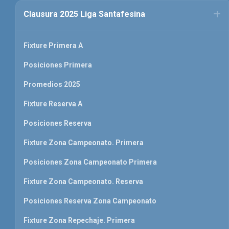
Clausura 2025 Liga Santafesina
Fixture Primera A
Posiciones Primera
Promedios 2025
Fixture Reserva A
Posiciones Reserva
Fixture Zona Campeonato. Primera
Posiciones Zona Campeonato Primera
Fixture Zona Campeonato. Reserva
Posiciones Reserva Zona Campeonato
Fixture Zona Repechaje. Primera