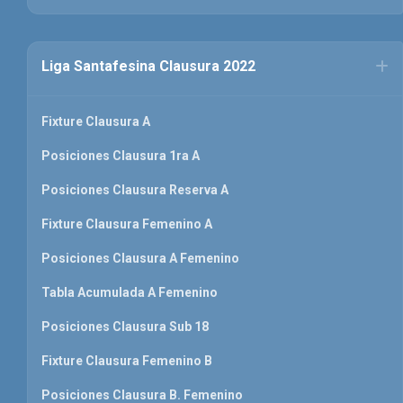
Liga Santafesina Clausura 2022
Fixture Clausura A
Posiciones Clausura 1ra A
Posiciones Clausura Reserva A
Fixture Clausura Femenino A
Posiciones Clausura A Femenino
Tabla Acumulada A Femenino
Posiciones Clausura Sub 18
Fixture Clausura Femenino B
Posiciones Clausura B. Femenino