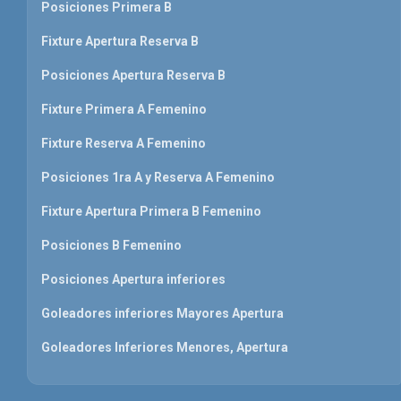
Posiciones Primera B
Fixture Apertura Reserva B
Posiciones Apertura Reserva B
Fixture Primera A Femenino
Fixture Reserva A Femenino
Posiciones 1ra A y Reserva A Femenino
Fixture Apertura Primera B Femenino
Posiciones B Femenino
Posiciones Apertura inferiores
Goleadores inferiores Mayores Apertura
Goleadores Inferiores Menores, Apertura