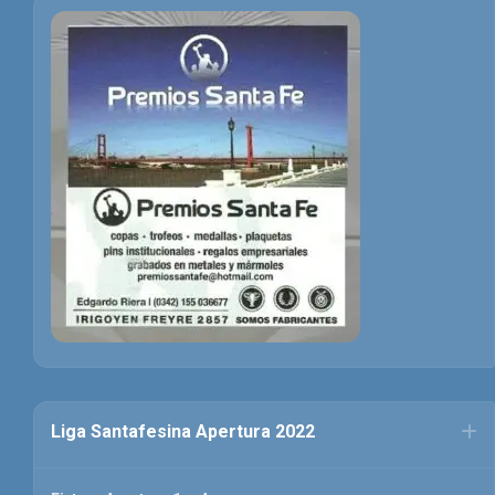
Liga Santafesina Apertura 2022