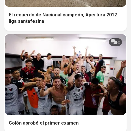
El recuerdo de Nacional campeón, Apertura 2012
liga santafesina
0
Colón aprobó el primer examen