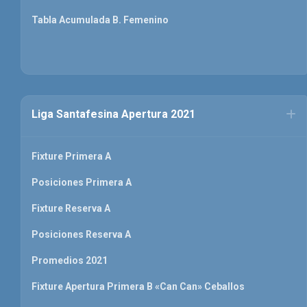
Tabla Acumulada B. Femenino
Liga Santafesina Apertura 2021
Fixture Primera A
Posiciones Primera A
Fixture Reserva A
Posiciones Reserva A
Promedios 2021
Fixture Apertura Primera B «Can Can» Ceballos