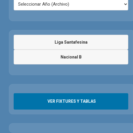
Liga Santafesina
Nacional B
VER FIXTURES Y TABLAS