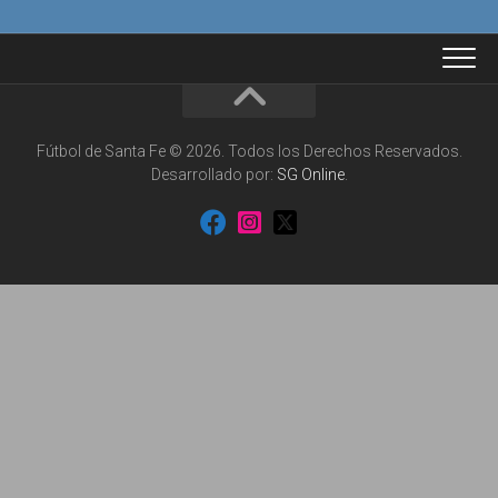
Fútbol de Santa Fe © 2026. Todos los Derechos Reservados.
Desarrollado por:
SG Online
.