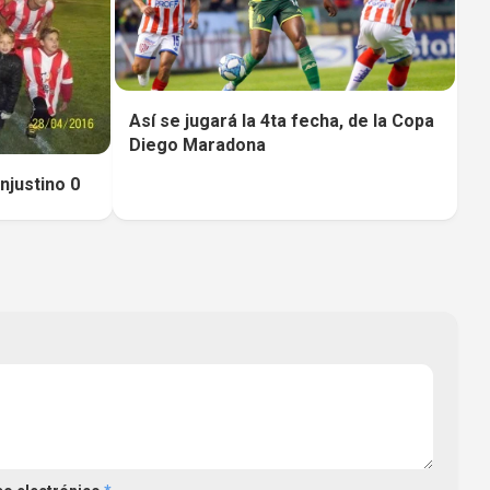
Así se jugará la 4ta fecha, de la Copa
Diego Maradona
njustino 0