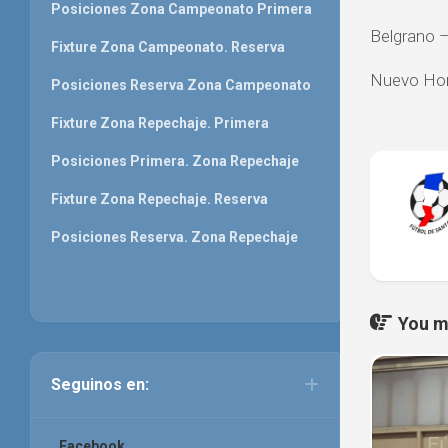
Posiciones Zona Campeonato Primera
Belgrano –
Fixture Zona Campeonato. Reserva
Nuevo Hor
Posiciones Reserva Zona Campeonato
Fixture Zona Repechaje. Primera
Posiciones Primera. Zona Repechaje
Fixture Zona Repechaje. Reserva
Posiciones Reserva. Zona Repechaje
You ma
Seguinos en:
Facebook