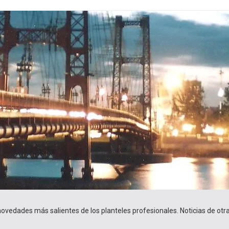
 novedades más salientes de los planteles profesionales. Noticias de ot