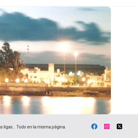
ras ligas… Todo en la misma página.