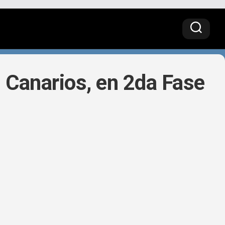
s Canarios, en 2da Fase