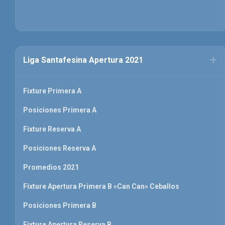
Liga Santafesina Apertura 2021
Fixture Primera A
Posiciones Primera A
Fixture Reserva A
Posiciones Reserva A
Promedios 2021
Fixture Apertura Primera B «Can Can» Ceballos
Posiciones Primera B
Fixture Apertura Reserva B