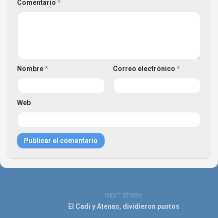
Comentario
*
Nombre
*
Correo electrónico
*
Web
NEXT STORY
El Cadi y Atenas, dividieron puntos