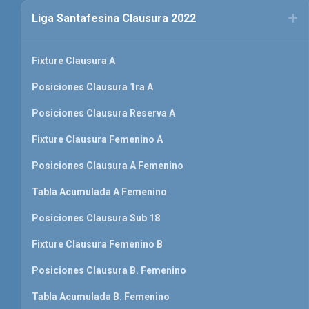
Liga Santafesina Clausura 2022
Fixture Clausura A
Posiciones Clausura 1ra A
Posiciones Clausura Reserva A
Fixture Clausura Femenino A
Posiciones Clausura A Femenino
Tabla Acumulada A Femenino
Posiciones Clausura Sub 18
Fixture Clausura Femenino B
Posiciones Clausura B. Femenino
Tabla Acumulada B. Femenino