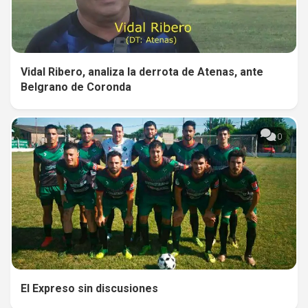
Vidal Ribero, analiza la derrota de Atenas, ante
Belgrano de Coronda
0
El Expreso sin discusiones