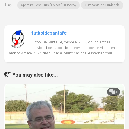
Tags:
Apertura José Luis "Polaca" Burtovoy
Gimnasia de Ciudadela
futboldesantafe
Futbol De Santa Fe, desde el 2008, difundiento la
actividad del fútbol de la provincia, con privilegio en el
ámbito Amateur. Sin descuidar el plano nacional e internacional
You may also like...
0