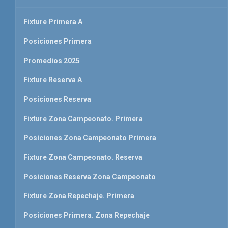
Fixture Primera A
Posiciones Primera
Promedios 2025
Fixture Reserva A
Posiciones Reserva
Fixture Zona Campeonato. Primera
Posiciones Zona Campeonato Primera
Fixture Zona Campeonato. Reserva
Posiciones Reserva Zona Campeonato
Fixture Zona Repechaje. Primera
Posiciones Primera. Zona Repechaje