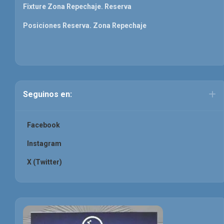
Fixture Zona Repechaje. Reserva
Posiciones Reserva. Zona Repechaje
Seguinos en:
Facebook
Instagram
X (Twitter)