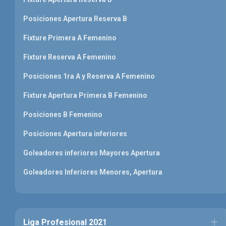
Posiciones Apertura Reserva B
Fixture Primera A Femenino
Fixture Reserva A Femenino
Posiciones 1ra A y Reserva A Femenino
Fixture Apertura Primera B Femenino
Posiciones B Femenino
Posiciones Apertura inferiores
Goleadores inferiores Mayores Apertura
Goleadores Inferiores Menores, Apertura
Liga Profesional 2021