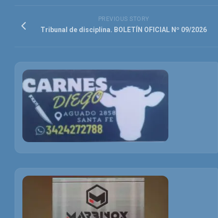
PREVIOUS STORY
Tribunal de disciplina. BOLETÍN OFICIAL Nº 09/2026