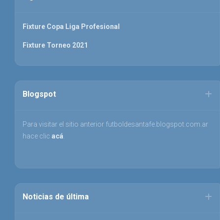
Fixture Copa Liga Profesional
Fixture Torneo 2021
Blogspot
Para visitar el sitio anterior futboldesantafe.blogspot.com.ar
hace clic
acá
.
Noticias de última