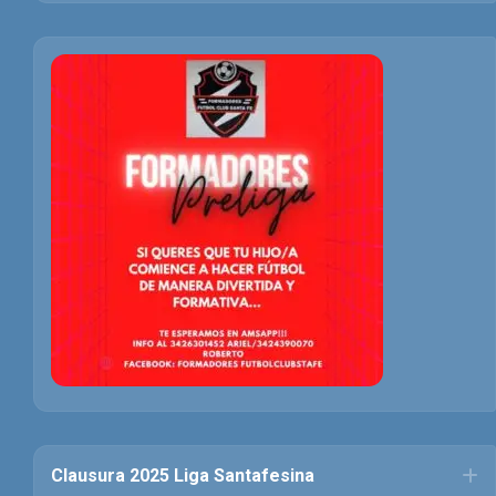
Clausura 2025 Liga Santafesina