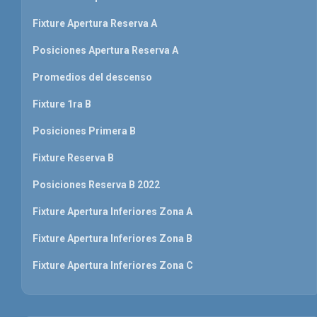
Fixture Apertura Reserva A
Posiciones Apertura Reserva A
Promedios del descenso
Fixture 1ra B
Posiciones Primera B
Fixture Reserva B
Posiciones Reserva B 2022
Fixture Apertura Inferiores Zona A
Fixture Apertura Inferiores Zona B
Fixture Apertura Inferiores Zona C