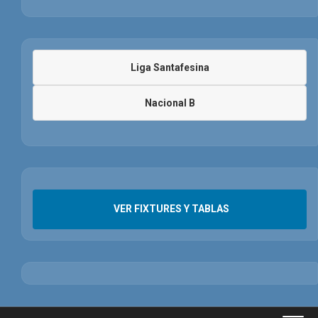
Liga Santafesina
Nacional B
VER FIXTURES Y TABLAS