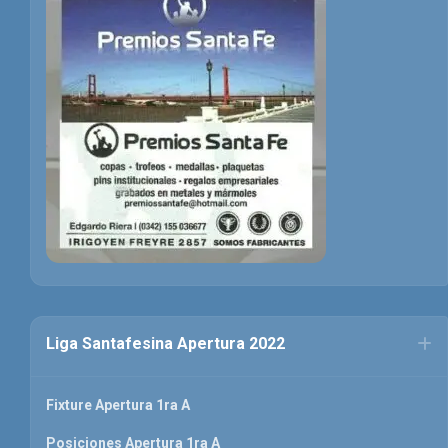
Liga Santafesina Apertura 2022
Fixture Apertura 1ra A
Posiciones Apertura 1ra A