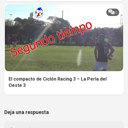
0
El compacto de Ciclón Racing 3 – La Perla del
Oeste 3
Deja una respuesta