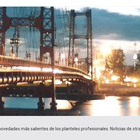
 novedades más salientes de los planteles profesionales. Noticias de ot