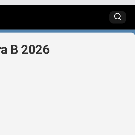
ra B 2026