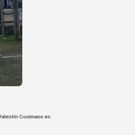
ín Cosimano en