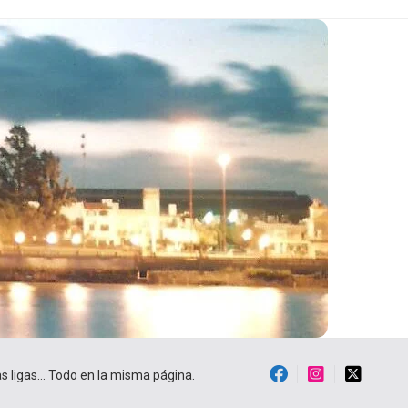
ras ligas… Todo en la misma página.