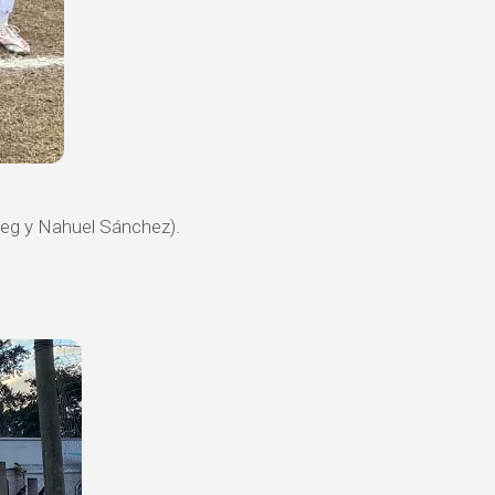
cceg y Nahuel Sánchez).