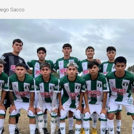
Diego Sacco