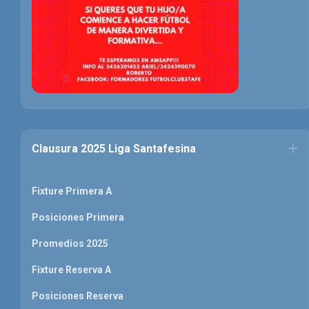
Clausura 2025 Liga Santafesina
Fixture Primera A
Posiciones Primera
Promedios 2025
Fixture Reserva A
Posiciones Reserva