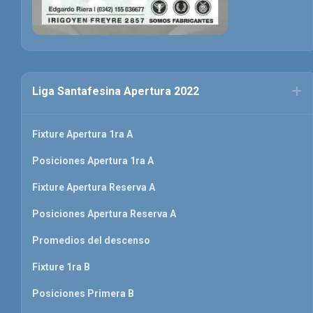
Liga Santafesina Apertura 2022
Fixture Apertura 1ra A
Posiciones Apertura 1ra A
Fixture Apertura Reserva A
Posiciones Apertura Reserva A
Promedios del descenso
Fixture 1ra B
Posiciones Primera B