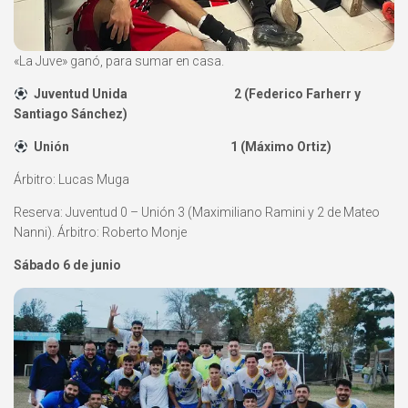
«La Juve» ganó, para sumar en casa.
Juventud Unida 2 (Federico Farherr y
Santiago Sánchez)
Unión 1 (Máximo Ortiz)
Árbitro: Lucas Muga
Reserva: Juventud 0 – Unión 3 (Maximiliano Ramini y 2 de Mateo
Nanni). Árbitro: Roberto Monje
Sábado 6 de junio