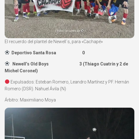
El recuerdo del plantel de Newell´s, para «Cachapé»
Deportivo Santa Rosa 0
Newell’s Old Boys 3 (Thiago Cuatrín y 2 de
Michel Coronel)
Expulsados: Esteban Romero, Leandro Martínez y PF. Hernán
Romero (DSR). Nahuel Ávila (N)
Árbitro: Maximiliano Moya