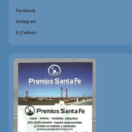
Facebook
Instagram
X (Twitter)