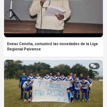
Eneas Cencha, comunicó las novedades de la Liga
Regional Paivense
0