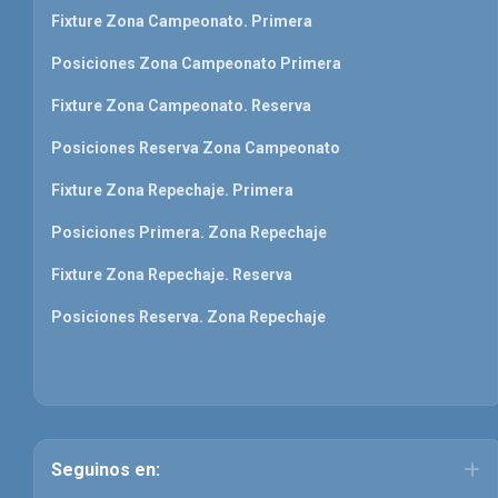
Fixture Zona Campeonato. Primera
Posiciones Zona Campeonato Primera
Fixture Zona Campeonato. Reserva
Posiciones Reserva Zona Campeonato
Fixture Zona Repechaje. Primera
Posiciones Primera. Zona Repechaje
Fixture Zona Repechaje. Reserva
Posiciones Reserva. Zona Repechaje
Seguinos en: