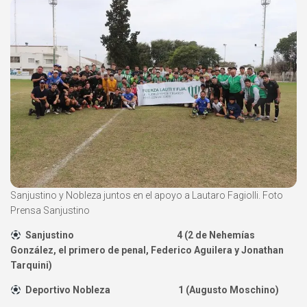
Sanjustino y Nobleza juntos en el apoyo a Lautaro Fagiolli. Foto
Prensa Sanjustino
Sanjustino 4 (2 de Nehemías
González, el primero de penal, Federico Aguilera y Jonathan
Tarquini)
Deportivo Nobleza 1 (Augusto Moschino)