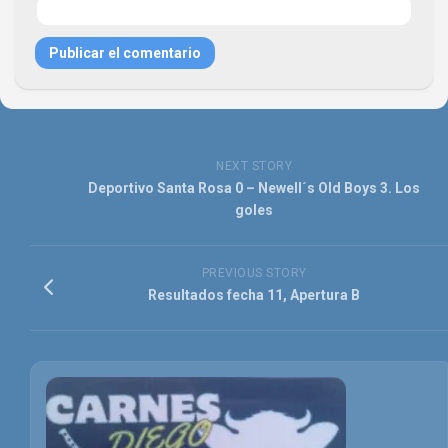
NEXT STORY
Deportivo Santa Rosa 0 – Newell´s Old Boys 3. Los
goles
PREVIOUS STORY
Resultados fecha 11, Apertura B