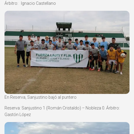
Árbitro: Ignacio Castellano
En Reserva, Sanjustino bajó al puntero
Reserva: Sanjustino 1 (Román Cristaldo) – Nobleza 0. Árbitro:
Gastón López