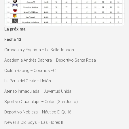
La próxima
Fecha 13
Gimnasia y Esgrima – La Salle Jobson
Academia Andrés Cabrera – Deportivo Santa Rosa
Ciclón Racing – Cosmos FC
La Perla del Oeste – Unión
Ateneo Inmaculada – Juventud Unida
Sportivo Guadalupe – Colón (San Justo)
Deportivo Nobleza – Náutico El Quillá
Newell´s Old Boys – Las Flores II