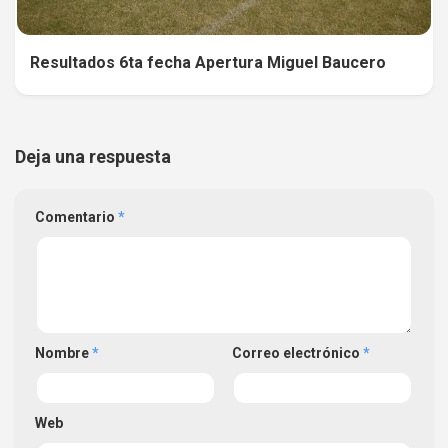
Resultados 6ta fecha Apertura Miguel Baucero
Deja una respuesta
Comentario
*
Nombre
*
Correo electrónico
*
Web