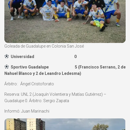
Goleada de Guadalupe en Colonia San José
Universidad 0
Sportivo Guadalupe 5 (Francisco Serrano, 2 de
Nahuel Blanco y 2 de Leandro Ledesma)
Árbitro: Ángel Cristoforato
Reserva: UNL 2 (Joaquín Volentiera y Matías Gutiérrez) –
Guadalupe 0. Árbitro: Sergio Zapata
Informó: Juan Marinachi