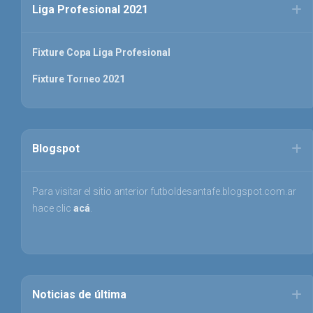
Liga Profesional 2021
Fixture Copa Liga Profesional
Fixture Torneo 2021
Blogspot
Para visitar el sitio anterior futboldesantafe.blogspot.com.ar
hace clic
acá
.
Noticias de última