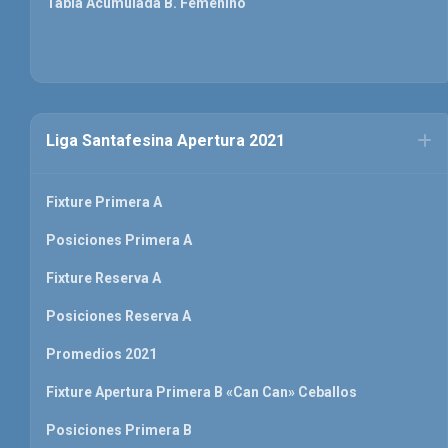
Tabla Acumulada B. Femenino
Liga Santafesina Apertura 2021
Fixture Primera A
Posiciones Primera A
Fixture Reserva A
Posiciones Reserva A
Promedios 2021
Fixture Apertura Primera B «Can Can» Ceballos
Posiciones Primera B