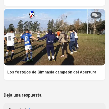
0
Los festejos de Gimnasia campeón del Apertura
Deja una respuesta