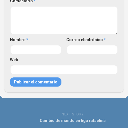
Comentario
*
Nombre
*
Correo electrónico
*
Web
NEXT STORY
Cambio de mando en liga rafaelina