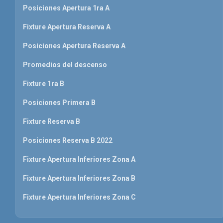
Posiciones Apertura 1ra A
Fixture Apertura Reserva A
Posiciones Apertura Reserva A
Promedios del descenso
Fixture 1ra B
Posiciones Primera B
Fixture Reserva B
Posiciones Reserva B 2022
Fixture Apertura Inferiores Zona A
Fixture Apertura Inferiores Zona B
Fixture Apertura Inferiores Zona C