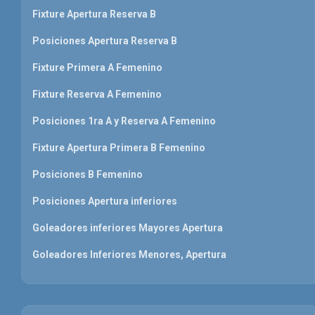
Fixture Apertura Reserva B
Posiciones Apertura Reserva B
Fixture Primera A Femenino
Fixture Reserva A Femenino
Posiciones 1ra A y Reserva A Femenino
Fixture Apertura Primera B Femenino
Posiciones B Femenino
Posiciones Apertura inferiores
Goleadores inferiores Mayores Apertura
Goleadores Inferiores Menores, Apertura