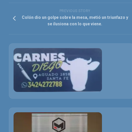
PREVIOUS STORY
Colón dio un golpe sobre la mesa, metió un triunfazo y
se ilusiona con lo que viene.