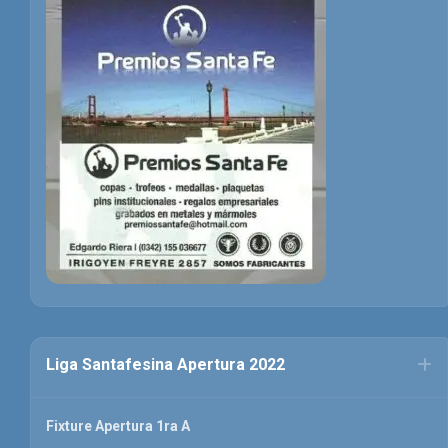
Liga Santafesina Apertura 2022
Fixture Apertura 1ra A