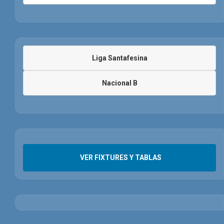
Liga Santafesina
Nacional B
VER FIXTURES Y TABLAS