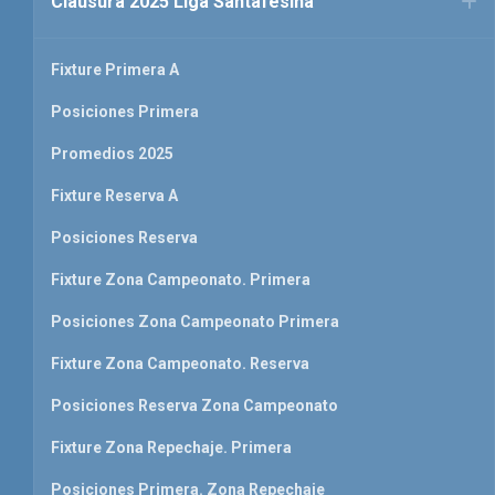
Clausura 2025 Liga Santafesina
Fixture Primera A
Posiciones Primera
Promedios 2025
Fixture Reserva A
Posiciones Reserva
Fixture Zona Campeonato. Primera
Posiciones Zona Campeonato Primera
Fixture Zona Campeonato. Reserva
Posiciones Reserva Zona Campeonato
Fixture Zona Repechaje. Primera
Posiciones Primera. Zona Repechaje