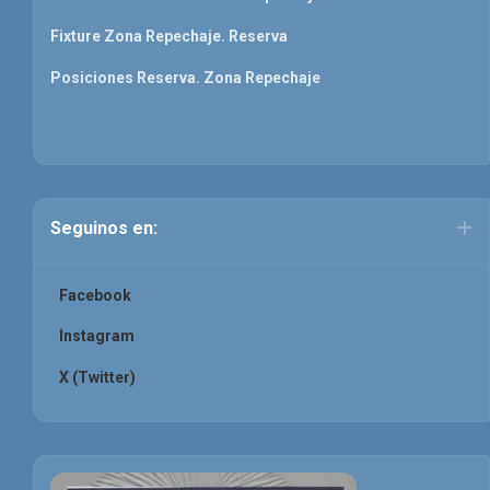
Fixture Zona Repechaje. Reserva
Posiciones Reserva. Zona Repechaje
Seguinos en:
Facebook
Instagram
X (Twitter)