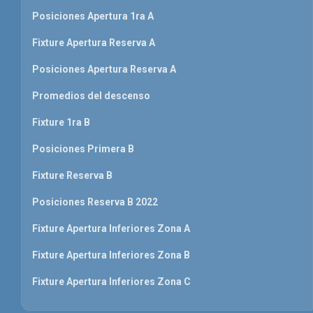
Posiciones Apertura 1ra A
Fixture Apertura Reserva A
Posiciones Apertura Reserva A
Promedios del descenso
Fixture 1ra B
Posiciones Primera B
Fixture Reserva B
Posiciones Reserva B 2022
Fixture Apertura Inferiores Zona A
Fixture Apertura Inferiores Zona B
Fixture Apertura Inferiores Zona C