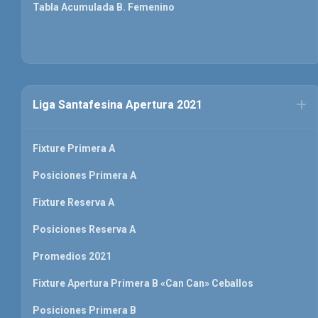
Tabla Acumulada B. Femenino
Liga Santafesina Apertura 2021
Fixture Primera A
Posiciones Primera A
Fixture Reserva A
Posiciones Reserva A
Promedios 2021
Fixture Apertura Primera B «Can Can» Ceballos
Posiciones Primera B