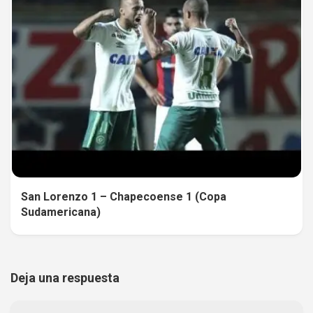
San Lorenzo 1 – Chapecoense 1 (Copa
Sudamericana)
Deja una respuesta