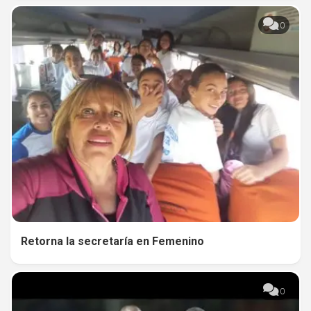
0
Retorna la secretaría en Femenino
0