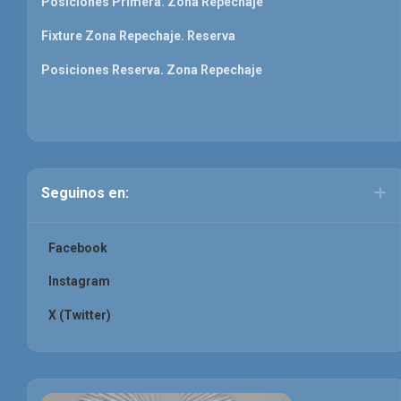
Posiciones Primera. Zona Repechaje
Fixture Zona Repechaje. Reserva
Posiciones Reserva. Zona Repechaje
Seguinos en:
Facebook
Instagram
X (Twitter)