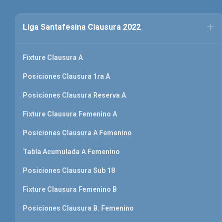
Liga Santafesina Clausura 2022
Fixture Clausura A
Posiciones Clausura 1ra A
Posiciones Clausura Reserva A
Fixture Clausura Femenino A
Posiciones Clausura A Femenino
Tabla Acumulada A Femenino
Posiciones Clausura Sub 18
Fixture Clausura Femenino B
Posiciones Clausura B. Femenino