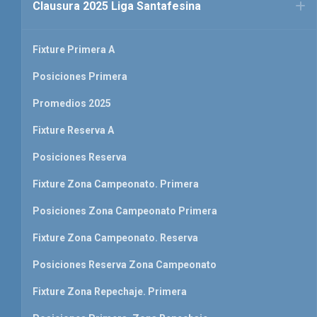
Clausura 2025 Liga Santafesina
Fixture Primera A
Posiciones Primera
Promedios 2025
Fixture Reserva A
Posiciones Reserva
Fixture Zona Campeonato. Primera
Posiciones Zona Campeonato Primera
Fixture Zona Campeonato. Reserva
Posiciones Reserva Zona Campeonato
Fixture Zona Repechaje. Primera