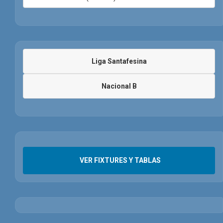
Liga Santafesina
Nacional B
VER FIXTURES Y TABLAS