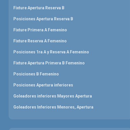
Fixture Apertura Reserva B
Posiciones Apertura Reserva B
Fixture Primera A Femenino
Fixture Reserva A Femenino
Posiciones 1ra A y Reserva A Femenino
Fixture Apertura Primera B Femenino
Posiciones B Femenino
Posiciones Apertura inferiores
Goleadores inferiores Mayores Apertura
Goleadores Inferiores Menores, Apertura