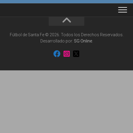
Fútbol de Santa Fe © 2026. Todos los Derechos Reservados.
Desarrollado por:
SG Online
.