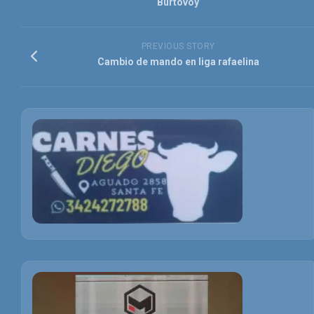
Burtovoy
PREVIOUS STORY
Cambio de mando en liga rafaelina