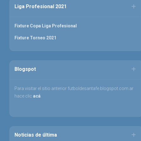
Liga Profesional 2021
Fixture Copa Liga Profesional
Fixture Torneo 2021
Blogspot
Para visitar el sitio anterior futboldesantafe.blogspot.com.ar
hace clic
acá
.
Noticias de última