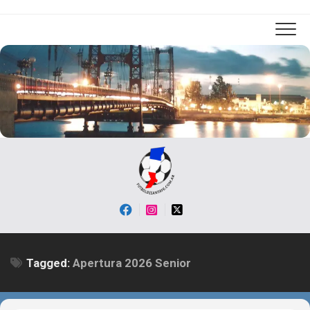
Skip
to
content
Tagged:
Apertura 2026 Senior