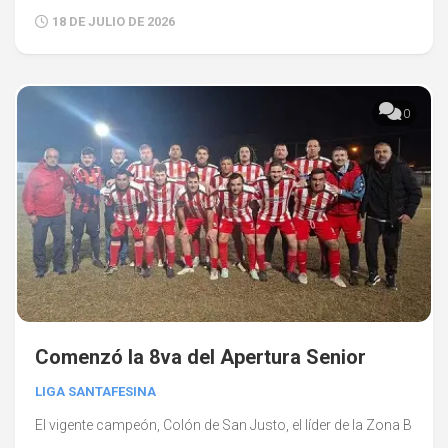
18 DE JULIO DE 2026
0
Comenzó la 8va del Apertura Senior
LIGA SANTAFESINA
El vigente campeón, Colón de San Justo, el líder de la Zona B