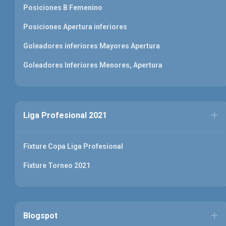
Posiciones B Femenino
Posiciones Apertura inferiores
Goleadores inferiores Mayores Apertura
Goleadores Inferiores Menores, Apertura
Liga Profesional 2021
Fixture Copa Liga Profesional
Fixture Torneo 2021
Blogspot