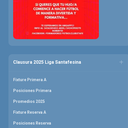
Clausura 2025 Liga Santafesina
Fixture Primera A
Posiciones Primera
Promedios 2025
Fixture Reserva A
Posiciones Reserva