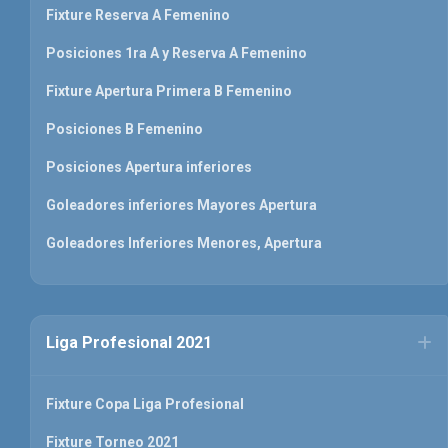
Fixture Reserva A Femenino
Posiciones 1ra A y Reserva A Femenino
Fixture Apertura Primera B Femenino
Posiciones B Femenino
Posiciones Apertura inferiores
Goleadores inferiores Mayores Apertura
Goleadores Inferiores Menores, Apertura
Liga Profesional 2021
Fixture Copa Liga Profesional
Fixture Torneo 2021