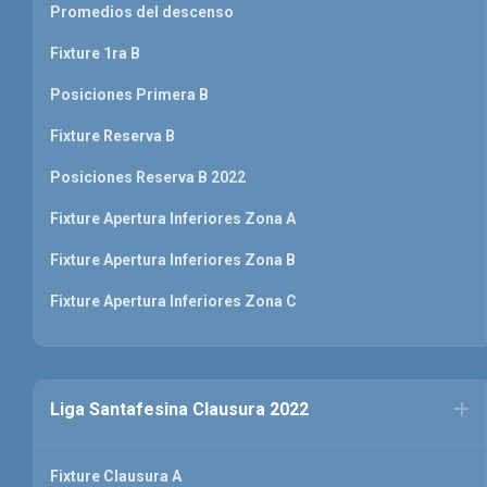
Promedios del descenso
Fixture 1ra B
Posiciones Primera B
Fixture Reserva B
Posiciones Reserva B 2022
Fixture Apertura Inferiores Zona A
Fixture Apertura Inferiores Zona B
Fixture Apertura Inferiores Zona C
Liga Santafesina Clausura 2022
Fixture Clausura A