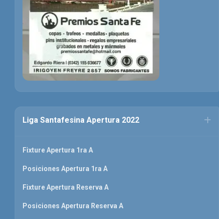
Liga Santafesina Apertura 2022
Fixture Apertura 1ra A
Posiciones Apertura 1ra A
Fixture Apertura Reserva A
Posiciones Apertura Reserva A