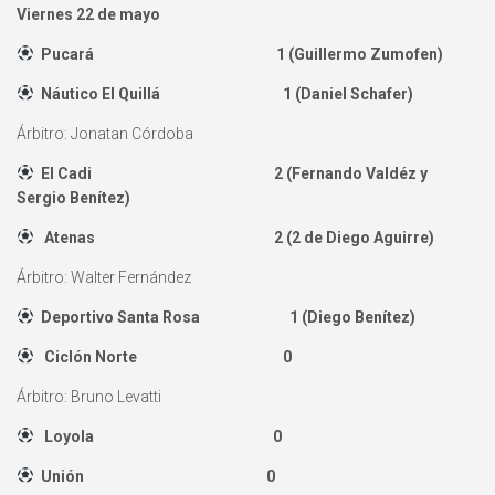
Viernes 22 de mayo
Pucará 1 (Guillermo Zumofen)
Náutico El Quillá 1 (Daniel Schafer)
Árbitro: Jonatan Córdoba
El Cadi 2 (Fernando Valdéz y
Sergio Benítez)
Atenas 2 (2 de Diego Aguirre)
Árbitro: Walter Fernández
Deportivo Santa Rosa 1 (Diego Benítez)
Ciclón Norte 0
Árbitro: Bruno Levatti
Loyola 0
Unión 0