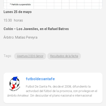
Lunes 25 de mayo
15:30 horas
Colón – Los Juveniles, en el Rafael Batres
Árbitro: Matías Pereyra
Tags:
Apertura 2026 Senior
Resultados de la fecha
futboldesantafe
Futbol De Santa Fe, desde el 2008, difundiento la
actividad del fútbol de la provincia, con privilegio en el
ámbito Amateur. Sin descuidar el plano nacional e internacional