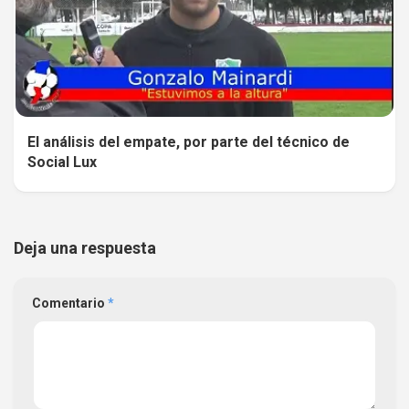
El análisis del empate, por parte del técnico de
Social Lux
Deja una respuesta
Comentario
*