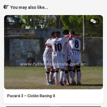
You may also like...
0
Pucará 3 – Ciclón Racing 0