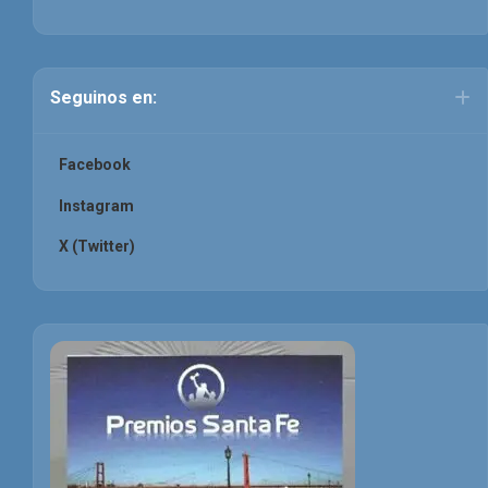
Seguinos en:
Facebook
Instagram
X (Twitter)