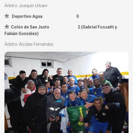
Árbitro: Joaquín Urbani
Deportivo Agua 0
Colón de San Justo 2 (Gabriel Fossatti y
Fabián González)
Árbitro: Alcides Fernández