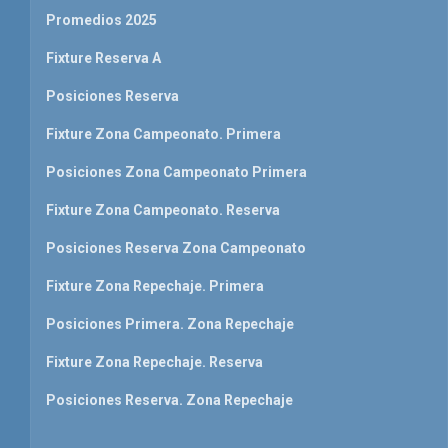
Promedios 2025
Fixture Reserva A
Posiciones Reserva
Fixture Zona Campeonato. Primera
Posiciones Zona Campeonato Primera
Fixture Zona Campeonato. Reserva
Posiciones Reserva Zona Campeonato
Fixture Zona Repechaje. Primera
Posiciones Primera. Zona Repechaje
Fixture Zona Repechaje. Reserva
Posiciones Reserva. Zona Repechaje