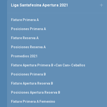
Liga Santafesina Apertura 2021
Fixture Primera A
Posiciones Primera A
Fixture Reserva A
Posiciones Reserva A
Promedios 2021
Fixture Apertura Primera B «Can Can» Ceballos
Posiciones Primera B
Fixture Apertura Reserva B
Posiciones Apertura Reserva B
Fixture Primera A Femenino