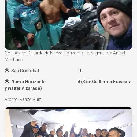
Goleada en Gallardo de Nuevo Horizonte. Foto: gentileza Aníbal
Machado
San Cristóbal 1
Nuevo Horizonte
4 (3 de Guillermo Frascara
y Walter Albarado)
Árbitro: Renzo Ruiz