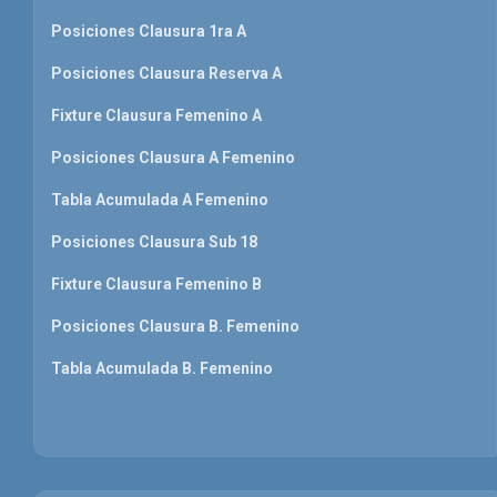
Posiciones Clausura 1ra A
Posiciones Clausura Reserva A
Fixture Clausura Femenino A
Posiciones Clausura A Femenino
Tabla Acumulada A Femenino
Posiciones Clausura Sub 18
Fixture Clausura Femenino B
Posiciones Clausura B. Femenino
Tabla Acumulada B. Femenino