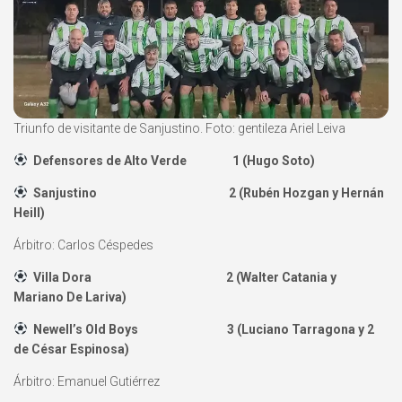
Triunfo de visitante de Sanjustino. Foto: gentileza Ariel Leiva
Defensores de Alto Verde 1 (Hugo Soto)
Sanjustino 2 (Rubén Hozgan y Hernán
Heill)
Árbitro: Carlos Céspedes
Villa Dora 2 (Walter Catania y
Mariano De Lariva)
Newell’s Old Boys 3 (Luciano Tarragona y 2
de César Espinosa)
Árbitro: Emanuel Gutiérrez