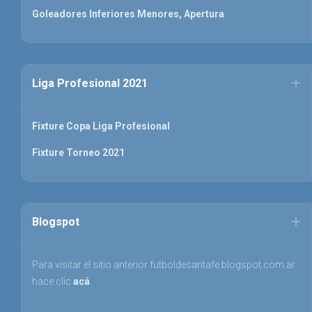
Goleadores Inferiores Menores, Apertura
Liga Profesional 2021
Fixture Copa Liga Profesional
Fixture Torneo 2021
Blogspot
Para visitar el sitio anterior futboldesantafe.blogspot.com.ar
hace clic
acá
.