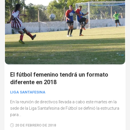
El fútbol femenino tendrá un formato
diferente en 2018
LIGA SANTAFESINA
En la reunión de directivos llevada a cabo este martes en la
sede de la Liga Santafesina de Fútbol se definió la estructura
para...
20 DE FEBRERO DE 2018