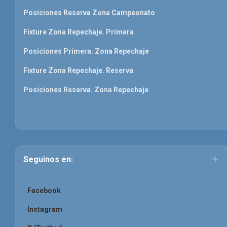
Posiciones Reserva Zona Campeonato
Fixture Zona Repechaje. Primera
Posiciones Primera. Zona Repechaje
Fixture Zona Repechaje. Reserva
Posiciones Reserva. Zona Repechaje
Seguinos en:
Facebook
Instagram