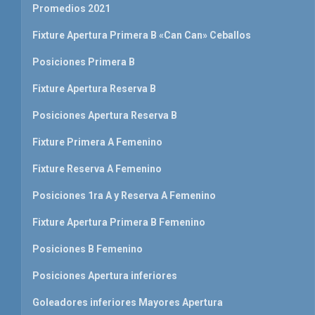
Promedios 2021
Fixture Apertura Primera B «Can Can» Ceballos
Posiciones Primera B
Fixture Apertura Reserva B
Posiciones Apertura Reserva B
Fixture Primera A Femenino
Fixture Reserva A Femenino
Posiciones 1ra A y Reserva A Femenino
Fixture Apertura Primera B Femenino
Posiciones B Femenino
Posiciones Apertura inferiores
Goleadores inferiores Mayores Apertura