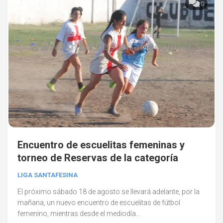
0
Encuentro de escuelitas femeninas y
torneo de Reservas de la categoría
LIGA SANTAFESINA
El próximo sábado 18 de agosto se llevará adelante, por la
mañana, un nuevo encuentro de escuelitas de fútbol
femenino, mientras desde el mediodía...