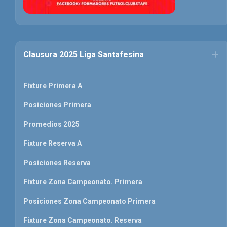
Clausura 2025 Liga Santafesina
Fixture Primera A
Posiciones Primera
Promedios 2025
Fixture Reserva A
Posiciones Reserva
Fixture Zona Campeonato. Primera
Posiciones Zona Campeonato Primera
Fixture Zona Campeonato. Reserva