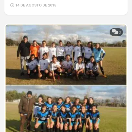
14 DE AGOSTO DE 2018
0