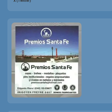
X (Twitter)