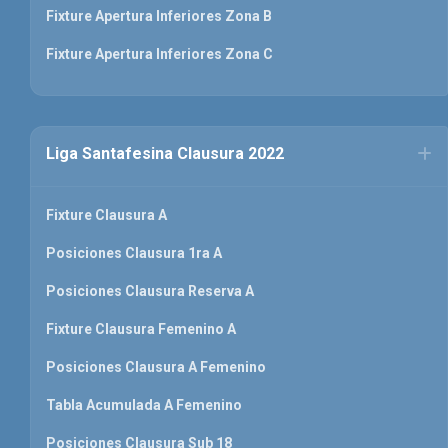
Fixture Apertura Inferiores Zona B
Fixture Apertura Inferiores Zona C
Liga Santafesina Clausura 2022
Fixture Clausura A
Posiciones Clausura 1ra A
Posiciones Clausura Reserva A
Fixture Clausura Femenino A
Posiciones Clausura A Femenino
Tabla Acumulada A Femenino
Posiciones Clausura Sub 18