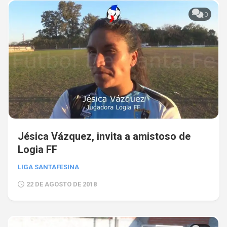
0
Jésica Vázquez, invita a amistoso de
Logia FF
LIGA SANTAFESINA
22 DE AGOSTO DE 2018