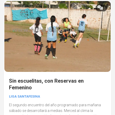
0
Sin escuelitas, con Reservas en
Femenino
LIGA SANTAFESINA
El segundo encuentro del año programado para mañana
sábado se desarrollará a medias. Merced al clima la