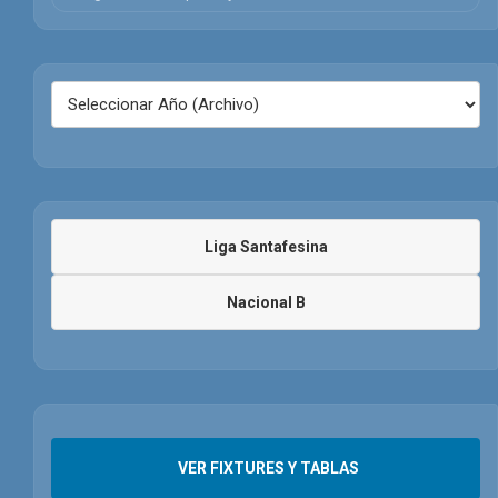
Liga Santafesina
Nacional B
VER FIXTURES Y TABLAS