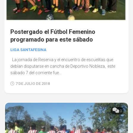
Postergado el Fútbol Femenino
programado para este sábado
LIGA SANTAFESINA
La jornada de Reserva y el encuentro de escuelitas que
debían disputarse en cancha de Deportivo Nobleza, este
sábado 7 del corriente fue...
7 DE JULIO DE 2018
0