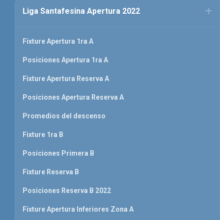
Liga Santafesina Apertura 2022
Fixture Apertura 1ra A
Posiciones Apertura 1ra A
Fixture Apertura Reserva A
Posiciones Apertura Reserva A
Promedios del descenso
Fixture 1ra B
Posiciones Primera B
Fixture Reserva B
Posiciones Reserva B 2022
Fixture Apertura Inferiores Zona A