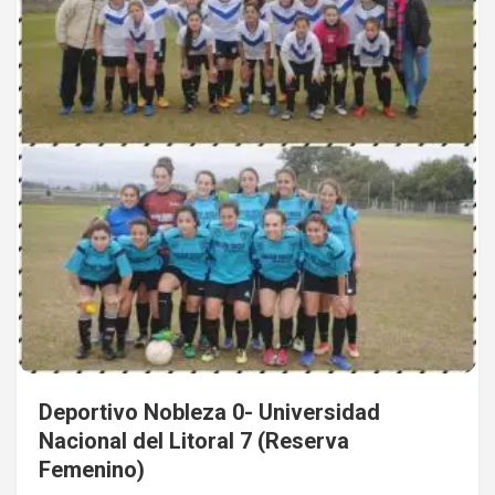
Deportivo Nobleza 0- Universidad
Nacional del Litoral 7 (Reserva
Femenino)