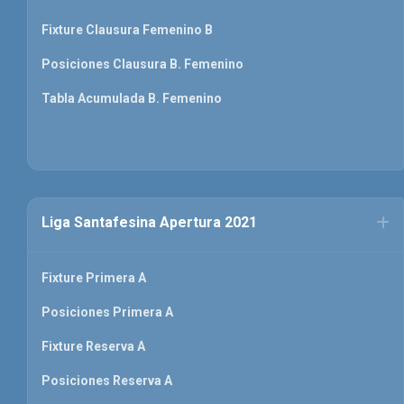
Fixture Clausura Femenino B
Posiciones Clausura B. Femenino
Tabla Acumulada B. Femenino
Liga Santafesina Apertura 2021
Fixture Primera A
Posiciones Primera A
Fixture Reserva A
Posiciones Reserva A